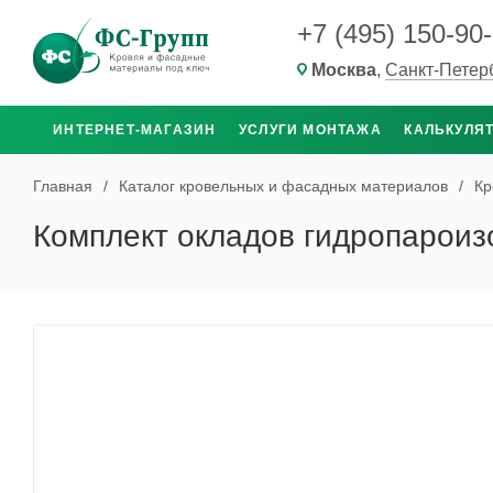
+7 (495) 150-90
Москва
,
Санкт-Петер
ИНТЕРНЕТ-МАГАЗИН
УСЛУГИ МОНТАЖА
КАЛЬКУЛЯ
Главная
/
Каталог кровельных и фасадных материалов
/
Кр
Комплект окладов гидропароиз