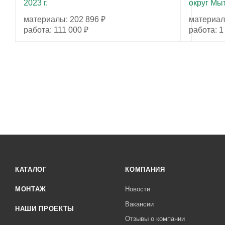
2023 г.
округ Мыт
материалы: 202 896 ₽
материал
работа: 111 000 ₽
работа: 1
КАТАЛОГ
КОМПАНИЯ
МОНТАЖ
Новости
Вакансии
НАШИ ПРОЕКТЫ
Отзывы о компании