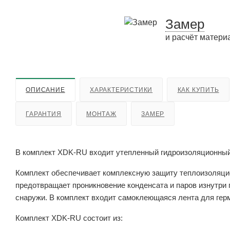
Замер
и расчёт матери
ОПИСАНИЕ
ХАРАКТЕРИСТИКИ
КАК КУПИТЬ
ГАРАНТИЯ
МОНТАЖ
ЗАМЕР
В комплект XDK-RU входит утепленный гидроизоляционный
Комплект обеспечивает комплексную защиту теплоизоляцио
предотвращает проникновение конденсата и паров изнутри
снаружи. В комплект входит самоклеющаяся лента для гер
Комплект XDK-RU состоит из: