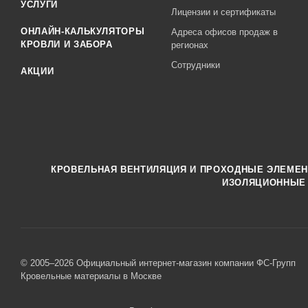
УСЛУГИ
Лицензии и сертификаты
ОНЛАЙН-КАЛЬКУЛЯТОРЫ
Адреса офисов продаж в
КРОВЛИ И ЗАБОРА
регионах
Сотрудники
АКЦИИ
КРОВЕЛЬНАЯ ВЕНТИЛЯЦИЯ И ПРОХОДНЫЕ ЭЛЕМЕ
ИЗОЛЯЦИОННЫЕ
© 2005–2026 Официальный интернет-магазин компании ФС-Групп
Кровельные материалы в Москве