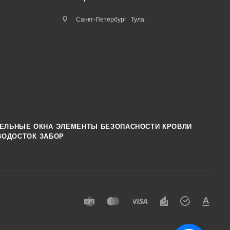
Санкт-Петербург
Тула
·
ЕЛЬНЫЕ ОКНА
ЭЛЕМЕНТЫ БЕЗОПАСНОСТИ КРОВЛИ
·
ВОДОСТОК
ЗАБОР