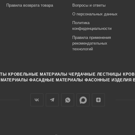
Правила возврата товара
Вопросы и ответы
О персональных данных
Политика
конфиденциальности
Правила применения
рекомендательных
технологий
·
·
·
НТЫ
КРОВЕЛЬНЫЕ МАТЕРИАЛЫ
ЧЕРДАЧНЫЕ ЛЕСТНИЦЫ
КРОВ
·
·
·
 МАТЕРИАЛЫ
ФАСАДНЫЕ МАТЕРИАЛЫ
ФАСОННЫЕ ИЗДЕЛИЯ