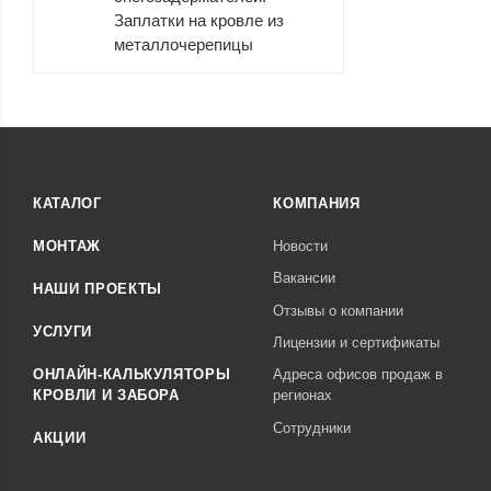
Заплатки на кровле из
металлочерепицы
КАТАЛОГ
КОМПАНИЯ
МОНТАЖ
Новости
Вакансии
НАШИ ПРОЕКТЫ
Отзывы о компании
УСЛУГИ
Лицензии и сертификаты
ОНЛАЙН-КАЛЬКУЛЯТОРЫ
Адреса офисов продаж в
КРОВЛИ И ЗАБОРА
регионах
Сотрудники
АКЦИИ