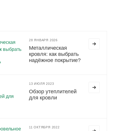
28 ЯНВАРЯ 2026
Металлическая
кровля: как выбрать
надёжное покрытие?
13 ИЮЛЯ 2023
Обзор утеплителей
для кровли
11 ОКТЯБРЯ 2022