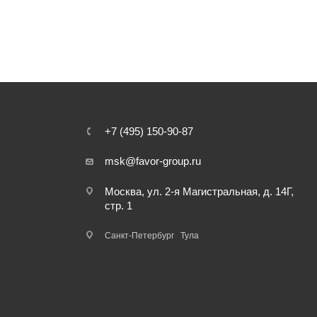
+7 (495) 150-90-87
msk@favor-group.ru
Москва, ул. 2-я Магистральная, д. 14Г,
стр. 1
Санкт-Петербург
Тула