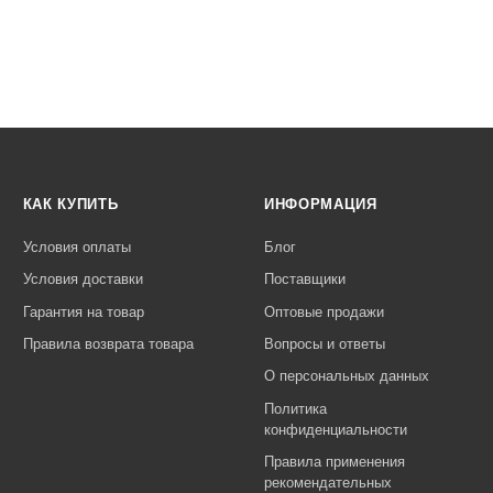
КАК КУПИТЬ
ИНФОРМАЦИЯ
Условия оплаты
Блог
Условия доставки
Поставщики
Гарантия на товар
Оптовые продажи
Правила возврата товара
Вопросы и ответы
О персональных данных
Политика
конфиденциальности
Правила применения
рекомендательных