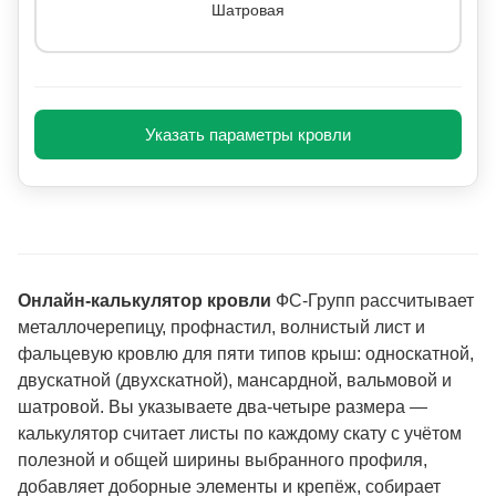
Шатровая
Указать параметры кровли
Онлайн-калькулятор кровли
ФС-Групп рассчитывает
металлочерепицу, профнастил, волнистый лист и
фальцевую кровлю для пяти типов крыш: односкатной,
двускатной (двухскатной), мансардной, вальмовой и
шатровой. Вы указываете два-четыре размера —
калькулятор считает листы по каждому скату с учётом
полезной и общей ширины выбранного профиля,
добавляет доборные элементы и крепёж, собирает