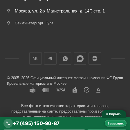
Москва, ул. 2-я Магистральная, д. 14Г, стр. 1
Санкт-Петербург
Тула
© 2005–2026 Официальный интернет-магазин компании ФС-Групп
Кровельные материалы в Москве
Все фото и технические характеристики товаров,
представленные на сайте, предоставлены производителями
× Скрыть
этих товаров и используются с их разрешения.
+7 (495) 150-90-87
Замерщик
Разработчик сайта —
Евгений Донич