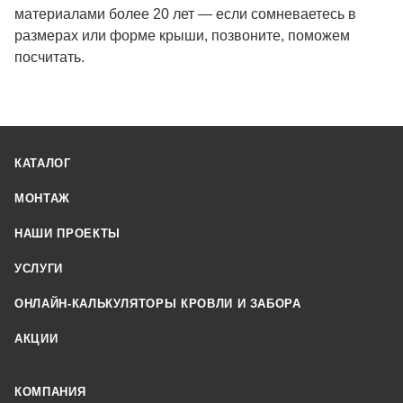
материалами более 20 лет — если сомневаетесь в
размерах или форме крыши, позвоните, поможем
посчитать.
КАТАЛОГ
МОНТАЖ
НАШИ ПРОЕКТЫ
УСЛУГИ
ОНЛАЙН-КАЛЬКУЛЯТОРЫ КРОВЛИ И ЗАБОРА
АКЦИИ
КОМПАНИЯ