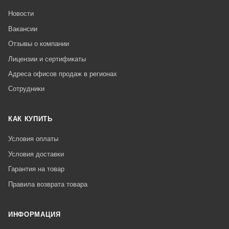
Новости
Вакансии
Отзывы о компании
Лицензии и сертификаты
Адреса офисов продаж в регионах
Сотрудники
КАК КУПИТЬ
Условия оплаты
Условия доставки
Гарантия на товар
Правила возврата товара
ИНФОРМАЦИЯ