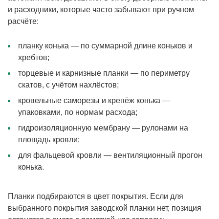
и расходники, которые часто забывают при ручном
расчёте:
планку конька — по суммарной длине коньков и
хребтов;
торцевые и карнизные планки — по периметру
скатов, с учётом нахлёстов;
кровельные саморезы и крепёж конька —
упаковками, по нормам расхода;
гидроизоляционную мембрану — рулонами на
площадь кровли;
для фальцевой кровли — вентиляционный прогон
конька.
Планки подбираются в цвет покрытия. Если для
выбранного покрытия заводской планки нет, позиция