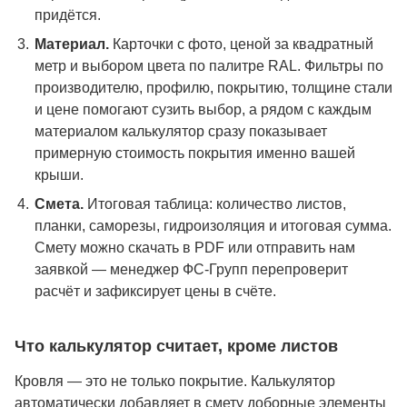
придётся.
Материал.
Карточки с фото, ценой за квадратный
метр и выбором цвета по палитре RAL. Фильтры по
производителю, профилю, покрытию, толщине стали
и цене помогают сузить выбор, а рядом с каждым
материалом калькулятор сразу показывает
примерную стоимость покрытия именно вашей
крыши.
Смета.
Итоговая таблица: количество листов,
планки, саморезы, гидроизоляция и итоговая сумма.
Смету можно скачать в PDF или отправить нам
заявкой — менеджер ФС-Групп перепроверит
расчёт и зафиксирует цены в счёте.
Что калькулятор считает, кроме листов
Кровля — это не только покрытие. Калькулятор
автоматически добавляет в смету доборные элементы