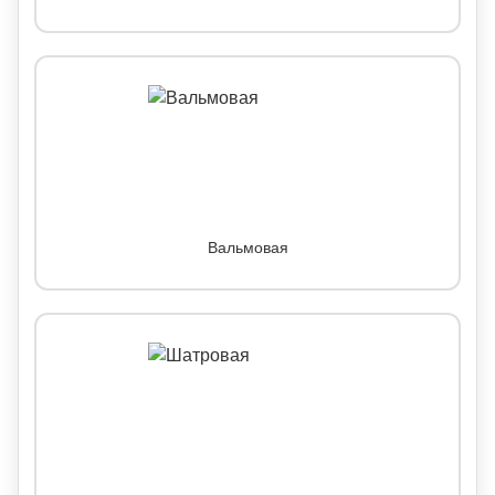
Вальмовая