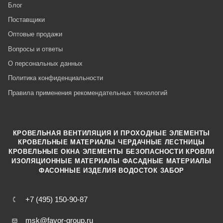
Блог
Поставщики
Оптовые продажи
Вопросы и ответы
О персональных данных
Политика конфиденциальности
Правила применения рекомендательных технологий
КРОВЕЛЬНАЯ ВЕНТИЛЯЦИЯ И ПРОХОДНЫЕ ЭЛЕМЕНТЫ
·
КРОВЕЛЬНЫЕ МАТЕРИАЛЫ
ЧЕРДАЧНЫЕ ЛЕСТНИЦЫ
·
КРОВЕЛЬНЫЕ ОКНА
ЭЛЕМЕНТЫ БЕЗОПАСНОСТИ КРОВЛИ
·
ИЗОЛЯЦИОННЫЕ МАТЕРИАЛЫ
ФАСАДНЫЕ МАТЕРИАЛЫ
·
·
ФАСОННЫЕ ИЗДЕЛИЯ
ВОДОСТОК
ЗАБОР
+7 (495) 150-90-87
msk@favor-group.ru