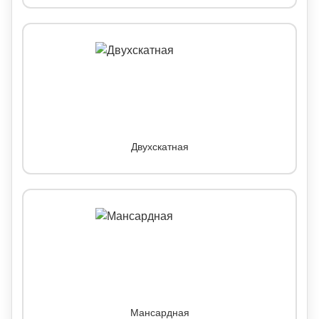
Двухскатная
Мансардная