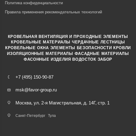
Политика конфиденциальности
Правила применения рекомендательных технологий
КРОВЕЛЬНАЯ ВЕНТИЛЯЦИЯ И ПРОХОДНЫЕ ЭЛЕМЕНТЫ
·
КРОВЕЛЬНЫЕ МАТЕРИАЛЫ
ЧЕРДАЧНЫЕ ЛЕСТНИЦЫ
·
КРОВЕЛЬНЫЕ ОКНА
ЭЛЕМЕНТЫ БЕЗОПАСНОСТИ КРОВЛИ
·
ИЗОЛЯЦИОННЫЕ МАТЕРИАЛЫ
ФАСАДНЫЕ МАТЕРИАЛЫ
·
·
ФАСОННЫЕ ИЗДЕЛИЯ
ВОДОСТОК
ЗАБОР
+7 (495) 150-90-87
msk@favor-group.ru
Москва, ул. 2-я Магистральная, д. 14Г, стр. 1
Санкт-Петербург
Тула