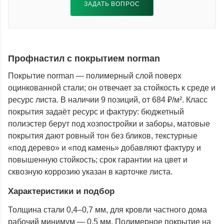
ЗАДАТЬ ВОПРОС
Профнастил с покрытием norman
Покрытие norman — полимерный слой поверх
оцинкованной стали; он отвечает за стойкость к среде и
ресурс листа. В наличии 9 позиций, от 684 ₽/м². Класс
покрытия задаёт ресурс и фактуру: бюджетный
полиэстер берут под хозпостройки и заборы, матовые
покрытия дают ровный тон без бликов, текстурные
«под дерево» и «под камень» добавляют фактуру и
повышенную стойкость; срок гарантии на цвет и
сквозную коррозию указан в карточке листа.
Характеристики и подбор
Толщина стали 0,4–0,7 мм, для кровли частного дома
рабочий минимум — 0,5 мм. Полимерное покрытие на