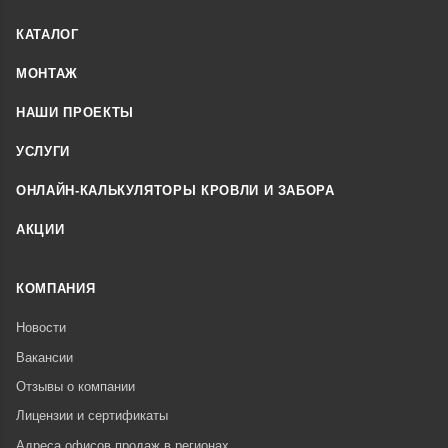
КАТАЛОГ
МОНТАЖ
НАШИ ПРОЕКТЫ
УСЛУГИ
ОНЛАЙН-КАЛЬКУЛЯТОРЫ КРОВЛИ И ЗАБОРА
АКЦИИ
КОМПАНИЯ
Новости
Вакансии
Отзывы о компании
Лицензии и сертификаты
Адреса офисов продаж в регионах