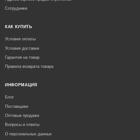
Сотрудники
КАК КУПИТЬ
Условия оплаты
Условия доставки
Гарантия на товар
Правила возврата товара
ИНФОРМАЦИЯ
Блог
Поставщики
Оптовые продажи
Вопросы и ответы
О персональных данных