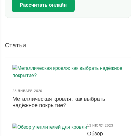
Рассчитать онлайн
Статьи
28 ЯНВАРЯ 2026
Металлическая кровля: как выбрать
надёжное покрытие?
13 ИЮЛЯ 2023
Обзор