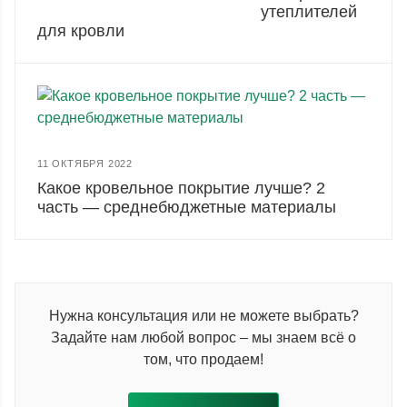
утеплителей
для кровли
11 ОКТЯБРЯ 2022
Какое кровельное покрытие лучше? 2
часть — среднебюджетные материалы
Нужна консультация или не можете выбрать?
Задайте нам любой вопрос – мы знаем всё о
том, что продаем!