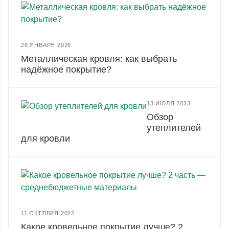
28 ЯНВАРЯ 2026
Металлическая кровля: как выбрать
надёжное покрытие?
13 ИЮЛЯ 2023
Обзор
утеплителей
для кровли
11 ОКТЯБРЯ 2022
Какое кровельное покрытие лучше? 2