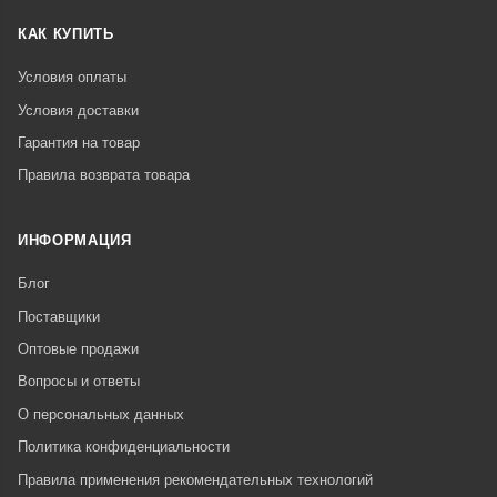
КАК КУПИТЬ
Условия оплаты
Условия доставки
Гарантия на товар
Правила возврата товара
ИНФОРМАЦИЯ
Блог
Поставщики
Оптовые продажи
Вопросы и ответы
О персональных данных
Политика конфиденциальности
Правила применения рекомендательных технологий