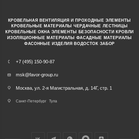
КРОВЕЛЬНАЯ ВЕНТИЛЯЦИЯ И ПРОХОДНЫЕ ЭЛЕМЕНТЫ
·
КРОВЕЛЬНЫЕ МАТЕРИАЛЫ
ЧЕРДАЧНЫЕ ЛЕСТНИЦЫ
·
КРОВЕЛЬНЫЕ ОКНА
ЭЛЕМЕНТЫ БЕЗОПАСНОСТИ КРОВЛИ
·
ИЗОЛЯЦИОННЫЕ МАТЕРИАЛЫ
ФАСАДНЫЕ МАТЕРИАЛЫ
·
·
ФАСОННЫЕ ИЗДЕЛИЯ
ВОДОСТОК
ЗАБОР
+7 (495) 150-90-87
msk@favor-group.ru
Москва, ул. 2-я Магистральная, д. 14Г, стр. 1
Санкт-Петербург
Тула