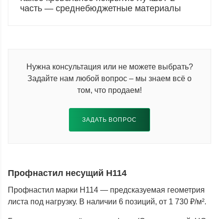
часть — среднебюджетные материалы
Нужна консультация или не можете выбрать?
Задайте нам любой вопрос – мы знаем всё о
том, что продаем!
ЗАДАТЬ ВОПРОС
Профнастил несущий Н114
Профнастил марки Н114 — предсказуемая геометрия
листа под нагрузку. В наличии 6 позиций, от 1 730 ₽/м².