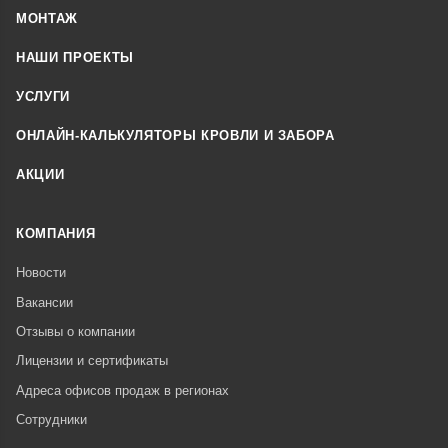
МОНТАЖ
НАШИ ПРОЕКТЫ
УСЛУГИ
ОНЛАЙН-КАЛЬКУЛЯТОРЫ КРОВЛИ И ЗАБОРА
АКЦИИ
КОМПАНИЯ
Новости
Вакансии
Отзывы о компании
Лицензии и сертификаты
Адреса офисов продаж в регионах
Сотрудники