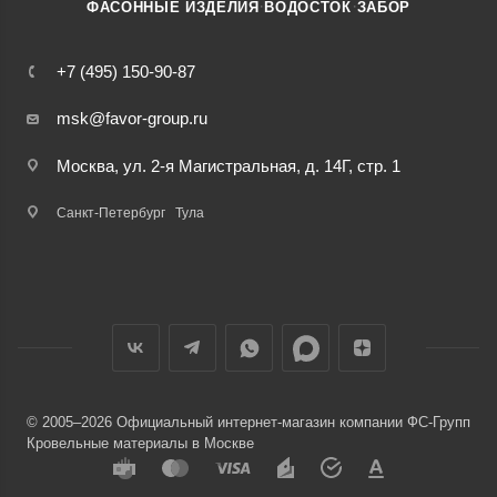
·
·
ФАСОННЫЕ ИЗДЕЛИЯ
ВОДОСТОК
ЗАБОР
+7 (495) 150-90-87
msk@favor-group.ru
Москва, ул. 2-я Магистральная, д. 14Г, стр. 1
Санкт-Петербург
Тула
© 2005–2026 Официальный интернет-магазин компании ФС-Групп
Кровельные материалы в Москве