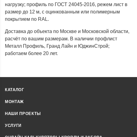
нагрузку; профиль по ГОСТ 24045-2016, режем лист в
размер до 12 м, с оцинкованным или полимерным
покрытием по RAL.
Доставка до объекта по Москве и Московской области,
расчёт по вашим размерам. В наличии профлист
Металл Профиль, Гранд Лайн и ЮджинСтрой;
работаем более 20 лет.
КАТАЛОГ
МОНТАЖ
НАШИ ПРОЕКТЫ
УСЛУГИ