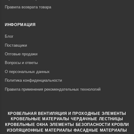
Правила возврата товара
ИНФОРМАЦИЯ
Блог
Поставщики
Оптовые продажи
Вопросы и ответы
О персональных данных
Политика конфиденциальности
Правила применения рекомендательных технологий
КРОВЕЛЬНАЯ ВЕНТИЛЯЦИЯ И ПРОХОДНЫЕ ЭЛЕМЕНТЫ
·
КРОВЕЛЬНЫЕ МАТЕРИАЛЫ
ЧЕРДАЧНЫЕ ЛЕСТНИЦЫ
·
КРОВЕЛЬНЫЕ ОКНА
ЭЛЕМЕНТЫ БЕЗОПАСНОСТИ КРОВЛИ
·
ИЗОЛЯЦИОННЫЕ МАТЕРИАЛЫ
ФАСАДНЫЕ МАТЕРИАЛЫ