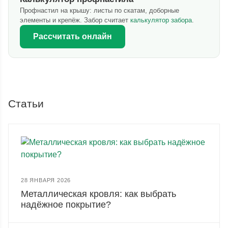
Профнастил на крышу: листы по скатам, доборные
элементы и крепёж. Забор считает
калькулятор забора
.
Рассчитать онлайн
Статьи
28 ЯНВАРЯ 2026
Металлическая кровля: как выбрать
надёжное покрытие?