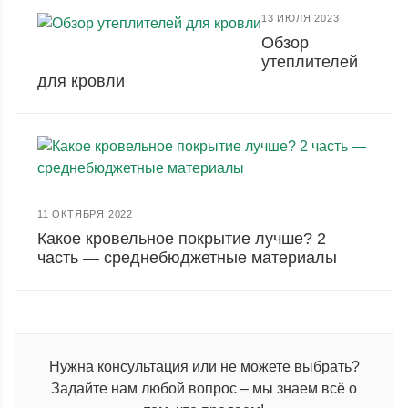
13 ИЮЛЯ 2023
Обзор
утеплителей
для кровли
11 ОКТЯБРЯ 2022
Какое кровельное покрытие лучше? 2
часть — среднебюджетные материалы
Нужна консультация или не можете выбрать?
Задайте нам любой вопрос – мы знаем всё о