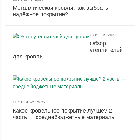
Металлическая кровля: как выбрать
надёжное покрытие?
13 ИЮЛЯ 2023
Обзор
утеплителей
для кровли
11 ОКТЯБРЯ 2022
Какое кровельное покрытие лучше? 2
часть — среднебюджетные материалы