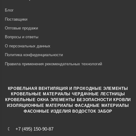
Блог
Поставщики
Оптовые продажи
Вопросы и ответы
О персональных данных
Политика конфиденциальности
Правила применения рекомендательных технологий
КРОВЕЛЬНАЯ ВЕНТИЛЯЦИЯ И ПРОХОДНЫЕ ЭЛЕМЕНТЫ
·
КРОВЕЛЬНЫЕ МАТЕРИАЛЫ
ЧЕРДАЧНЫЕ ЛЕСТНИЦЫ
·
КРОВЕЛЬНЫЕ ОКНА
ЭЛЕМЕНТЫ БЕЗОПАСНОСТИ КРОВЛИ
·
ИЗОЛЯЦИОННЫЕ МАТЕРИАЛЫ
ФАСАДНЫЕ МАТЕРИАЛЫ
·
·
ФАСОННЫЕ ИЗДЕЛИЯ
ВОДОСТОК
ЗАБОР
+7 (495) 150-90-87