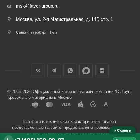
msk@favor-group.ru
Москва, ул. 2-я Магистральная, д. 14Г, стр. 1
Санкт-Петербург
Тула
© 2005–2026 Официальный интернет-магазин компании ФС-Групп
Кровельные материалы в Москве
Все фото и технические характеристики товаров,
представленные на сайте, предоставлены производителями
× Скрыть
этих товаров и используются с их разрешения.