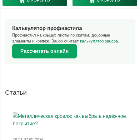
В КОРЗИНУ
В КОРЗИНУ
Калькулятор профнастила
Профнастил на крышу: листы по скатам, доборные
элементы и крепёж. Забор считает
калькулятор забора
.
Рассчитать онлайн
Статьи
28 ЯНВАРЯ 2026