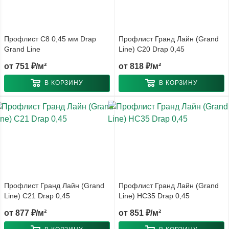
Профлист С8 0,45 мм Drap
Профлист Гранд Лайн (Grand
Grand Line
Line) С20 Drap 0,45
от
751 ₽/м²
от
818 ₽/м²
В КОРЗИНУ
В КОРЗИНУ
Профлист Гранд Лайн (Grand
Профлист Гранд Лайн (Grand
Line) С21 Drap 0,45
Line) НС35 Drap 0,45
от
877 ₽/м²
от
851 ₽/м²