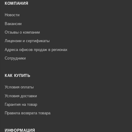
КОМПАНИЯ
Новости
Вакансии
Отзывы о компании
Лицензии и сертификаты
Адреса офисов продаж в регионах
Сотрудники
КАК КУПИТЬ
Условия оплаты
Условия доставки
Гарантия на товар
Правила возврата товара
ИНФОРМАЦИЯ