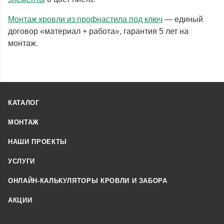
Монтаж кровли из профнастила под ключ
— единый
договор «материал + работа», гарантия 5 лет на
монтаж.
КАТАЛОГ
МОНТАЖ
НАШИ ПРОЕКТЫ
УСЛУГИ
ОНЛАЙН-КАЛЬКУЛЯТОРЫ КРОВЛИ И ЗАБОРА
АКЦИИ