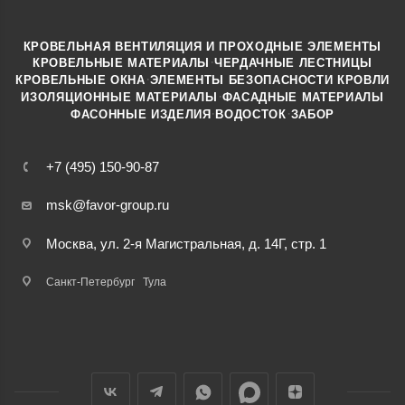
КРОВЕЛЬНАЯ ВЕНТИЛЯЦИЯ И ПРОХОДНЫЕ ЭЛЕМЕНТЫ
·
КРОВЕЛЬНЫЕ МАТЕРИАЛЫ
ЧЕРДАЧНЫЕ ЛЕСТНИЦЫ
·
КРОВЕЛЬНЫЕ ОКНА
ЭЛЕМЕНТЫ БЕЗОПАСНОСТИ КРОВЛИ
·
ИЗОЛЯЦИОННЫЕ МАТЕРИАЛЫ
ФАСАДНЫЕ МАТЕРИАЛЫ
·
·
ФАСОННЫЕ ИЗДЕЛИЯ
ВОДОСТОК
ЗАБОР
+7 (495) 150-90-87
msk@favor-group.ru
Москва, ул. 2-я Магистральная, д. 14Г, стр. 1
Санкт-Петербург
Тула