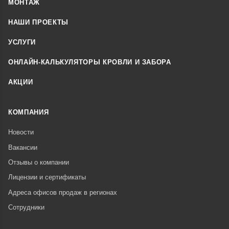
МОНТАЖ
НАШИ ПРОЕКТЫ
УСЛУГИ
ОНЛАЙН-КАЛЬКУЛЯТОРЫ КРОВЛИ И ЗАБОРА
АКЦИИ
КОМПАНИЯ
Новости
Вакансии
Отзывы о компании
Лицензии и сертификаты
Адреса офисов продаж в регионах
Сотрудники