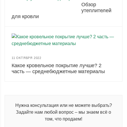
Обзор
утеплителей
для кровли
11 ОКТЯБРЯ 2022
Какое кровельное покрытие лучше? 2
часть — среднебюджетные материалы
Нужна консультация или не можете выбрать?
Задайте нам любой вопрос – мы знаем всё о
том, что продаем!