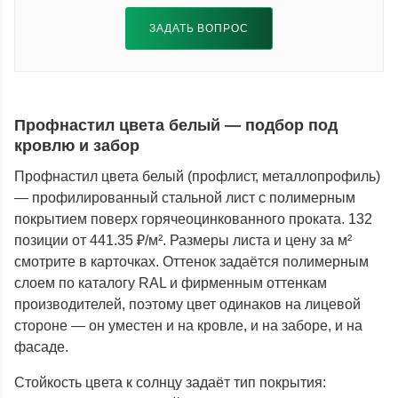
ЗАДАТЬ ВОПРОС
Профнастил цвета белый — подбор под
кровлю и забор
Профнастил цвета белый (профлист, металлопрофиль)
— профилированный стальной лист с полимерным
покрытием поверх горячеоцинкованного проката. 132
позиции от 441.35 ₽/м². Размеры листа и цену за м²
смотрите в карточках. Оттенок задаётся полимерным
слоем по каталогу RAL и фирменным оттенкам
производителей, поэтому цвет одинаков на лицевой
стороне — он уместен и на кровле, и на заборе, и на
фасаде.
Стойкость цвета к солнцу задаёт тип покрытия: