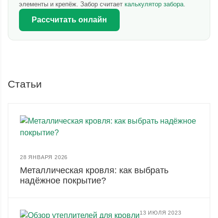
элементы и крепёж. Забор считает
калькулятор забора
.
Рассчитать онлайн
Статьи
28 ЯНВАРЯ 2026
Металлическая кровля: как выбрать
надёжное покрытие?
13 ИЮЛЯ 2023