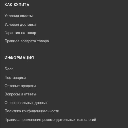
КАК КУПИТЬ
Условия оплаты
Условия доставки
Гарантия на товар
Правила возврата товара
ИНФОРМАЦИЯ
Блог
Поставщики
Оптовые продажи
Вопросы и ответы
О персональных данных
Политика конфиденциальности
Правила применения рекомендательных технологий