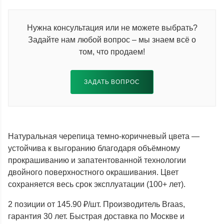
Нужна консультация или не можете выбрать?
Задайте нам любой вопрос – мы знаем всё о
том, что продаем!
ЗАДАТЬ ВОПРОС
Натуральная черепица темно-коричневый цвета —
устойчива к выгоранию благодаря объёмному
прокрашиванию и запатентованной технологии
двойного поверхностного окрашивания. Цвет
сохраняется весь срок эксплуатации (100+ лет).
2 позиции от 145.90 ₽/шт. Производитель Braas,
гарантия 30 лет. Быстрая доставка по Москве и