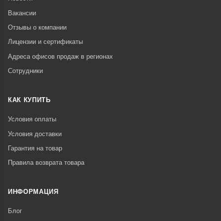
Вакансии
Отзывы о компании
Лицензии и сертификаты
Адреса офисов продаж в регионах
Сотрудники
КАК КУПИТЬ
Условия оплаты
Условия доставки
Гарантия на товар
Правила возврата товара
ИНФОРМАЦИЯ
Блог