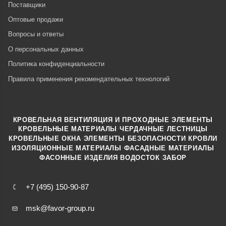
Поставщики
Оптовые продажи
Вопросы и ответы
О персональных данных
Политика конфиденциальности
Правила применения рекомендательных технологий
КРОВЕЛЬНАЯ ВЕНТИЛЯЦИЯ И ПРОХОДНЫЕ ЭЛЕМЕНТЫ
·
КРОВЕЛЬНЫЕ МАТЕРИАЛЫ
ЧЕРДАЧНЫЕ ЛЕСТНИЦЫ
·
КРОВЕЛЬНЫЕ ОКНА
ЭЛЕМЕНТЫ БЕЗОПАСНОСТИ КРОВЛИ
·
ИЗОЛЯЦИОННЫЕ МАТЕРИАЛЫ
ФАСАДНЫЕ МАТЕРИАЛЫ
·
·
ФАСОННЫЕ ИЗДЕЛИЯ
ВОДОСТОК
ЗАБОР
+7 (495) 150-90-87
msk@favor-group.ru