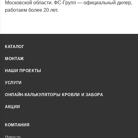
Московской области. ФС-Групп — официальный дилер,
работаем более 20 лет.
КАТАЛОГ
МОНТАЖ
НАШИ ПРОЕКТЫ
УСЛУГИ
ОНЛАЙН-КАЛЬКУЛЯТОРЫ КРОВЛИ И ЗАБОРА
АКЦИИ
КОМПАНИЯ
Новости