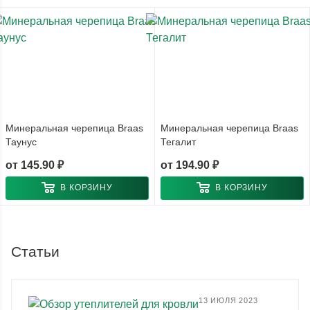
Минеральная черепица Braas
Минеральная черепица Braas
Таунус
Тегалит
от
145.90 ₽
от
194.90 ₽
В КОРЗИНУ
В КОРЗИНУ
Статьи
13 ИЮЛЯ 2023