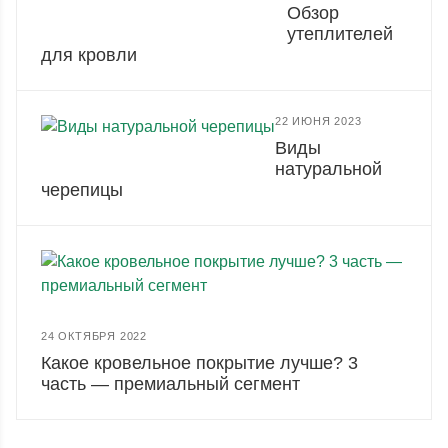
Обзор
утеплителей
для кровли
22 ИЮНЯ 2023
Виды
натуральной
черепицы
24 ОКТЯБРЯ 2022
Какое кровельное покрытие лучше? 3
часть — премиальный сегмент