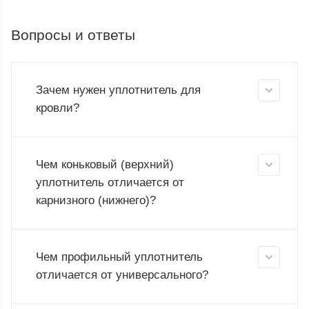
Вопросы и ответы
Зачем нужен уплотнитель для
кровли?
Чем коньковый (верхний)
уплотнитель отличается от
карнизного (нижнего)?
Чем профильный уплотнитель
отличается от универсального?