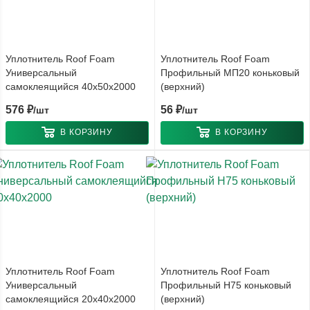
Уплотнитель Roof Foam
Уплотнитель Roof Foam
Универсальный
Профильный МП20 коньковый
самоклеящийся 40x50x2000
(верхний)
576
₽
56
₽
/шт
/шт
В КОРЗИНУ
В КОРЗИНУ
Уплотнитель Roof Foam
Уплотнитель Roof Foam
Универсальный
Профильный Н75 коньковый
самоклеящийся 20x40x2000
(верхний)