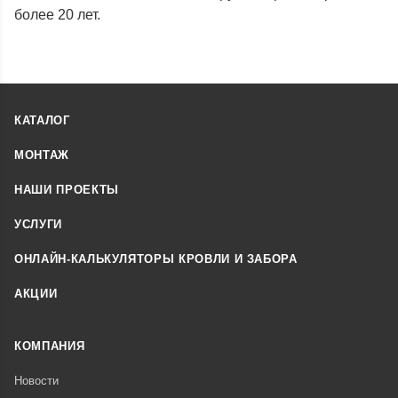
более 20 лет.
КАТАЛОГ
МОНТАЖ
НАШИ ПРОЕКТЫ
УСЛУГИ
ОНЛАЙН-КАЛЬКУЛЯТОРЫ КРОВЛИ И ЗАБОРА
АКЦИИ
КОМПАНИЯ
Новости