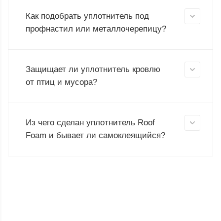
Как подобрать уплотнитель под
профнастил или металлочерепицу?
Защищает ли уплотнитель кровлю
от птиц и мусора?
Из чего сделан уплотнитель Roof
Foam и бывает ли самоклеящийся?