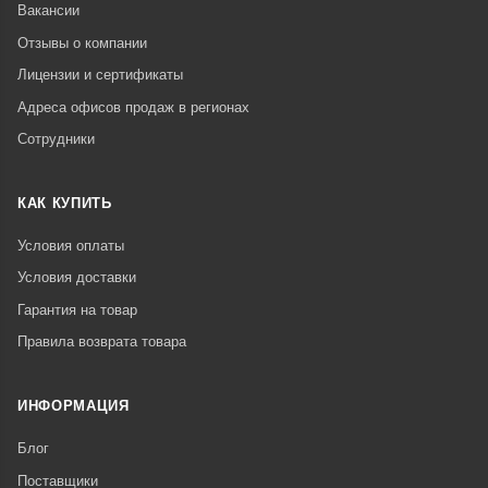
Вакансии
Отзывы о компании
Лицензии и сертификаты
Адреса офисов продаж в регионах
Сотрудники
КАК КУПИТЬ
Условия оплаты
Условия доставки
Гарантия на товар
Правила возврата товара
ИНФОРМАЦИЯ
Блог
Поставщики