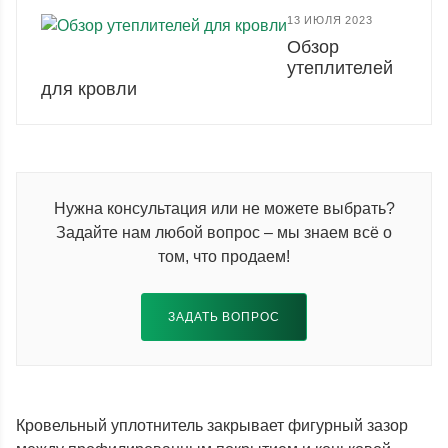
13 ИЮЛЯ 2023
Обзор
утеплителей
для кровли
Нужна консультация или не можете выбрать?
Задайте нам любой вопрос – мы знаем всё о
том, что продаем!
ЗАДАТЬ ВОПРОС
Кровельный уплотнитель закрывает фигурный зазор