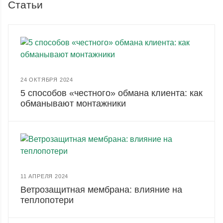
Статьи
24 ОКТЯБРЯ 2024
5 способов «честного» обмана клиента: как
обманывают монтажники
11 АПРЕЛЯ 2024
Ветрозащитная мембрана: влияние на
теплопотери