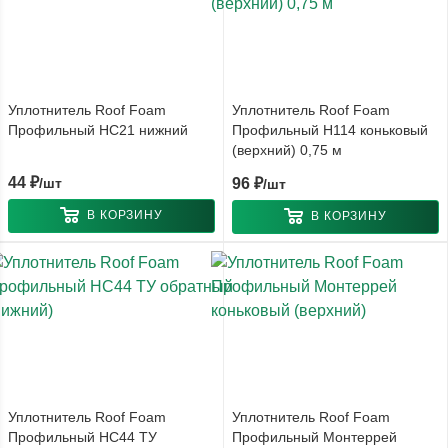
Уплотнитель Roof Foam
Уплотнитель Roof Foam
Профильный НС21 нижний
Профильный Н114 коньковый
(верхний) 0,75 м
44
₽
/шт
96
₽
/шт
В КОРЗИНУ
В КОРЗИНУ
Уплотнитель Roof Foam
Уплотнитель Roof Foam
Профильный НС44 ТУ
Профильный Монтеррей