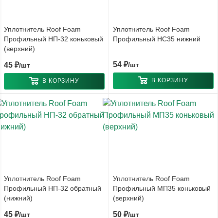
Уплотнитель Roof Foam
Уплотнитель Roof Foam
Профильный НП-32 коньковый
Профильный НС35 нижний
(верхний)
54
₽
45
₽
/шт
/шт
В КОРЗИНУ
В КОРЗИНУ
Уплотнитель Roof Foam
Уплотнитель Roof Foam
Профильный НП-32 обратный
Профильный МП35 коньковый
(нижний)
(верхний)
45
₽
50
₽
/шт
/шт