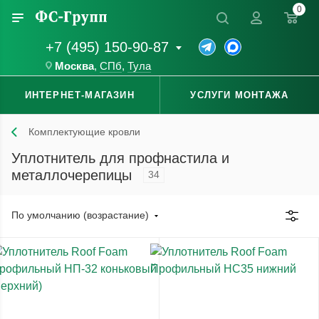
0
+7 (495) 150-90-87
Москва
,
СПб
,
Тула
ИНТЕРНЕТ-МАГАЗИН
УСЛУГИ МОНТАЖА
Комплектующие кровли
Уплотнитель для профнастила и
металлочерепицы
34
По умолчанию (возрастание)