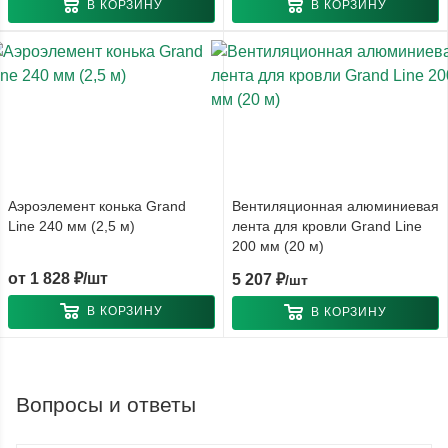
В КОРЗИНУ
В КОРЗИНУ
Аэроэлемент конька Grand
Вентиляционная алюминиевая
Line 240 мм (2,5 м)
лента для кровли Grand Line
200 мм (20 м)
от
1 828 ₽/шт
5 207
₽
/шт
В КОРЗИНУ
В КОРЗИНУ
Вопросы и ответы