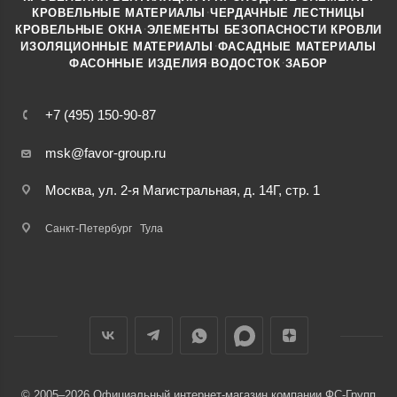
·
КРОВЕЛЬНЫЕ МАТЕРИАЛЫ
ЧЕРДАЧНЫЕ ЛЕСТНИЦЫ
·
КРОВЕЛЬНЫЕ ОКНА
ЭЛЕМЕНТЫ БЕЗОПАСНОСТИ КРОВЛИ
·
ИЗОЛЯЦИОННЫЕ МАТЕРИАЛЫ
ФАСАДНЫЕ МАТЕРИАЛЫ
·
·
ФАСОННЫЕ ИЗДЕЛИЯ
ВОДОСТОК
ЗАБОР
+7 (495) 150-90-87
msk@favor-group.ru
Москва, ул. 2-я Магистральная, д. 14Г, стр. 1
Санкт-Петербург
Тула
© 2005–2026 Официальный интернет-магазин компании ФС-Групп