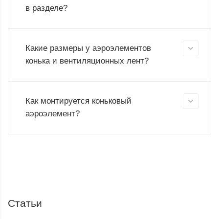
в разделе?
Какие размеры у аэроэлементов
конька и вентиляционных лент?
Как монтируется коньковый
аэроэлемент?
Статьи