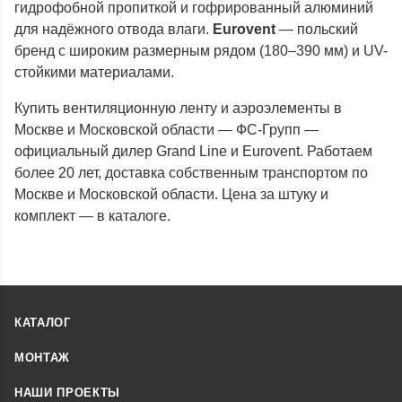
гидрофобной пропиткой и гофрированный алюминий
для надёжного отвода влаги.
Eurovent
— польский
бренд с широким размерным рядом (180–390 мм) и UV-
стойкими материалами.
Купить вентиляционную ленту и аэроэлементы в
Москве и Московской области — ФС-Групп —
официальный дилер Grand Line и Eurovent. Работаем
более 20 лет, доставка собственным транспортом по
Москве и Московской области. Цена за штуку и
комплект — в каталоге.
КАТАЛОГ
МОНТАЖ
НАШИ ПРОЕКТЫ