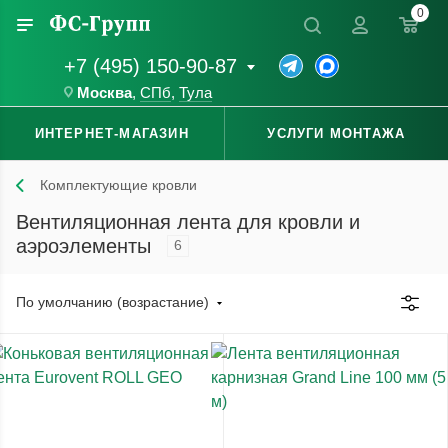
0
+7 (495) 150-90-87
Москва
,
СПб
,
Тула
ИНТЕРНЕТ-МАГАЗИН
УСЛУГИ МОНТАЖА
Комплектующие кровли
Вентиляционная лента для кровли и
аэроэлементы
6
По умолчанию (возрастание)