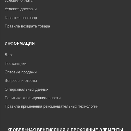
Условия оплаты
Условия доставки
Гарантия на товар
Правила возврата товара
ИНФОРМАЦИЯ
Блог
Поставщики
Оптовые продажи
Вопросы и ответы
О персональных данных
Политика конфиденциальности
Правила применения рекомендательных технологий
КРОВЕЛЬНАЯ ВЕНТИЛЯЦИЯ И ПРОХОДНЫЕ ЭЛЕМЕНТЫ