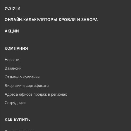
УСЛУГИ
ОНЛАЙН-КАЛЬКУЛЯТОРЫ КРОВЛИ И ЗАБОРА
АКЦИИ
КОМПАНИЯ
Новости
Вакансии
Отзывы о компании
Лицензии и сертификаты
Адреса офисов продаж в регионах
Сотрудники
КАК КУПИТЬ