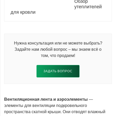
Обзор
утеплителей
для кровли
Нужна консультация или не можете выбрать?
Задайте нам любой вопрос – мы знаем всё о
том, что продаем!
ЗАДАТЬ ВОПРОС
Вентиляционная лента и аэроэлементы
—
элементы для вентиляции подкровельного
пространства скатной крыши. Они отводят влажный