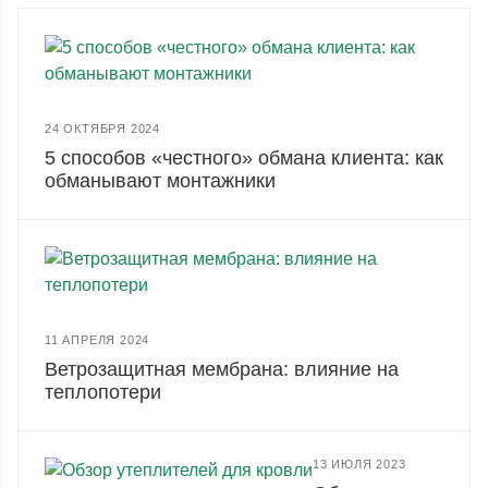
24 ОКТЯБРЯ 2024
5 способов «честного» обмана клиента: как
обманывают монтажники
11 АПРЕЛЯ 2024
Ветрозащитная мембрана: влияние на
теплопотери
13 ИЮЛЯ 2023