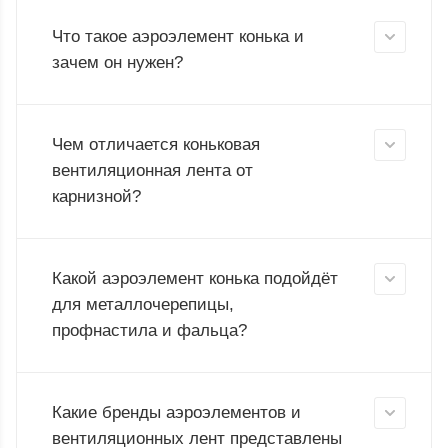
Что такое аэроэлемент конька и
зачем он нужен?
Чем отличается коньковая
вентиляционная лента от
карнизной?
Какой аэроэлемент конька подойдёт
для металлочерепицы,
профнастила и фальца?
Какие бренды аэроэлементов и
вентиляционных лент представлены