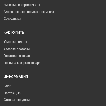
Лицензии и сертификаты
Адреса офисов продаж в регионах
Сотрудники
КАК КУПИТЬ
Условия оплаты
Условия доставки
Гарантия на товар
Правила возврата товара
ИНФОРМАЦИЯ
Блог
Поставщики
Оптовые продажи