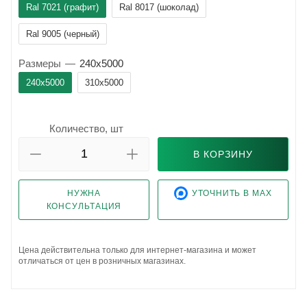
Ral 7021 (графит)
Ral 8017 (шоколад)
Ral 9005 (черный)
Размеры
—
240x5000
240x5000
310x5000
Количество, шт
В КОРЗИНУ
НУЖНА
УТОЧНИТЬ В MAX
КОНСУЛЬТАЦИЯ
Цена действительна только для интернет-магазина и может
отличаться от цен в розничных магазинах.