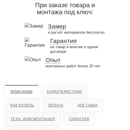
При заказе товара и
монтажа под ключ:
Замер
и расчёт материалов бесплатно
Гарантия
на товар и монтаж в одном
договоре
Опыт
монтажных работ более 20 лет
ОПИСАНИЕ
ХАРАКТЕРИСТИКИ
КАК КУПИТЬ
ОПЛАТА
ДОСТАВКА
ТЕХН. ДОКУМЕНТАЦИЯ
ГАРАНТИЯ