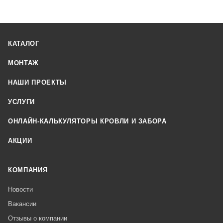
КАТАЛОГ
МОНТАЖ
НАШИ ПРОЕКТЫ
УСЛУГИ
ОНЛАЙН-КАЛЬКУЛЯТОРЫ КРОВЛИ И ЗАБОРА
АКЦИИ
КОМПАНИЯ
Новости
Вакансии
Отзывы о компании