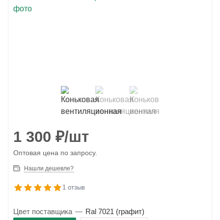
1 300
₽
/шт
Оптовая цена по запросу.
Нашли дешевле?
1 отзыв
Цвет поставщика
—
Ral 7021 (графит)