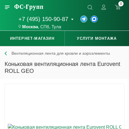
0
+7 (495) 150-90-87
Москва
,
СПб
,
Тула
ИНТЕРНЕТ-МАГАЗИН
УСЛУГИ МОНТАЖА
Вентиляционная лента для кровли и аэроэлементы
Коньковая вентиляционная лента Eurovent
ROLL GEO