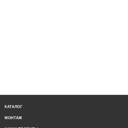
КАТАЛОГ
МОНТАЖ