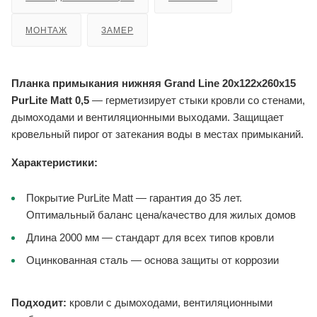
МОНТАЖ
ЗАМЕР
Планка примыкания нижняя Grand Line 20x122x260x15
PurLite Matt 0,5
— герметизирует стыки кровли со стенами,
дымоходами и вентиляционными выходами. Защищает
кровельный пирог от затекания воды в местах примыканий.
Характеристики:
Покрытие PurLite Matt — гарантия до 35 лет.
Оптимальный баланс цена/качество для жилых домов
Длина 2000 мм — стандарт для всех типов кровли
Оцинкованная сталь — основа защиты от коррозии
Подходит:
кровли с дымоходами, вентиляционными