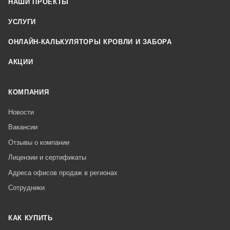
НАШИ ПРОЕКТЫ
УСЛУГИ
ОНЛАЙН-КАЛЬКУЛЯТОРЫ КРОВЛИ И ЗАБОРА
АКЦИИ
КОМПАНИЯ
Новости
Вакансии
Отзывы о компании
Лицензии и сертификаты
Адреса офисов продаж в регионах
Сотрудники
КАК КУПИТЬ