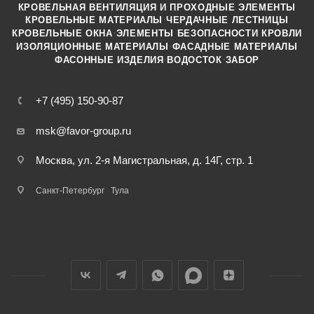
КРОВЕЛЬНАЯ ВЕНТИЛЯЦИЯ И ПРОХОДНЫЕ ЭЛЕМЕНТЫ
·
КРОВЕЛЬНЫЕ МАТЕРИАЛЫ
ЧЕРДАЧНЫЕ ЛЕСТНИЦЫ
·
КРОВЕЛЬНЫЕ ОКНА
ЭЛЕМЕНТЫ БЕЗОПАСНОСТИ КРОВЛИ
·
ИЗОЛЯЦИОННЫЕ МАТЕРИАЛЫ
ФАСАДНЫЕ МАТЕРИАЛЫ
·
·
ФАСОННЫЕ ИЗДЕЛИЯ
ВОДОСТОК
ЗАБОР
+7 (495) 150-90-87
msk@favor-group.ru
Москва, ул. 2-я Магистральная, д. 14Г, стр. 1
Санкт-Петербург
Тула