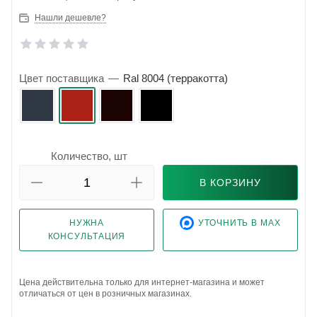
Нашли дешевле?
Цвет поставщика
—
Ral 8004 (терракотта)
Количество, шт
В КОРЗИНУ
НУЖНА
УТОЧНИТЬ В MAX
КОНСУЛЬТАЦИЯ
Цена действительна только для интернет-магазина и может
отличаться от цен в розничных магазинах.