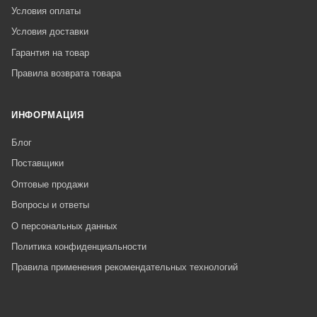
Условия оплаты
Условия доставки
Гарантия на товар
Правила возврата товара
ИНФОРМАЦИЯ
Блог
Поставщики
Оптовые продажи
Вопросы и ответы
О персональных данных
Политика конфиденциальности
Правила применения рекомендательных технологий