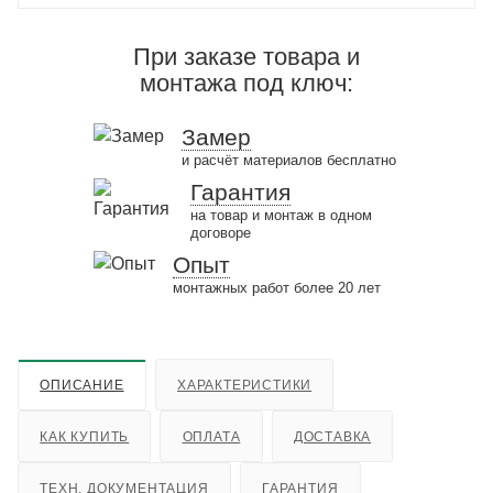
При заказе товара и
монтажа под ключ:
Замер
и расчёт материалов бесплатно
Гарантия
на товар и монтаж в одном
договоре
Опыт
монтажных работ более 20 лет
ОПИСАНИЕ
ХАРАКТЕРИСТИКИ
КАК КУПИТЬ
ОПЛАТА
ДОСТАВКА
ТЕХН. ДОКУМЕНТАЦИЯ
ГАРАНТИЯ