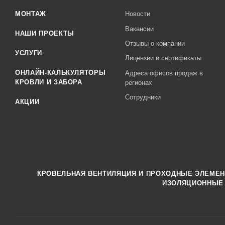
МОНТАЖ
Новости
Вакансии
НАШИ ПРОЕКТЫ
Отзывы о компании
УСЛУГИ
Лицензии и сертификаты
ОНЛАЙН-КАЛЬКУЛЯТОРЫ
Адреса офисов продаж в
КРОВЛИ И ЗАБОРА
регионах
Сотрудники
АКЦИИ
КРОВЕЛЬНАЯ ВЕНТИЛЯЦИЯ И ПРОХОДНЫЕ ЭЛЕМЕ
ИЗОЛЯЦИОННЫЕ