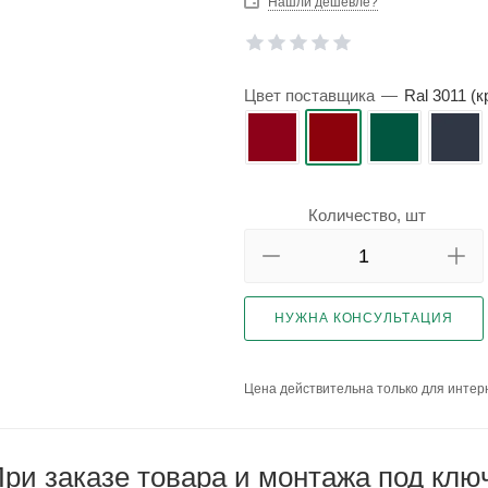
Нашли дешевле?
Цвет поставщика
—
Ral 3011 (
Количество, шт
НУЖНА КОНСУЛЬТАЦИЯ
Цена действительна только для интерн
ри заказе товара и монтажа под клю