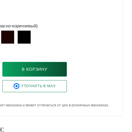
красно-коричневый)
В КОРЗИНУ
УТОЧНИТЬ В MAX
ет-магазина и может отличаться от цен в розничных магазинах.
ч: