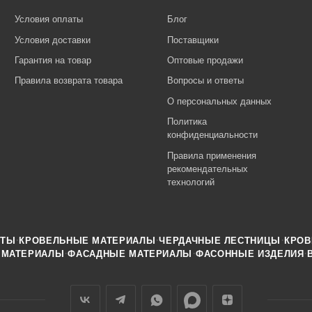
Условия оплаты
Блог
Условия доставки
Поставщики
Гарантия на товар
Оптовые продажи
Правила возврата товара
Вопросы и ответы
О персональных данных
Политика
конфиденциальности
Правила применения
рекомендательных
технологий
·
·
·
НТЫ
КРОВЕЛЬНЫЕ МАТЕРИАЛЫ
ЧЕРДАЧНЫЕ ЛЕСТНИЦЫ
КРОВ
·
·
·
 МАТЕРИАЛЫ
ФАСАДНЫЕ МАТЕРИАЛЫ
ФАСОННЫЕ ИЗДЕЛИЯ