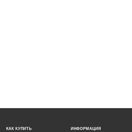
КАК КУПИТЬ
ИНФОРМАЦИЯ