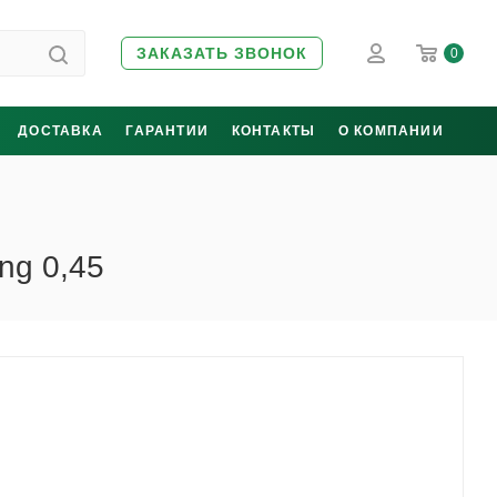
ЗАКАЗАТЬ ЗВОНОК
0
ДОСТАВКА
ГАРАНТИИ
КОНТАКТЫ
О КОМПАНИИ
ng 0,45