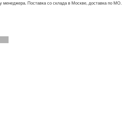
 у менеджера. Поставка со склада в Москве, доставка по МО.