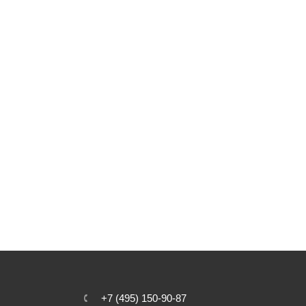
+7 (495) 150-90-87