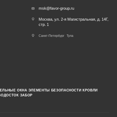
msk@favor-group.ru
Москва, ул. 2-я Магистральная, д. 14Г,
стр. 1
Санкт-Петербург
Тула
·
ЕЛЬНЫЕ ОКНА
ЭЛЕМЕНТЫ БЕЗОПАСНОСТИ КРОВЛИ
·
ВОДОСТОК
ЗАБОР