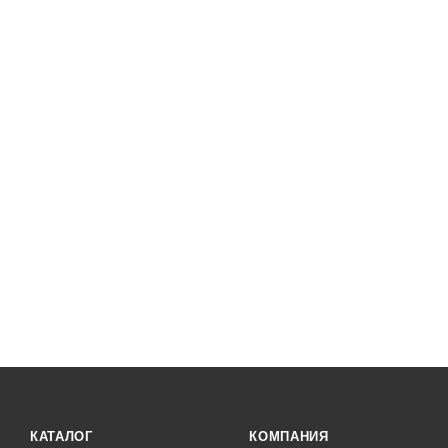
КАТАЛОГ
КОМПАНИЯ