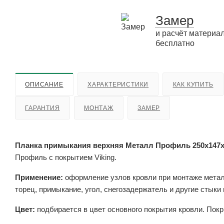
Замер
и расчёт материа
бесплатно
ОПИСАНИЕ
ХАРАКТЕРИСТИКИ
КАК КУПИТЬ
ГАРАНТИЯ
МОНТАЖ
ЗАМЕР
Планка примыкания верхняя Металл Профиль 250x147x20
Профиль с покрытием Viking.
Применение:
оформление узлов кровли при монтаже метал
торец, примыкание, угол, снегозадержатель и другие стыки
Цвет:
подбирается в цвет основного покрытия кровли. Покр