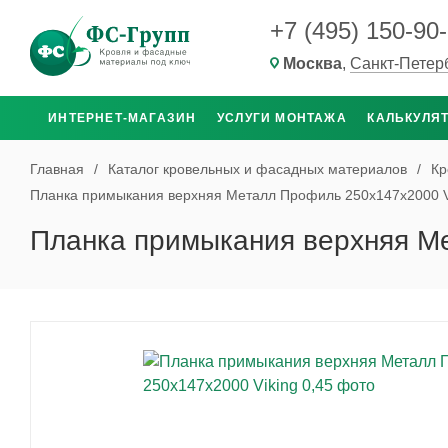
+7 (495) 150-90
Москва
,
Санкт-Петер
ИНТЕРНЕТ-МАГАЗИН
УСЛУГИ МОНТАЖА
КАЛЬКУЛЯ
Главная
/
Каталог кровельных и фасадных материалов
/
Кр
Планка примыкания верхняя Металл Профиль 250x147x2000 Vi
Планка примыкания верхняя Ме