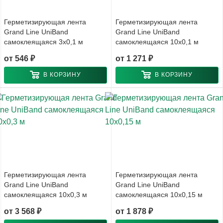
Герметизирующая лента
Герметизирующая лента
Grand Line UniBand
Grand Line UniBand
самоклеящаяся 3x0,1 м
самоклеящаяся 10x0,1 м
от
546 ₽
от
1 271 ₽
В КОРЗИНУ
В КОРЗИНУ
Герметизирующая лента
Герметизирующая лента
Grand Line UniBand
Grand Line UniBand
самоклеящаяся 10x0,3 м
самоклеящаяся 10x0,15 м
от
3 568 ₽
от
1 878 ₽