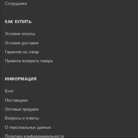
Сотрудники
КАК КУПИТЬ
Условия оплаты
Условия доставки
Гарантия на товар
Правила возврата товара
ИНФОРМАЦИЯ
Блог
Поставщики
Оптовые продажи
Вопросы и ответы
О персональных данных
Политика конфиденциальности