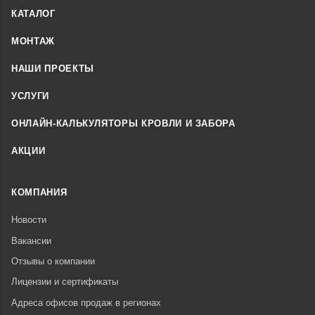
КАТАЛОГ
МОНТАЖ
НАШИ ПРОЕКТЫ
УСЛУГИ
ОНЛАЙН-КАЛЬКУЛЯТОРЫ КРОВЛИ И ЗАБОРА
АКЦИИ
КОМПАНИЯ
Новости
Вакансии
Отзывы о компании
Лицензии и сертификаты
Адреса офисов продаж в регионах