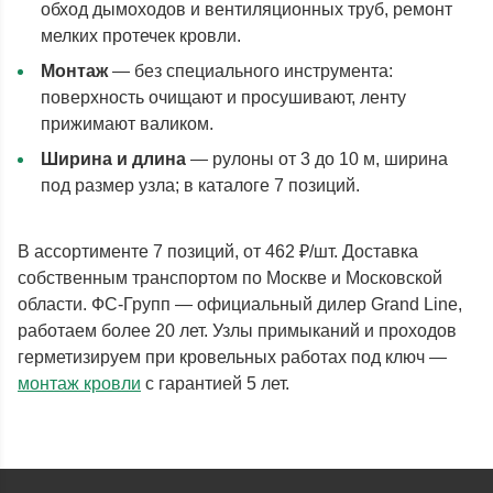
обход дымоходов и вентиляционных труб, ремонт
мелких протечек кровли.
Монтаж
— без специального инструмента:
поверхность очищают и просушивают, ленту
прижимают валиком.
Ширина и длина
— рулоны от 3 до 10 м, ширина
под размер узла; в каталоге 7 позиций.
В ассортименте 7 позиций, от 462 ₽/шт. Доставка
собственным транспортом по Москве и Московской
области. ФС-Групп — официальный дилер Grand Line,
работаем более 20 лет. Узлы примыканий и проходов
герметизируем при кровельных работах под ключ —
монтаж кровли
с гарантией 5 лет.