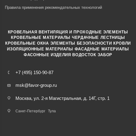
Правила применения рекомендательных технологий
КРОВЕЛЬНАЯ ВЕНТИЛЯЦИЯ И ПРОХОДНЫЕ ЭЛЕМЕНТЫ
·
КРОВЕЛЬНЫЕ МАТЕРИАЛЫ
ЧЕРДАЧНЫЕ ЛЕСТНИЦЫ
·
КРОВЕЛЬНЫЕ ОКНА
ЭЛЕМЕНТЫ БЕЗОПАСНОСТИ КРОВЛИ
·
ИЗОЛЯЦИОННЫЕ МАТЕРИАЛЫ
ФАСАДНЫЕ МАТЕРИАЛЫ
·
·
ФАСОННЫЕ ИЗДЕЛИЯ
ВОДОСТОК
ЗАБОР
+7 (495) 150-90-87
msk@favor-group.ru
Москва, ул. 2-я Магистральная, д. 14Г, стр. 1
Санкт-Петербург
Тула