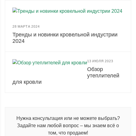
28 МАРТА 2024
Тренды и новинки кровельной индустрии
2024
13 ИЮЛЯ 2023
Обзор
утеплителей
для кровли
Нужна консультация или не можете выбрать?
Задайте нам любой вопрос – мы знаем всё о
том, что продаем!