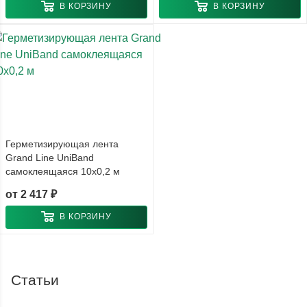
В КОРЗИНУ
В КОРЗИНУ
Герметизирующая лента
Grand Line UniBand
самоклеящаяся 10x0,2 м
от
2 417 ₽
В КОРЗИНУ
Статьи