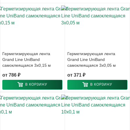
Герметизирующая лента
Герметизирующая лента
Grand Line UniBand
Grand Line UniBand
самоклеящаяся 3x0,15 м
самоклеящаяся 3x0,05 м
от
786 ₽
от
371 ₽
В КОРЗИНУ
В КОРЗИНУ