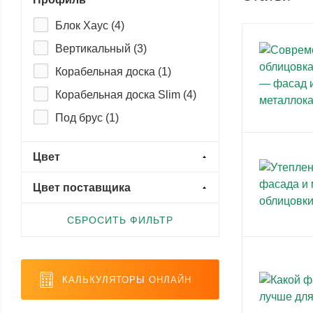
Блок Хаус (
4
)
Вертикальный (
3
)
Корабельная доска (
1
)
Корабельная доска Slim (
4
)
Под брус (
1
)
Цвет
Цвет поставщика
СБРОСИТЬ ФИЛЬТР
КАЛЬКУЛЯТОРЫ ОНЛАЙН