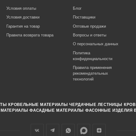
Условия оплаты
Блог
Условия доставки
Поставщики
Гарантия на товар
Оптовые продажи
Правила возврата товара
Вопросы и ответы
О персональных данных
Политика
конфиденциальности
Правила применения
рекомендательных
технологий
·
·
·
НТЫ
КРОВЕЛЬНЫЕ МАТЕРИАЛЫ
ЧЕРДАЧНЫЕ ЛЕСТНИЦЫ
КРОВ
·
·
·
 МАТЕРИАЛЫ
ФАСАДНЫЕ МАТЕРИАЛЫ
ФАСОННЫЕ ИЗДЕЛИЯ