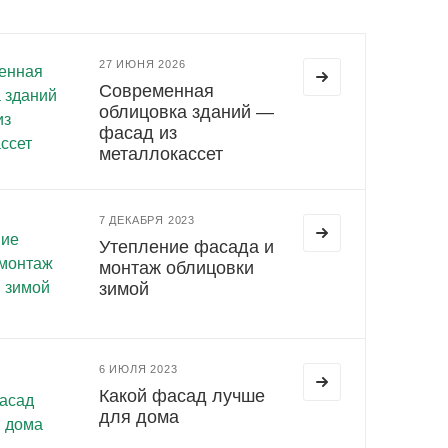
27 ИЮНЯ 2026
Современная
облицовка зданий —
фасад из
металлокассет
7 ДЕКАБРЯ 2023
Утепление фасада и
монтаж облицовки
зимой
6 ИЮЛЯ 2023
Какой фасад лучше
для дома