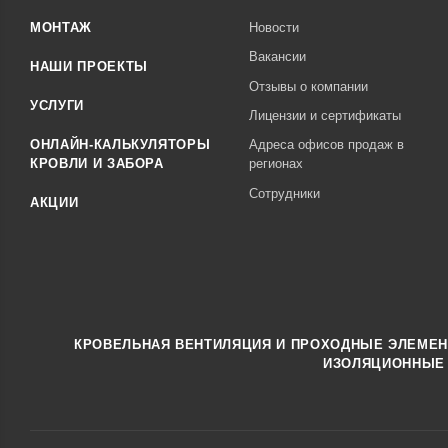
МОНТАЖ
Новости
Вакансии
НАШИ ПРОЕКТЫ
Отзывы о компании
УСЛУГИ
Лицензии и сертификаты
ОНЛАЙН-КАЛЬКУЛЯТОРЫ
Адреса офисов продаж в
КРОВЛИ И ЗАБОРА
регионах
Сотрудники
АКЦИИ
КРОВЕЛЬНАЯ ВЕНТИЛЯЦИЯ И ПРОХОДНЫЕ ЭЛЕМЕ
ИЗОЛЯЦИОННЫЕ