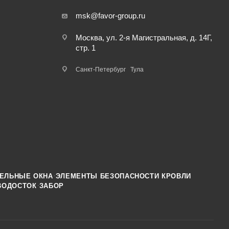
msk@favor-group.ru
Москва, ул. 2-я Магистральная, д. 14Г,
стр. 1
Санкт-Петербург
Тула
·
ЕЛЬНЫЕ ОКНА
ЭЛЕМЕНТЫ БЕЗОПАСНОСТИ КРОВЛИ
·
ВОДОСТОК
ЗАБОР