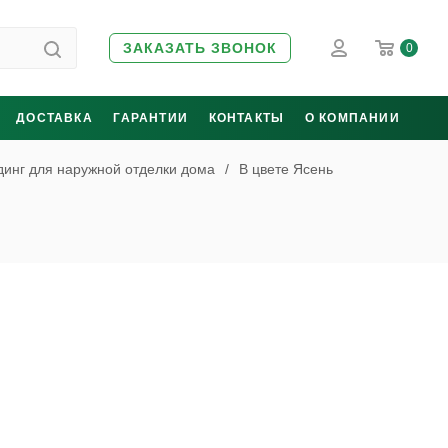
ЗАКАЗАТЬ ЗВОНОК
0
ДОСТАВКА
ГАРАНТИИ
КОНТАКТЫ
О КОМПАНИИ
инг для наружной отделки дома
/
В цвете Ясень