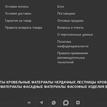
Условия оплаты
Блог
Условия доставки
Поставщики
Гарантия на товар
Оптовые продажи
Правила возврата товара
Вопросы и ответы
О персональных данных
Политика
конфиденциальности
Правила применения
рекомендательных
технологий
·
·
·
НТЫ
КРОВЕЛЬНЫЕ МАТЕРИАЛЫ
ЧЕРДАЧНЫЕ ЛЕСТНИЦЫ
КРОВ
·
·
·
 МАТЕРИАЛЫ
ФАСАДНЫЕ МАТЕРИАЛЫ
ФАСОННЫЕ ИЗДЕЛИЯ