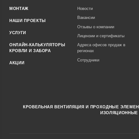
МОНТАЖ
Новости
Вакансии
НАШИ ПРОЕКТЫ
Отзывы о компании
УСЛУГИ
Лицензии и сертификаты
ОНЛАЙН-КАЛЬКУЛЯТОРЫ
Адреса офисов продаж в
КРОВЛИ И ЗАБОРА
регионах
Сотрудники
АКЦИИ
КРОВЕЛЬНАЯ ВЕНТИЛЯЦИЯ И ПРОХОДНЫЕ ЭЛЕМЕ
ИЗОЛЯЦИОННЫЕ