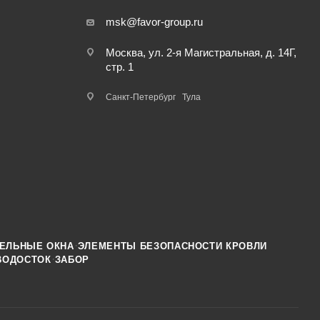
msk@favor-group.ru
Москва, ул. 2-я Магистральная, д. 14Г,
стр. 1
Санкт-Петербург
Тула
·
ЕЛЬНЫЕ ОКНА
ЭЛЕМЕНТЫ БЕЗОПАСНОСТИ КРОВЛИ
·
ВОДОСТОК
ЗАБОР