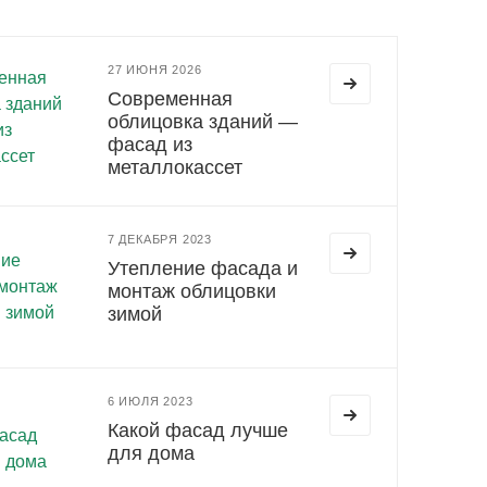
27 ИЮНЯ 2026
Современная
облицовка зданий —
фасад из
металлокассет
7 ДЕКАБРЯ 2023
Утепление фасада и
монтаж облицовки
зимой
6 ИЮЛЯ 2023
Какой фасад лучше
для дома