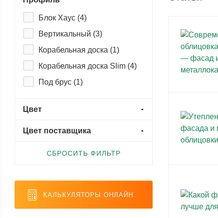
Блок Хаус (
4
)
Вертикальный (
3
)
Корабельная доска (
1
)
Корабельная доска Slim (
4
)
Под брус (
1
)
Цвет
Цвет поставщика
СБРОСИТЬ ФИЛЬТР
КАЛЬКУЛЯТОРЫ ОНЛАЙН