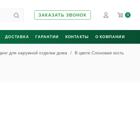
ЗАКАЗАТЬ ЗВОНОК
0
ДОСТАВКА
ГАРАНТИИ
КОНТАКТЫ
О КОМПАНИИ
инг для наружной отделки дома
/
В цвете Слоновая кость