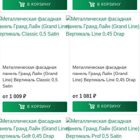
В КОРЗИНУ
В КОРЗИНУ
Металлическая фасадная
Металлическая фасадная
панель Гранд Лайн (Grand
панель Гранд Лайн (Grand
Line) Вертикаль Classic 0,5
Line) Вертикаль Line 0,45 Drap
Satin
от
1 081 ₽
от
1 009 ₽
В КОРЗИНУ
В КОРЗИНУ