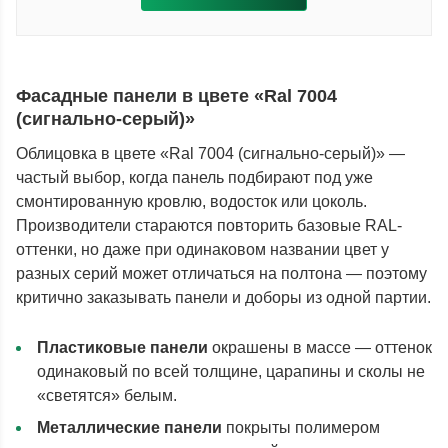
Фасадные панели в цвете «Ral 7004
(сигнально-серый)»
Облицовка в цвете «Ral 7004 (сигнально-серый)» —
частый выбор, когда панель подбирают под уже
смонтированную кровлю, водосток или цоколь.
Производители стараются повторить базовые RAL-
оттенки, но даже при одинаковом названии цвет у
разных серий может отличаться на полтона — поэтому
критично заказывать панели и доборы из одной партии.
Пластиковые панели
окрашены в массе — оттенок
одинаковый по всей толщине, царапины и сколы не
«светятся» белым.
Металлические панели
покрыты полимером