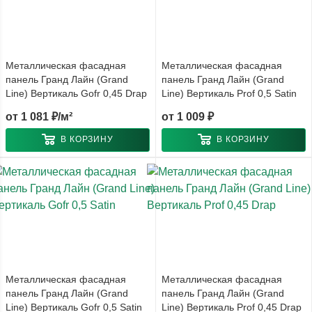
Металлическая фасадная
Металлическая фасадная
панель Гранд Лайн (Grand
панель Гранд Лайн (Grand
Line) Вертикаль Gofr 0,45 Drap
Line) Вертикаль Prof 0,5 Satin
от
1 081 ₽/м²
от
1 009 ₽
В КОРЗИНУ
В КОРЗИНУ
Металлическая фасадная
Металлическая фасадная
панель Гранд Лайн (Grand
панель Гранд Лайн (Grand
Line) Вертикаль Gofr 0,5 Satin
Line) Вертикаль Prof 0,45 Drap