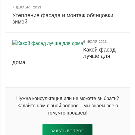
7 ДЕКАБРЯ 2023
Утепление фасада и монтаж облицовки
зимой
6 ИЮЛЯ 2023
Какой фасад
лучше для
дома
Нужна консультация или не можете выбрать?
Задайте нам любой вопрос – мы знаем всё о
том, что продаем!
ЗАДАТЬ ВОПРОС