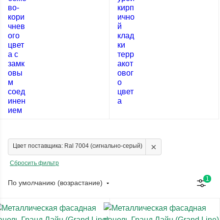
×
Цвет поставщика: Ral 7004 (сигнально-серый)
Сбросить фильтр
1
По умолчанию (возрастание)