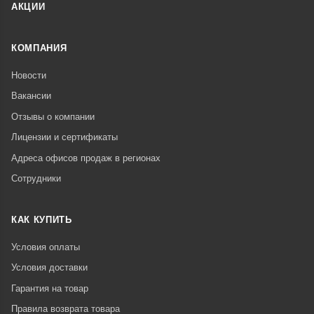
АКЦИИ
КОМПАНИЯ
Новости
Вакансии
Отзывы о компании
Лицензии и сертификаты
Адреса офисов продаж в регионах
Сотрудники
КАК КУПИТЬ
Условия оплаты
Условия доставки
Гарантия на товар
Правила возврата товара