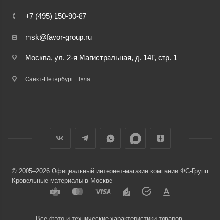
+7 (495) 150-90-87
msk@favor-group.ru
Москва, ул. 2-я Магистральная, д. 14Г, стр. 1
Санкт-Петербург
Тула
© 2005–2026 Официальный интернет-магазин компании ФС-Групп
Кровельные материалы в Москве
Все фото и технические характеристики товаров,