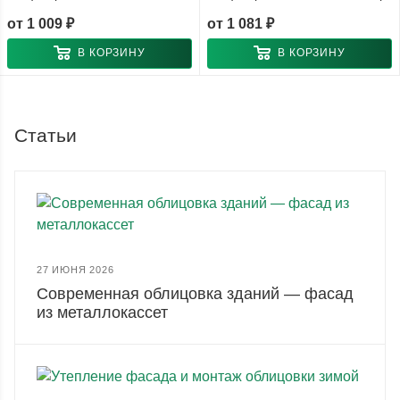
от
1 009 ₽
от
1 081 ₽
В КОРЗИНУ
В КОРЗИНУ
Статьи
27 ИЮНЯ 2026
Современная облицовка зданий — фасад
из металлокассет