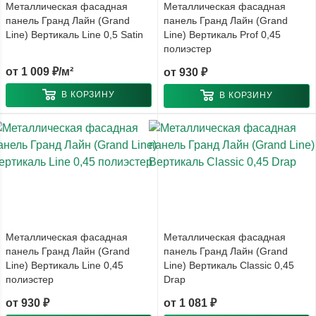
Металлическая фасадная
Металлическая фасадная
панель Гранд Лайн (Grand
панель Гранд Лайн (Grand
Line) Вертикаль Line 0,5 Satin
Line) Вертикаль Prof 0,45
полиэстер
от
1 009 ₽/м²
от
930 ₽
В КОРЗИНУ
В КОРЗИНУ
Металлическая фасадная
Металлическая фасадная
панель Гранд Лайн (Grand
панель Гранд Лайн (Grand
Line) Вертикаль Line 0,45
Line) Вертикаль Classic 0,45
полиэстер
Drap
от
930 ₽
от
1 081 ₽