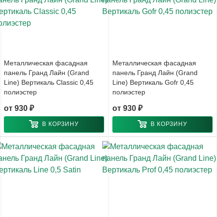
Металлическая фасадная
Металлическая фасадная
панель Гранд Лайн (Grand
панель Гранд Лайн (Grand
Line) Вертикаль Classic 0,45
Line) Вертикаль Gofr 0,45
полиэстер
полиэстер
от
930 ₽
от
930 ₽
В КОРЗИНУ
В КОРЗИНУ