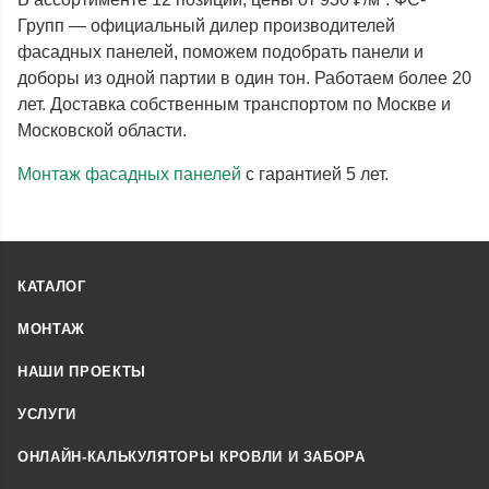
Групп — официальный дилер производителей
фасадных панелей, поможем подобрать панели и
доборы из одной партии в один тон. Работаем более 20
лет. Доставка собственным транспортом по Москве и
Московской области.
Монтаж фасадных панелей
с гарантией 5 лет.
КАТАЛОГ
МОНТАЖ
НАШИ ПРОЕКТЫ
УСЛУГИ
ОНЛАЙН-КАЛЬКУЛЯТОРЫ КРОВЛИ И ЗАБОРА