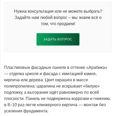
Нужна консультация или не можете выбрать?
Задайте нам любой вопрос – мы знаем всё о
том, что продаем!
ЗАДАТЬ ВОПРОС
Пластиковые фасадные панели в оттенке «Арабика»
— отделка цоколя и фасада с имитацией камня,
кирпича или дерева. Цвет окрашен в массе
полипропилена: царапина не вскрывает «белую»
подложку, а выгорание идёт равномерно по всей
плоскости. Панель не подвержена коррозии и гниению,
в 8–10 раз легче клинкерного кирпича — монтаж без
усиления фундамента.