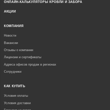
ОНЛАЙН-КАЛЬКУЛЯТОРЫ КРОВЛИ И ЗАБОРА
АКЦИИ
КОМПАНИЯ
Новости
Вакансии
Отзывы о компании
Лицензии и сертификаты
Адреса офисов продаж в регионах
Сотрудники
КАК КУПИТЬ
Условия оплаты
Условия доставки