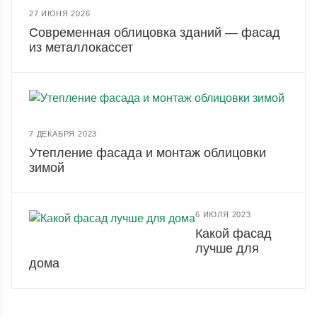
27 ИЮНЯ 2026
Современная облицовка зданий — фасад
из металлокассет
7 ДЕКАБРЯ 2023
Утепление фасада и монтаж облицовки
зимой
6 ИЮЛЯ 2023
Какой фасад
лучше для
дома