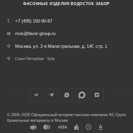
·
·
ФАСОННЫЕ ИЗДЕЛИЯ
ВОДОСТОК
ЗАБОР
+7 (495) 150-90-87
msk@favor-group.ru
Москва, ул. 2-я Магистральная, д. 14Г, стр. 1
Санкт-Петербург
Тула
© 2005–2026 Официальный интернет-магазин компании ФС-Групп
Кровельные материалы в Москве