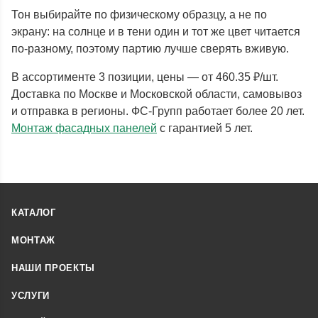
Тон выбирайте по физическому образцу, а не по
экрану: на солнце и в тени один и тот же цвет читается
по-разному, поэтому партию лучше сверять вживую.
В ассортименте 3 позиции, цены — от 460.35 ₽/шт.
Доставка по Москве и Московской области, самовывоз
и отправка в регионы. ФС-Групп работает более 20 лет.
Монтаж фасадных панелей
с гарантией 5 лет.
КАТАЛОГ
МОНТАЖ
НАШИ ПРОЕКТЫ
УСЛУГИ