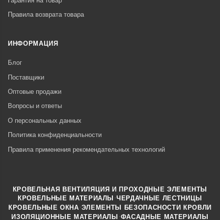
Гарантия на товар
Правила возврата товара
ИНФОРМАЦИЯ
Блог
Поставщики
Оптовые продажи
Вопросы и ответы
О персональных данных
Политика конфиденциальности
Правила применения рекомендательных технологий
КРОВЕЛЬНАЯ ВЕНТИЛЯЦИЯ И ПРОХОДНЫЕ ЭЛЕМЕНТЫ
·
КРОВЕЛЬНЫЕ МАТЕРИАЛЫ
ЧЕРДАЧНЫЕ ЛЕСТНИЦЫ
·
КРОВЕЛЬНЫЕ ОКНА
ЭЛЕМЕНТЫ БЕЗОПАСНОСТИ КРОВЛИ
·
ИЗОЛЯЦИОННЫЕ МАТЕРИАЛЫ
ФАСАДНЫЕ МАТЕРИАЛЫ