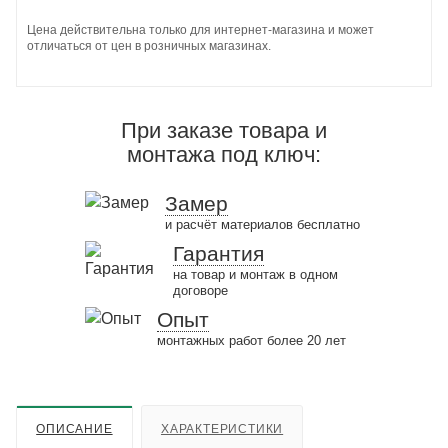
Цена действительна только для интернет-магазина и может
отличаться от цен в розничных магазинах.
При заказе товара и
монтажа под ключ:
Замер
и расчёт материалов бесплатно
Гарантия
на товар и монтаж в одном
договоре
Опыт
монтажных работ более 20 лет
ОПИСАНИЕ
ХАРАКТЕРИСТИКИ