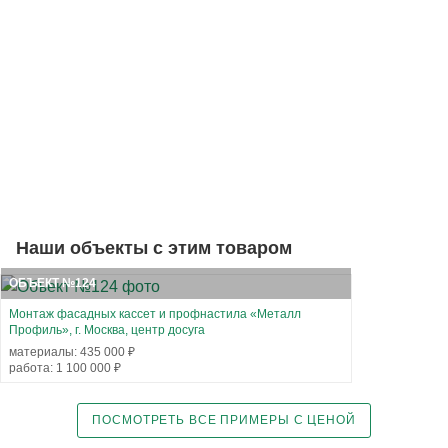
Наши объекты с этим товаром
ОБЪЕКТ №124
Монтаж фасадных кассет и профнастила «Металл
Профиль», г. Москва, центр досуга
материалы: 435 000 ₽
работа: 1 100 000 ₽
ПОСМОТРЕТЬ ВСЕ ПРИМЕРЫ С ЦЕНОЙ