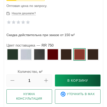
Оптовая цена по запросу.
Нашли дешевле?
Скидка действительна при заказе от 150 м²
Цвет поставщика
—
RR 750
Количество, м²
В КОРЗИНУ
НУЖНА
УТОЧНИТЬ В MAX
КОНСУЛЬТАЦИЯ