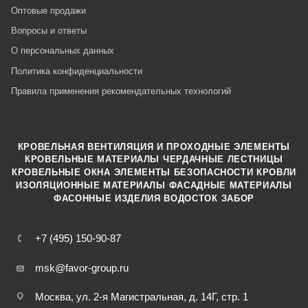
Оптовые продажи
Вопросы и ответы
О персональных данных
Политика конфиденциальности
Правила применения рекомендательных технологий
КРОВЕЛЬНАЯ ВЕНТИЛЯЦИЯ И ПРОХОДНЫЕ ЭЛЕМЕНТЫ
·
КРОВЕЛЬНЫЕ МАТЕРИАЛЫ
ЧЕРДАЧНЫЕ ЛЕСТНИЦЫ
·
КРОВЕЛЬНЫЕ ОКНА
ЭЛЕМЕНТЫ БЕЗОПАСНОСТИ КРОВЛИ
·
ИЗОЛЯЦИОННЫЕ МАТЕРИАЛЫ
ФАСАДНЫЕ МАТЕРИАЛЫ
·
·
ФАСОННЫЕ ИЗДЕЛИЯ
ВОДОСТОК
ЗАБОР
+7 (495) 150-90-87
msk@favor-group.ru
Москва, ул. 2-я Магистральная, д. 14Г, стр. 1