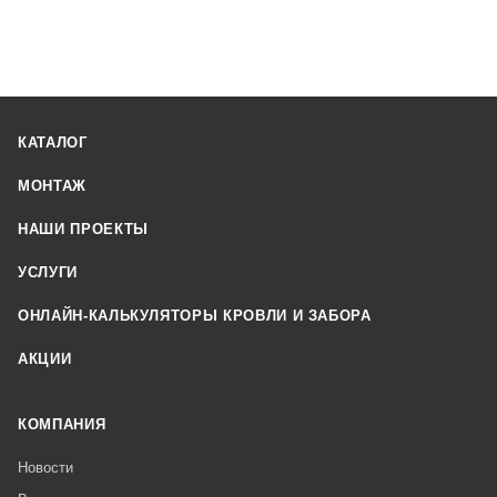
КАТАЛОГ
МОНТАЖ
НАШИ ПРОЕКТЫ
УСЛУГИ
ОНЛАЙН-КАЛЬКУЛЯТОРЫ КРОВЛИ И ЗАБОРА
АКЦИИ
КОМПАНИЯ
Новости