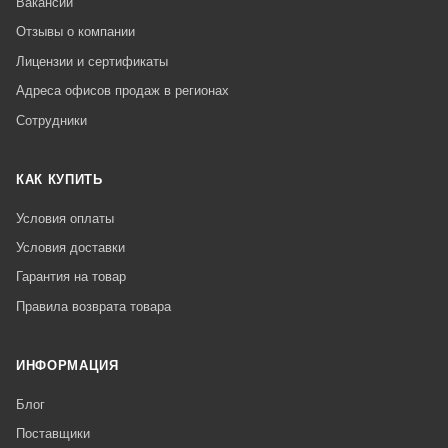
Вакансии
Отзывы о компании
Лицензии и сертификаты
Адреса офисов продаж в регионах
Сотрудники
КАК КУПИТЬ
Условия оплаты
Условия доставки
Гарантия на товар
Правила возврата товара
ИНФОРМАЦИЯ
Блог
Поставщики