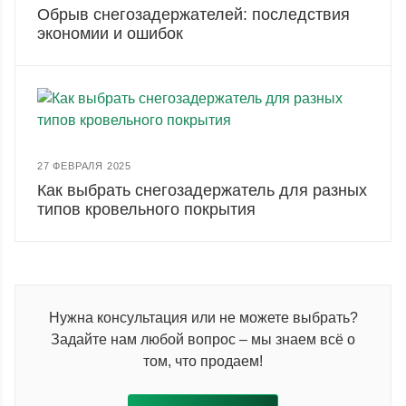
Обрыв снегозадержателей: последствия
экономии и ошибок
27 ФЕВРАЛЯ 2025
Как выбрать снегозадержатель для разных
типов кровельного покрытия
Нужна консультация или не можете выбрать?
Задайте нам любой вопрос – мы знаем всё о
том, что продаем!