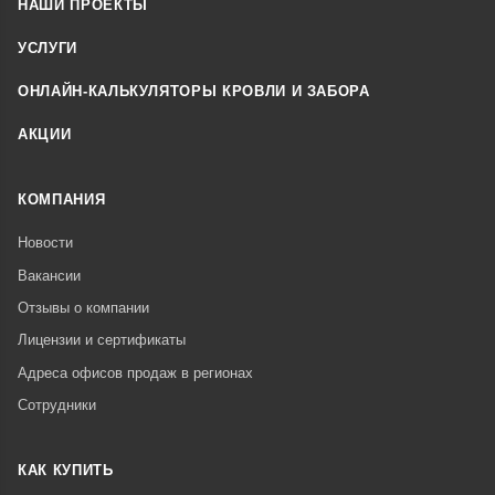
НАШИ ПРОЕКТЫ
УСЛУГИ
ОНЛАЙН-КАЛЬКУЛЯТОРЫ КРОВЛИ И ЗАБОРА
АКЦИИ
КОМПАНИЯ
Новости
Вакансии
Отзывы о компании
Лицензии и сертификаты
Адреса офисов продаж в регионах
Сотрудники
КАК КУПИТЬ