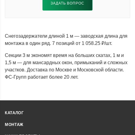
ЗАДАТЬ ВОПРОС
Снегозадержатели длиной 1 м — заводская длина для
монтажа в один ряд. 7 позиций от 1 058.25 ₽/шт.
Секции 3 м экономят время на больших скатах, 1 м и
1,5 м — для мансардных окон, примыканий и сложных
участков. Доставка по Москве и Московской области.
ФС-Групп работает более 20 лет.
КАТАЛОГ
МОНТАЖ