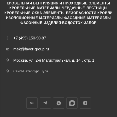
КРОВЕЛЬНАЯ ВЕНТИЛЯЦИЯ И ПРОХОДНЫЕ ЭЛЕМЕНТЫ
·
КРОВЕЛЬНЫЕ МАТЕРИАЛЫ
ЧЕРДАЧНЫЕ ЛЕСТНИЦЫ
·
КРОВЕЛЬНЫЕ ОКНА
ЭЛЕМЕНТЫ БЕЗОПАСНОСТИ КРОВЛИ
·
ИЗОЛЯЦИОННЫЕ МАТЕРИАЛЫ
ФАСАДНЫЕ МАТЕРИАЛЫ
·
·
ФАСОННЫЕ ИЗДЕЛИЯ
ВОДОСТОК
ЗАБОР
+7 (495) 150-90-87
msk@favor-group.ru
Москва, ул. 2-я Магистральная, д. 14Г, стр. 1
Санкт-Петербург
Тула