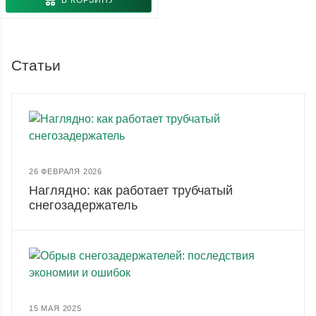
В КОРЗИНУ
Статьи
26 ФЕВРАЛЯ 2026
Наглядно: как работает трубчатый
снегозадержатель
15 МАЯ 2025