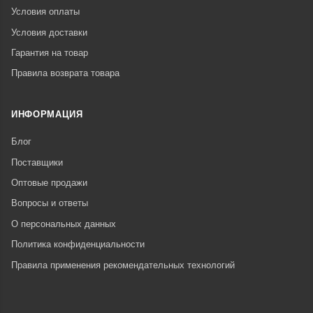
Условия оплаты
Условия доставки
Гарантия на товар
Правила возврата товара
ИНФОРМАЦИЯ
Блог
Поставщики
Оптовые продажи
Вопросы и ответы
О персональных данных
Политика конфиденциальности
Правила применения рекомендательных технологий