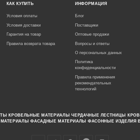
КАК КУПИТЬ
ИНФОРМАЦИЯ
Условия оплаты
Блог
Условия доставки
Поставщики
Гарантия на товар
Оптовые продажи
Правила возврата товара
Вопросы и ответы
О персональных данных
Политика
конфиденциальности
Правила применения
рекомендательных
технологий
·
·
·
НТЫ
КРОВЕЛЬНЫЕ МАТЕРИАЛЫ
ЧЕРДАЧНЫЕ ЛЕСТНИЦЫ
КРОВ
·
·
·
 МАТЕРИАЛЫ
ФАСАДНЫЕ МАТЕРИАЛЫ
ФАСОННЫЕ ИЗДЕЛИЯ