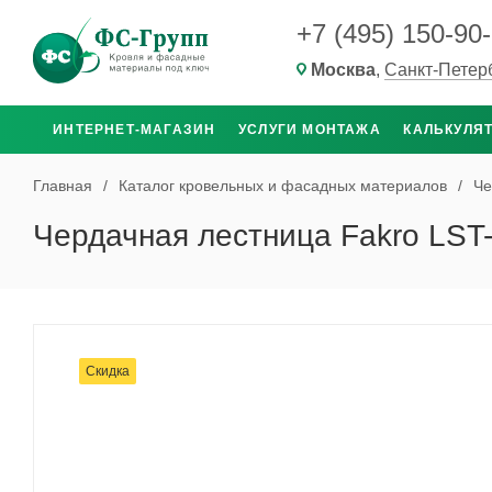
+7 (495) 150-90
Москва
,
Санкт-Петер
ИНТЕРНЕТ-МАГАЗИН
УСЛУГИ МОНТАЖА
КАЛЬКУЛЯ
Главная
/
Каталог кровельных и фасадных материалов
/
Че
Чердачная лестница Fakro LST
Скидка