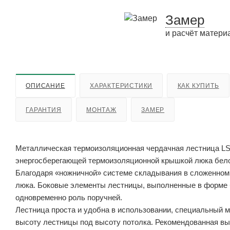
Замер
и расчёт матери
ОПИСАНИЕ
ХАРАКТЕРИСТИКИ
КАК КУПИТЬ
ГАРАНТИЯ
МОНТАЖ
ЗАМЕР
Металлическая термоизоляционная чердачная лестница LS
энергосберегающей термоизоляционной крышкой люка белог
Благодаря «ножничной» системе складывания в сложенном
люка. Боковые элементы лестницы, выполненные в форме 
одновременно роль поручней.
Лестница проста и удобна в использовании, специальный м
высоту лестницы под высоту потолка. Рекомендованная вы