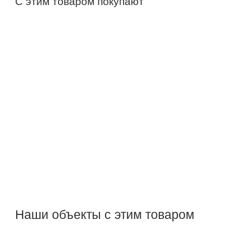
С этим товаром покупают
Наши объекты с этим товаром