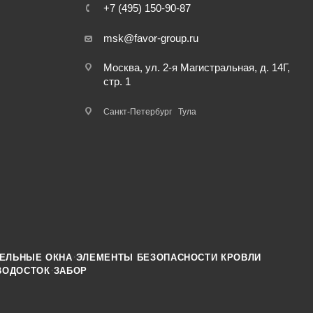
+7 (495) 150-90-87
msk@favor-group.ru
Москва, ул. 2-я Магистральная, д. 14Г,
стр. 1
Санкт-Петербург
Тула
·
ЕЛЬНЫЕ ОКНА
ЭЛЕМЕНТЫ БЕЗОПАСНОСТИ КРОВЛИ
·
ВОДОСТОК
ЗАБОР