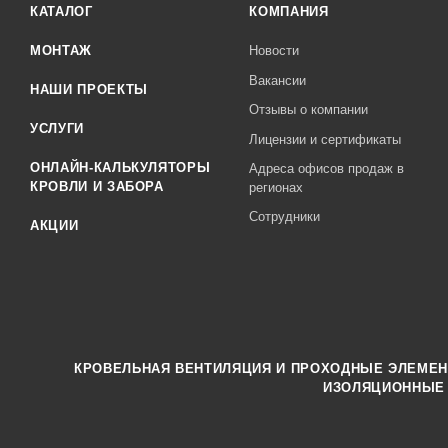
КАТАЛОГ
КОМПАНИЯ
МОНТАЖ
Новости
Вакансии
НАШИ ПРОЕКТЫ
Отзывы о компании
УСЛУГИ
Лицензии и сертификаты
ОНЛАЙН-КАЛЬКУЛЯТОРЫ
Адреса офисов продаж в
КРОВЛИ И ЗАБОРА
регионах
Сотрудники
АКЦИИ
КРОВЕЛЬНАЯ ВЕНТИЛЯЦИЯ И ПРОХОДНЫЕ ЭЛЕМЕ
ИЗОЛЯЦИОННЫЕ