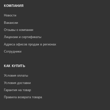
КОМПАНИЯ
Новости
Вакансии
Отзывы о компании
Лицензии и сертификаты
Адреса офисов продаж в регионах
Сотрудники
КАК КУПИТЬ
Условия оплаты
Условия доставки
Гарантия на товар
Правила возврата товара