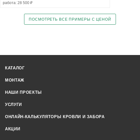
работа: 28 500 ₽
ПОСМОТРЕТЬ ВСЕ ПРИМЕРЫ С ЦЕНОЙ
КАТАЛОГ
МОНТАЖ
НАШИ ПРОЕКТЫ
УСЛУГИ
ОНЛАЙН-КАЛЬКУЛЯТОРЫ КРОВЛИ И ЗАБОРА
АКЦИИ