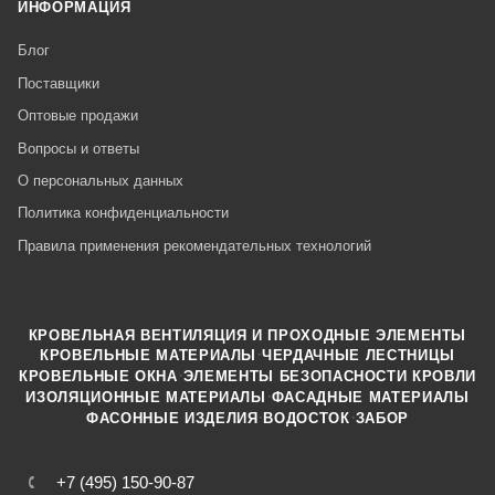
ИНФОРМАЦИЯ
Блог
Поставщики
Оптовые продажи
Вопросы и ответы
О персональных данных
Политика конфиденциальности
Правила применения рекомендательных технологий
КРОВЕЛЬНАЯ ВЕНТИЛЯЦИЯ И ПРОХОДНЫЕ ЭЛЕМЕНТЫ
·
КРОВЕЛЬНЫЕ МАТЕРИАЛЫ
ЧЕРДАЧНЫЕ ЛЕСТНИЦЫ
·
КРОВЕЛЬНЫЕ ОКНА
ЭЛЕМЕНТЫ БЕЗОПАСНОСТИ КРОВЛИ
·
ИЗОЛЯЦИОННЫЕ МАТЕРИАЛЫ
ФАСАДНЫЕ МАТЕРИАЛЫ
·
·
ФАСОННЫЕ ИЗДЕЛИЯ
ВОДОСТОК
ЗАБОР
+7 (495) 150-90-87