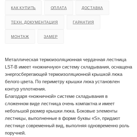
КАК КУПИТЬ
ОПЛАТА
ДОСТАВКА
ТЕХН. ДОКУМЕНТАЦИЯ
ГАРАНТИЯ
МОНТАЖ
ЗАМЕР
Металлическая термоизоляционная чердачная лестница
LST-B имеет «ножничную» систему складывания, оснащена
энергосберегающей термоизоляционной крышкой люка
белого цвета. По периметру крышки люка установлен
контур уплотнения.
Благодаря «ножничной» системе складывания в
сложенном виде лестница очень компактна и имеет
небольшой размер крышки люка. Боковые элементы
лестницы, выполненные в форме буквы «S», придают
лестнице современный вид, выполняя одновременно роль
поручней.