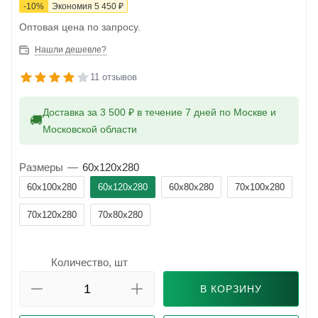
-
10
%
Экономия
5 450
₽
Оптовая цена по запросу.
Нашли дешевле?
11 отзывов
Доставка за 3 500 ₽ в течение 7 дней по Москве и
🚚
Московской области
Размеры
—
60x120x280
60x100x280
60x120x280
60x80x280
70x100x280
70x120x280
70x80x280
Количество, шт
В КОРЗИНУ