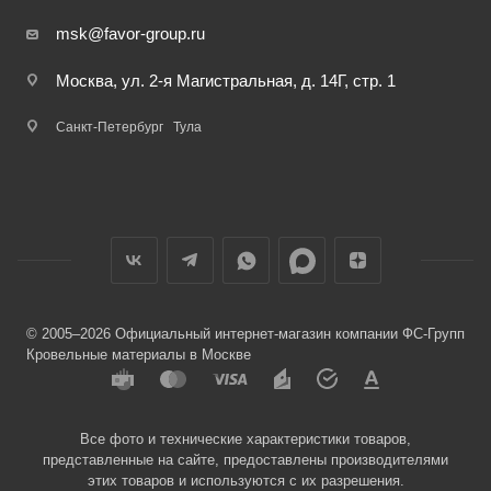
msk@favor-group.ru
Москва, ул. 2-я Магистральная, д. 14Г, стр. 1
Санкт-Петербург
Тула
© 2005–2026 Официальный интернет-магазин компании ФС-Групп
Кровельные материалы в Москве
Все фото и технические характеристики товаров,
представленные на сайте, предоставлены производителями
этих товаров и используются с их разрешения.