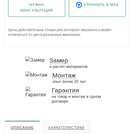
НУЖНА
УТОЧНИТЬ В MAX
КОНСУЛЬТАЦИЯ
Цена действительна только для интернет-магазина и может
отличаться от цен в розничных магазинах.
Замер
и расчёт материалов
Монтаж
опыт более 20 лет
Гарантия
на товар и монтаж в одном
договоре
ОПИСАНИЕ
ХАРАКТЕРИСТИКИ