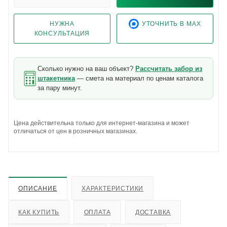
НУЖНА
УТОЧНИТЬ В MAX
КОНСУЛЬТАЦИЯ
Сколько нужно на ваш объект?
Рассчитать забор из
штакетника
— смета на материал по ценам каталога
за пару минут.
Цена действительна только для интернет-магазина и может
отличаться от цен в розничных магазинах.
ОПИСАНИЕ
ХАРАКТЕРИСТИКИ
КАК КУПИТЬ
ОПЛАТА
ДОСТАВКА