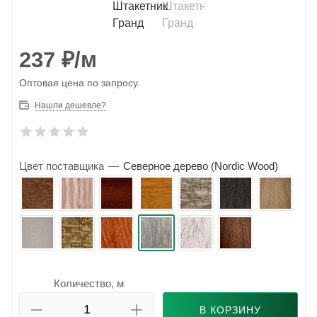
237
₽
/м
Оптовая цена по запросу.
Нашли дешевле?
Цвет поставщика
—
Северное дерево (Nordic Wood)
Количество, м
В КОРЗИНУ