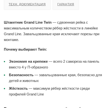
ТЕХН. ДОКУМЕНТАЦИЯ
ГАРАНТИЯ
Штакетник Grand Line Twin
— сдвоенная рейка с
максимальным количеством рёбер жёсткости в линейке
Grand Line. Завальцованные края исключают порезы при
монтаже.
Почему выбирают Twin:
Экономия на крепеже
— всего 2 самореза на панель
вместо 4 у П-образного
Безопасность
— завальцованные края, безопасно для
детей и животных
Жёсткость
— максимум рёбер жёсткости среди
профилей Grand Line