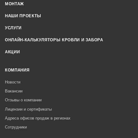
МОНТАЖ
НАШИ ПРОЕКТЫ
УСЛУГИ
ОНЛАЙН-КАЛЬКУЛЯТОРЫ КРОВЛИ И ЗАБОРА
АКЦИИ
КОМПАНИЯ
Новости
Вакансии
Отзывы о компании
Лицензии и сертификаты
Адреса офисов продаж в регионах
Сотрудники