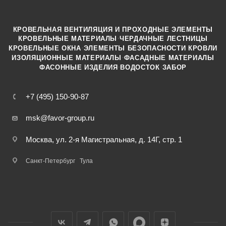
КРОВЕЛЬНАЯ ВЕНТИЛЯЦИЯ И ПРОХОДНЫЕ ЭЛЕМЕНТЫ
·
КРОВЕЛЬНЫЕ МАТЕРИАЛЫ
ЧЕРДАЧНЫЕ ЛЕСТНИЦЫ
·
КРОВЕЛЬНЫЕ ОКНА
ЭЛЕМЕНТЫ БЕЗОПАСНОСТИ КРОВЛИ
·
ИЗОЛЯЦИОННЫЕ МАТЕРИАЛЫ
ФАСАДНЫЕ МАТЕРИАЛЫ
·
·
ФАСОННЫЕ ИЗДЕЛИЯ
ВОДОСТОК
ЗАБОР
+7 (495) 150-90-87
msk@favor-group.ru
Москва, ул. 2-я Магистральная, д. 14Г, стр. 1
Санкт-Петербург
Тула