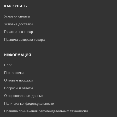
КАК КУПИТЬ
Условия оплаты
Условия доставки
Гарантия на товар
Правила возврата товара
ИНФОРМАЦИЯ
Блог
Поставщики
Оптовые продажи
Вопросы и ответы
О персональных данных
Политика конфиденциальности
Правила применения рекомендательных технологий