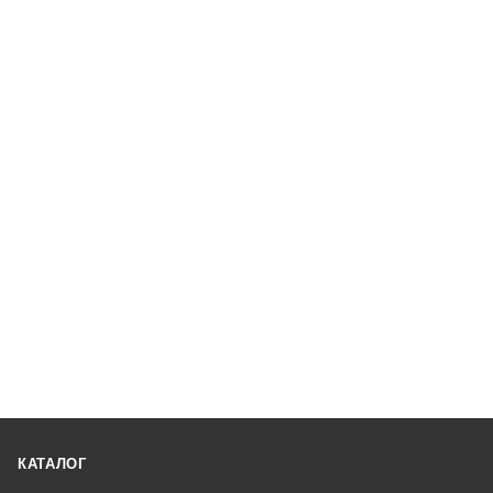
КАТАЛОГ