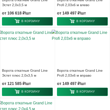
Ворота откатные Grand Line
Ворота откатные Grand Line
Эстет 2,0х3,5 м
Profi 2,03х6 м влево
от
106 618 ₽/шт
от
149 497 ₽/шт
В КОРЗИНУ
В КОРЗИНУ
Ворота откатные Grand Line
Ворота откатные Grand Line
Эстет плюс 2,0х3,5 м
Profi 2,03х6 м вправо
от
121 585 ₽/шт
от
149 497 ₽/шт
В КОРЗИНУ
В КОРЗИНУ