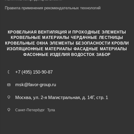
Правила применения рекомендательных технологий
КРОВЕЛЬНАЯ ВЕНТИЛЯЦИЯ И ПРОХОДНЫЕ ЭЛЕМЕНТЫ
·
КРОВЕЛЬНЫЕ МАТЕРИАЛЫ
ЧЕРДАЧНЫЕ ЛЕСТНИЦЫ
·
КРОВЕЛЬНЫЕ ОКНА
ЭЛЕМЕНТЫ БЕЗОПАСНОСТИ КРОВЛИ
·
ИЗОЛЯЦИОННЫЕ МАТЕРИАЛЫ
ФАСАДНЫЕ МАТЕРИАЛЫ
·
·
ФАСОННЫЕ ИЗДЕЛИЯ
ВОДОСТОК
ЗАБОР
+7 (495) 150-90-87
msk@favor-group.ru
Москва, ул. 2-я Магистральная, д. 14Г, стр. 1
Санкт-Петербург
Тула