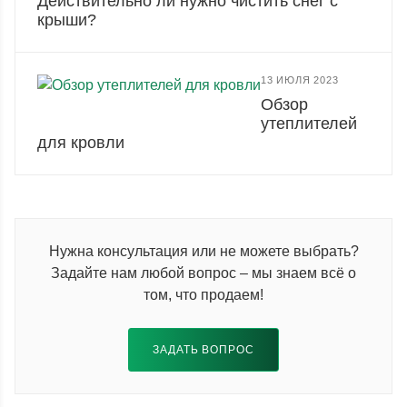
Действительно ли нужно чистить снег с
крыши?
13 ИЮЛЯ 2023
Обзор
утеплителей
для кровли
Нужна консультация или не можете выбрать?
Задайте нам любой вопрос – мы знаем всё о
том, что продаем!
ЗАДАТЬ ВОПРОС