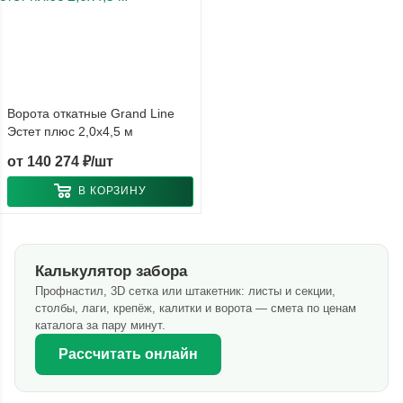
Ворота откатные Grand Line
Эстет плюс 2,0х4,5 м
от
140 274 ₽/шт
В КОРЗИНУ
Калькулятор забора
Профнастил, 3D сетка или штакетник: листы и секции,
столбы, лаги, крепёж, калитки и ворота — смета по ценам
каталога за пару минут.
Рассчитать онлайн