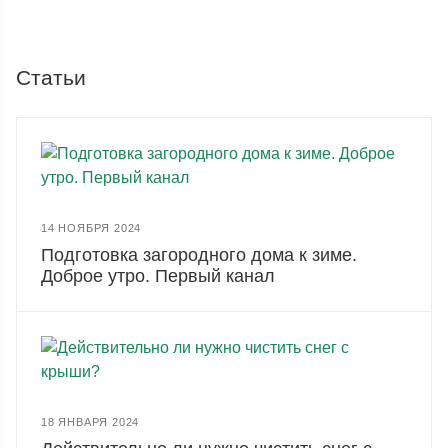
Статьи
14 НОЯБРЯ 2024
Подготовка загородного дома к зиме.
Доброе утро. Первый канал
18 ЯНВАРЯ 2024