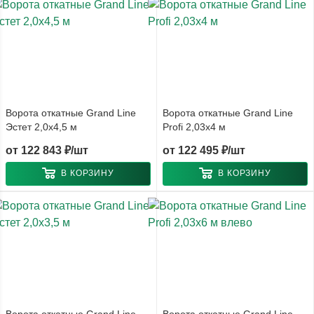
Ворота откатные Grand Line
Ворота откатные Grand Line
Эстет 2,0х4,5 м
Profi 2,03х4 м
от
122 843 ₽/шт
от
122 495 ₽/шт
В КОРЗИНУ
В КОРЗИНУ