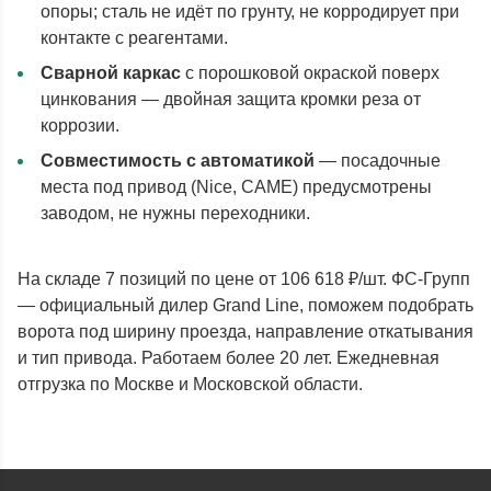
опоры; сталь не идёт по грунту, не корродирует при
контакте с реагентами.
Сварной каркас
с порошковой окраской поверх
цинкования — двойная защита кромки реза от
коррозии.
Совместимость с автоматикой
— посадочные
места под привод (Nice, CAME) предусмотрены
заводом, не нужны переходники.
На складе 7 позиций по цене от 106 618 ₽/шт. ФС-Групп
— официальный дилер Grand Line, поможем подобрать
ворота под ширину проезда, направление откатывания
и тип привода. Работаем более 20 лет. Ежедневная
отгрузка по Москве и Московской области.