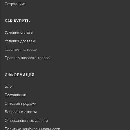
Сотрудники
КАК КУПИТЬ
Условия оплаты
Условия доставки
Гарантия на товар
Правила возврата товара
ИНФОРМАЦИЯ
Блог
Поставщики
Оптовые продажи
Вопросы и ответы
О персональных данных
Политика конфиденциальности