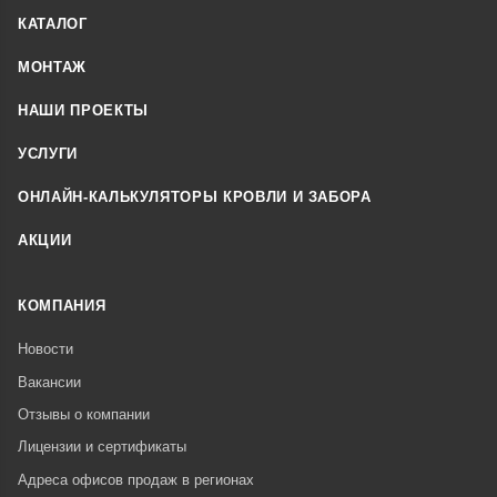
КАТАЛОГ
МОНТАЖ
НАШИ ПРОЕКТЫ
УСЛУГИ
ОНЛАЙН-КАЛЬКУЛЯТОРЫ КРОВЛИ И ЗАБОРА
АКЦИИ
КОМПАНИЯ
Новости
Вакансии
Отзывы о компании
Лицензии и сертификаты
Адреса офисов продаж в регионах