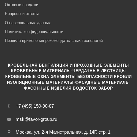
Оптовые продажи
Вопросы и ответы
О персональных данных
Политика конфиденциальности
Правила применения рекомендательных технологий
КРОВЕЛЬНАЯ ВЕНТИЛЯЦИЯ И ПРОХОДНЫЕ ЭЛЕМЕНТЫ
·
КРОВЕЛЬНЫЕ МАТЕРИАЛЫ
ЧЕРДАЧНЫЕ ЛЕСТНИЦЫ
·
КРОВЕЛЬНЫЕ ОКНА
ЭЛЕМЕНТЫ БЕЗОПАСНОСТИ КРОВЛИ
·
ИЗОЛЯЦИОННЫЕ МАТЕРИАЛЫ
ФАСАДНЫЕ МАТЕРИАЛЫ
·
·
ФАСОННЫЕ ИЗДЕЛИЯ
ВОДОСТОК
ЗАБОР
+7 (495) 150-90-87
msk@favor-group.ru
Москва, ул. 2-я Магистральная, д. 14Г, стр. 1