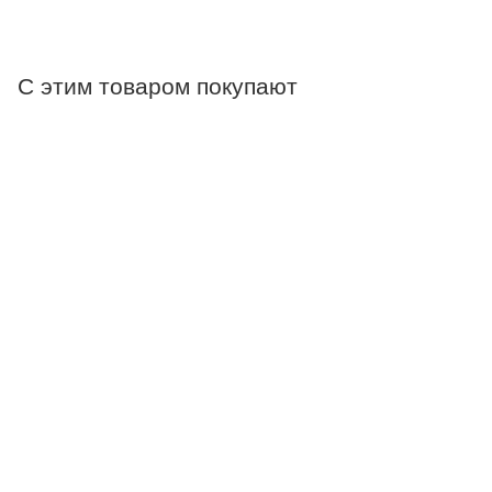
С этим товаром покупают