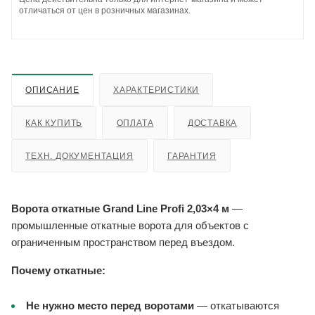
отличаться от цен в розничных магазинах.
ОПИСАНИЕ
ХАРАКТЕРИСТИКИ
КАК КУПИТЬ
ОПЛАТА
ДОСТАВКА
ТЕХН. ДОКУМЕНТАЦИЯ
ГАРАНТИЯ
Ворота откатные Grand Line Profi 2,03×4 м
—
промышленные откатные ворота для объектов с
ограниченным пространством перед въездом.
Почему откатные:
Не нужно место перед воротами
— откатываются