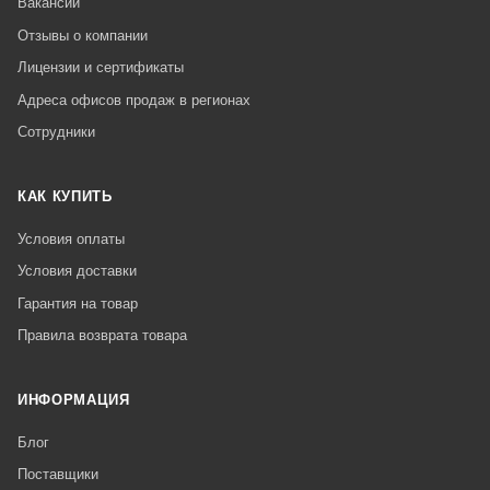
Вакансии
Отзывы о компании
Лицензии и сертификаты
Адреса офисов продаж в регионах
Сотрудники
КАК КУПИТЬ
Условия оплаты
Условия доставки
Гарантия на товар
Правила возврата товара
ИНФОРМАЦИЯ
Блог
Поставщики