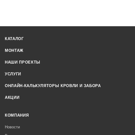
КАТАЛОГ
МОНТАЖ
НАШИ ПРОЕКТЫ
УСЛУГИ
ОНЛАЙН-КАЛЬКУЛЯТОРЫ КРОВЛИ И ЗАБОРА
АКЦИИ
КОМПАНИЯ
Новости