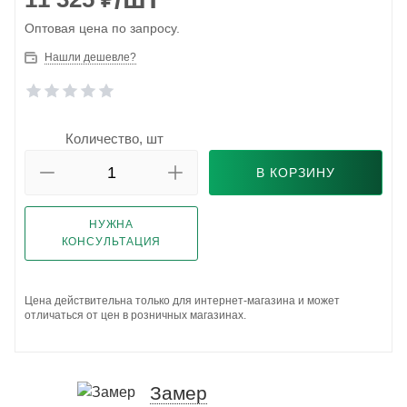
Оптовая цена по запросу.
Нашли дешевле?
Количество, шт
В КОРЗИНУ
НУЖНА
КОНСУЛЬТАЦИЯ
Цена действительна только для интернет-магазина и может
отличаться от цен в розничных магазинах.
Замер