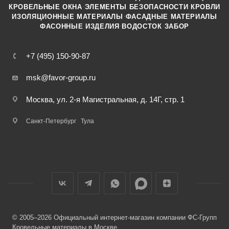
·
КРОВЕЛЬНЫЕ ОКНА
ЭЛЕМЕНТЫ БЕЗОПАСНОСТИ КРОВЛИ
·
ИЗОЛЯЦИОННЫЕ МАТЕРИАЛЫ
ФАСАДНЫЕ МАТЕРИАЛЫ
·
·
ФАСОННЫЕ ИЗДЕЛИЯ
ВОДОСТОК
ЗАБОР
+7 (495) 150-90-87
msk@favor-group.ru
Москва, ул. 2-я Магистральная, д. 14Г, стр. 1
Санкт-Петербург
Тула
© 2005–2026 Официальный интернет-магазин компании ФС-Групп
Кровельные материалы в Москве