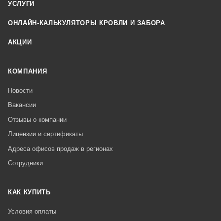
УСЛУГИ
ОНЛАЙН-КАЛЬКУЛЯТОРЫ КРОВЛИ И ЗАБОРА
АКЦИИ
КОМПАНИЯ
Новости
Вакансии
Отзывы о компании
Лицензии и сертификаты
Адреса офисов продаж в регионах
Сотрудники
КАК КУПИТЬ
Условия оплаты