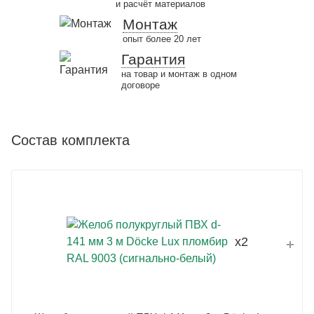
и расчёт материалов
Монтаж
опыт более 20 лет
Гарантия
на товар и монтаж в одном
договоре
Состав комплекта
x2