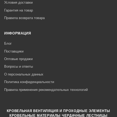
Условия доставки
Гарантия на товар
Правила возврата товара
ИНФОРМАЦИЯ
Блог
Поставщики
Оптовые продажи
Вопросы и ответы
О персональных данных
Политика конфиденциальности
Правила применения рекомендательных технологий
КРОВЕЛЬНАЯ ВЕНТИЛЯЦИЯ И ПРОХОДНЫЕ ЭЛЕМЕНТЫ
·
КРОВЕЛЬНЫЕ МАТЕРИАЛЫ
ЧЕРДАЧНЫЕ ЛЕСТНИЦЫ