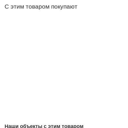
С этим товаром покупают
Наши объекты с этим товаром