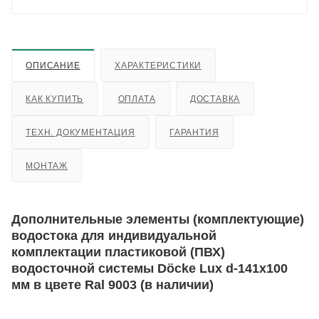
ОПИСАНИЕ
ХАРАКТЕРИСТИКИ
КАК КУПИТЬ
ОПЛАТА
ДОСТАВКА
ТЕХН. ДОКУМЕНТАЦИЯ
ГАРАНТИЯ
МОНТАЖ
Дополнительные элементы (комплектующие)
водостока для индивидуальной
комплектации пластиковой (ПВХ)
водосточной системы Döcke Lux d-141x100
мм в цвете Ral 9003 (в наличии)