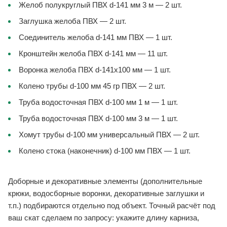
Желоб полукруглый ПВХ d-141 мм 3 м — 2 шт.
Заглушка желоба ПВХ — 2 шт.
Соединитель желоба d-141 мм ПВХ — 1 шт.
Кронштейн желоба ПВХ d-141 мм — 11 шт.
Воронка желоба ПВХ d-141x100 мм — 1 шт.
Колено трубы d-100 мм 45 гр ПВХ — 2 шт.
Труба водосточная ПВХ d-100 мм 1 м — 1 шт.
Труба водосточная ПВХ d-100 мм 3 м — 1 шт.
Хомут трубы d-100 мм универсальный ПВХ — 2 шт.
Колено стока (наконечник) d-100 мм ПВХ — 1 шт.
Доборные и декоративные элементы (дополнительные
крюки, водосборные воронки, декоративные заглушки и
т.п.) подбираются отдельно под объект. Точный расчёт под
ваш скат сделаем по запросу: укажите длину карниза,