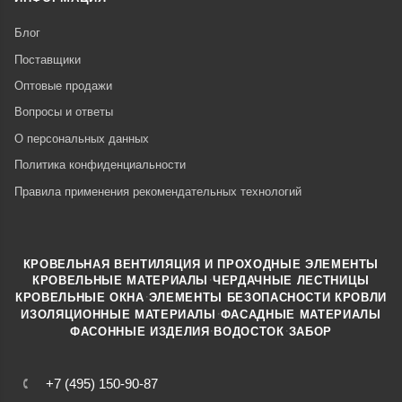
Блог
Поставщики
Оптовые продажи
Вопросы и ответы
О персональных данных
Политика конфиденциальности
Правила применения рекомендательных технологий
КРОВЕЛЬНАЯ ВЕНТИЛЯЦИЯ И ПРОХОДНЫЕ ЭЛЕМЕНТЫ
·
КРОВЕЛЬНЫЕ МАТЕРИАЛЫ
ЧЕРДАЧНЫЕ ЛЕСТНИЦЫ
·
КРОВЕЛЬНЫЕ ОКНА
ЭЛЕМЕНТЫ БЕЗОПАСНОСТИ КРОВЛИ
·
ИЗОЛЯЦИОННЫЕ МАТЕРИАЛЫ
ФАСАДНЫЕ МАТЕРИАЛЫ
·
·
ФАСОННЫЕ ИЗДЕЛИЯ
ВОДОСТОК
ЗАБОР
+7 (495) 150-90-87