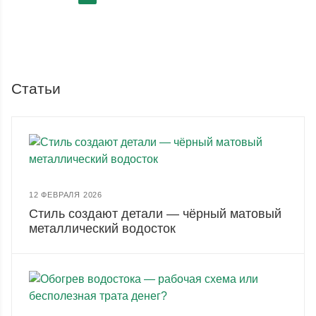
Статьи
12 ФЕВРАЛЯ 2026
Стиль создают детали — чёрный матовый
металлический водосток