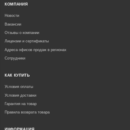
КОМПАНИЯ
Новости
Вакансии
Отзывы о компании
Лицензии и сертификаты
Адреса офисов продаж в регионах
Сотрудники
КАК КУПИТЬ
Условия оплаты
Условия доставки
Гарантия на товар
Правила возврата товара
ИНФОРМАЦИЯ