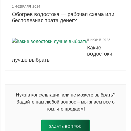
1 ФЕВРАЛЯ 2024
Обогрев водостока — рабочая схема или
бесполезная трата денег?
8 ИЮНЯ 2023
Какие
водостоки
лучше выбрать
Нужна консультация или не можете выбрать?
Задайте нам любой вопрос – мы знаем всё о
том, что продаем!
ЗАДАТЬ ВОПРОС