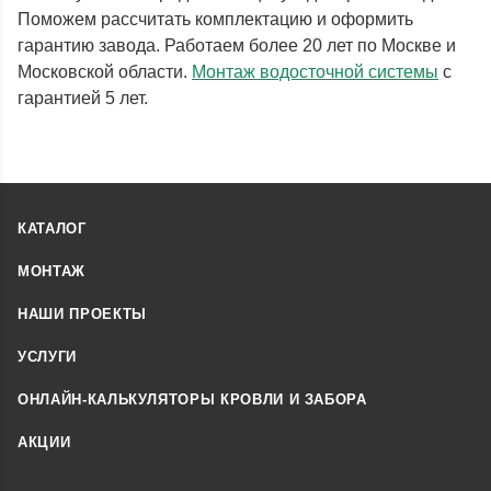
Поможем рассчитать комплектацию и оформить
гарантию завода. Работаем более 20 лет по Москве и
Московской области.
Монтаж водосточной системы
с
гарантией 5 лет.
КАТАЛОГ
МОНТАЖ
НАШИ ПРОЕКТЫ
УСЛУГИ
ОНЛАЙН-КАЛЬКУЛЯТОРЫ КРОВЛИ И ЗАБОРА
АКЦИИ