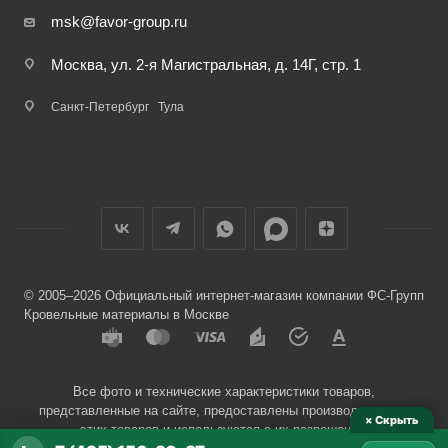
msk@favor-group.ru
Москва, ул. 2-я Магистральная, д. 14Г, стр. 1
Санкт-Петербург
Тула
© 2005–2026 Официальный интернет-магазин компании ФС-Групп
Кровельные материалы в Москве
Все фото и технические характеристики товаров,
представленные на сайте, предоставлены производителями
× Скрыть
этих товаров и используются с их разрешения.