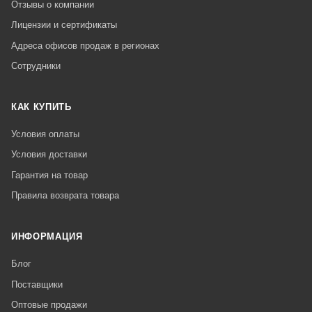
Отзывы о компании
Лицензии и сертификаты
Адреса офисов продаж в регионах
Сотрудники
КАК КУПИТЬ
Условия оплаты
Условия доставки
Гарантия на товар
Правила возврата товара
ИНФОРМАЦИЯ
Блог
Поставщики
Оптовые продажи