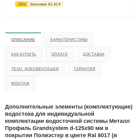
-
20
%
Экономия
92.40
₽
ОПИСАНИЕ
ХАРАКТЕРИСТИКИ
КАК КУПИТЬ
ОПЛАТА
ДОСТАВКА
ТЕХН. ДОКУМЕНТАЦИЯ
ГАРАНТИЯ
МОНТАЖ
Дополнительные элементы (комплектующие)
водостока для индивидуальной
комплектации водосточной системы Металл
Профиль Grandsystem d-125x90 мм в
покрытии Полиэстер в цвете Ral 8017 (в