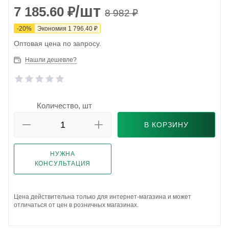
/шт
7 185.60
₽
8 982
₽
-
20
%
Экономия
1 796.40
₽
Оптовая цена по запросу.
Нашли дешевле?
Количество, шт
В КОРЗИНУ
НУЖНА
КОНСУЛЬТАЦИЯ
Цена действительна только для интернет-магазина и может
отличаться от цен в розничных магазинах.