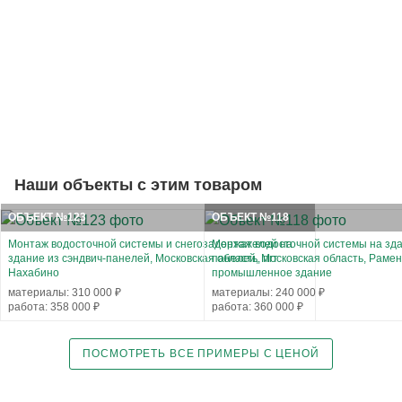
Наши объекты с этим товаром
ОБЪЕКТ №123
ОБЪЕКТ №118
Монтаж водосточной системы и снегозадержателей на
Монтаж водосточной системы на зда
здание из сэндвич-панелей, Московская область, пгт
панелей, Московская область, Рамен
Нахабино
промышленное здание
материалы: 310 000 ₽
материалы: 240 000 ₽
работа: 358 000 ₽
работа: 360 000 ₽
ПОСМОТРЕТЬ ВСЕ ПРИМЕРЫ С ЦЕНОЙ