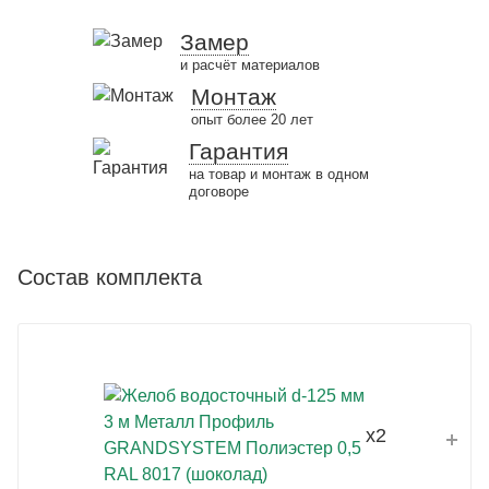
Замер
и расчёт материалов
Монтаж
опыт более 20 лет
Гарантия
на товар и монтаж в одном
договоре
Состав комплекта
x2