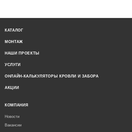
КАТАЛОГ
МОНТАЖ
НАШИ ПРОЕКТЫ
УСЛУГИ
ОНЛАЙН-КАЛЬКУЛЯТОРЫ КРОВЛИ И ЗАБОРА
АКЦИИ
КОМПАНИЯ
Новости
Вакансии