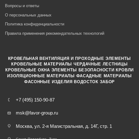
Вопросы и ответы
О персональных данных
Политика конфиденциальности
Правила применения рекомендательных технологий
КРОВЕЛЬНАЯ ВЕНТИЛЯЦИЯ И ПРОХОДНЫЕ ЭЛЕМЕНТЫ
·
КРОВЕЛЬНЫЕ МАТЕРИАЛЫ
ЧЕРДАЧНЫЕ ЛЕСТНИЦЫ
·
КРОВЕЛЬНЫЕ ОКНА
ЭЛЕМЕНТЫ БЕЗОПАСНОСТИ КРОВЛИ
·
ИЗОЛЯЦИОННЫЕ МАТЕРИАЛЫ
ФАСАДНЫЕ МАТЕРИАЛЫ
·
·
ФАСОННЫЕ ИЗДЕЛИЯ
ВОДОСТОК
ЗАБОР
+7 (495) 150-90-87
msk@favor-group.ru
Москва, ул. 2-я Магистральная, д. 14Г, стр. 1