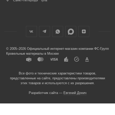
Санкт-Петербург
Тула
© 2005–2026 Официальный интернет-магазин компании ФС-Групп
Кровельные материалы в Москве
Все фото и технические характеристики товаров,
представленные на сайте, предоставлены производителями
этих товаров и используются с их разрешения.
Разработчик сайта —
Евгений Донич