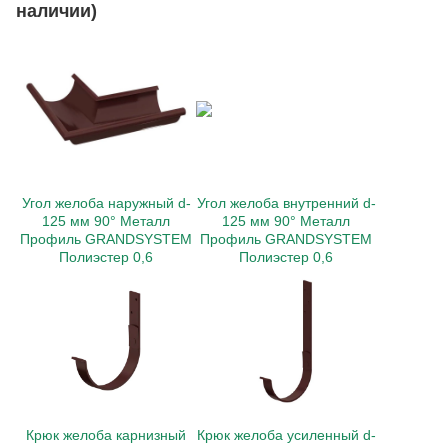
наличии)
Угол желоба наружный d-
Угол желоба внутренний d-
125 мм 90° Металл
125 мм 90° Металл
Профиль GRANDSYSTEM
Профиль GRANDSYSTEM
Полиэстер 0,6
Полиэстер 0,6
Крюк желоба карнизный
Крюк желоба усиленный d-