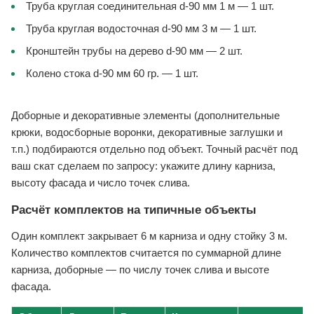
Труба круглая соединительная d-90 мм 1 м — 1 шт.
Труба круглая водосточная d-90 мм 3 м — 1 шт.
Кронштейн трубы на дерево d-90 мм — 2 шт.
Колено стока d-90 мм 60 гр. — 1 шт.
Доборные и декоративные элементы (дополнительные
крюки, водосборные воронки, декоративные заглушки и
т.п.) подбираются отдельно под объект. Точный расчёт под
ваш скат сделаем по запросу: укажите длину карниза,
высоту фасада и число точек слива.
Расчёт комплектов на типичные объекты
Один комплект закрывает 6 м карниза и одну стойку 3 м.
Количество комплектов считается по суммарной длине
карниза, доборные — по числу точек слива и высоте
фасада.