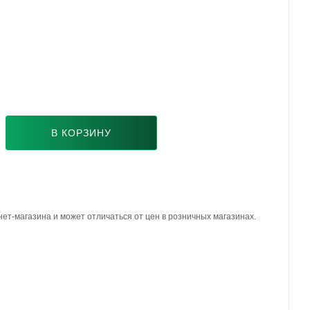
В КОРЗИНУ
ет-магазина и может отличаться от цен в розничных магазинах.