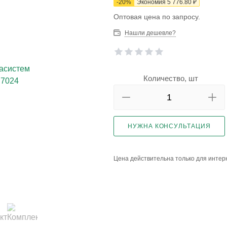
-
20
%
Экономия
5 776.80
₽
Оптовая цена по запросу.
Нашли дешевле?
Количество, шт
НУЖНА КОНСУЛЬТАЦИЯ
Цена действительна только для интерн