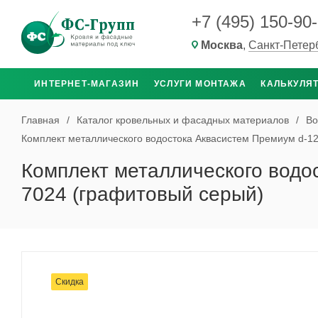
+7 (495) 150-90
Москва
,
Санкт-Петер
ИНТЕРНЕТ-МАГАЗИН
УСЛУГИ МОНТАЖА
КАЛЬКУЛЯ
Главная
/
Каталог кровельных и фасадных материалов
/
Во
Комплект металлического водостока Аквасистем Премиум d-12
Комплект металлического водо
7024 (графитовый серый)
Скидка