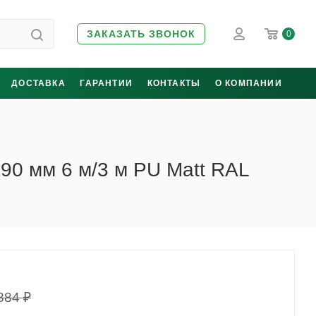
ЗАКАЗАТЬ ЗВОНОК
0
ДОСТАВКА
ГАРАНТИИ
КОНТАКТЫ
О КОМПАНИИ
90 мм 6 м/3 м PU Matt RAL
884
₽