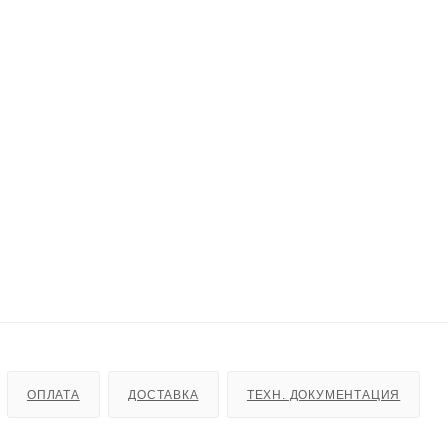
ОПЛАТА
ДОСТАВКА
ТЕХН. ДОКУМЕНТАЦИЯ