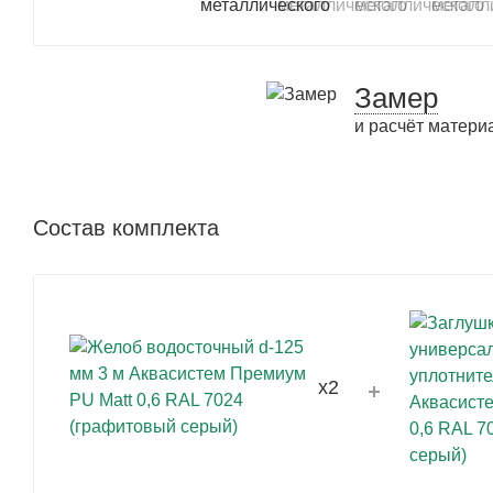
Замер
и расчёт матери
Состав комплекта
x2