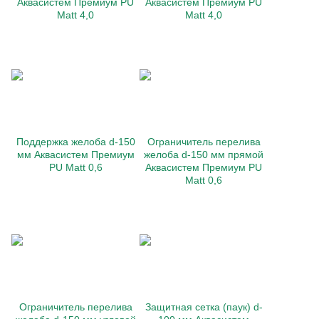
Аквасистем Премиум PU
Аквасистем Премиум PU
Matt 4,0
Matt 4,0
Поддержка желоба d-150
Ограничитель перелива
мм Аквасистем Премиум
желоба d-150 мм прямой
PU Matt 0,6
Аквасистем Премиум PU
Matt 0,6
Ограничитель перелива
Защитная сетка (паук) d-