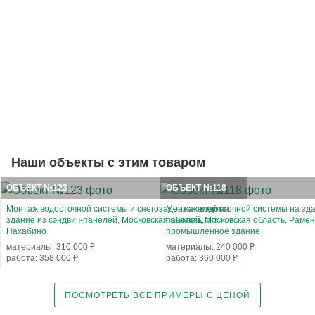
Наши объекты с этим товаром
ОБЪЕКТ №123
ОБЪЕКТ №118
Монтаж водосточной системы и снегозадержателей на
Монтаж водосточной системы на зда
здание из сэндвич-панелей, Московская область, пгт
панелей, Московская область, Рамен
Нахабино
промышленное здание
материалы: 310 000 ₽
материалы: 240 000 ₽
работа: 358 000 ₽
работа: 360 000 ₽
ПОСМОТРЕТЬ ВСЕ ПРИМЕРЫ С ЦЕНОЙ