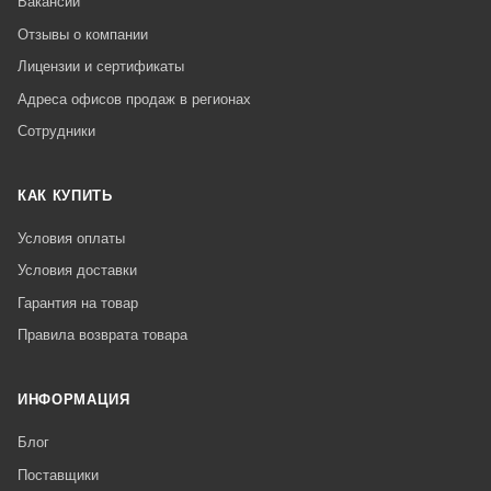
Вакансии
Отзывы о компании
Лицензии и сертификаты
Адреса офисов продаж в регионах
Сотрудники
КАК КУПИТЬ
Условия оплаты
Условия доставки
Гарантия на товар
Правила возврата товара
ИНФОРМАЦИЯ
Блог
Поставщики