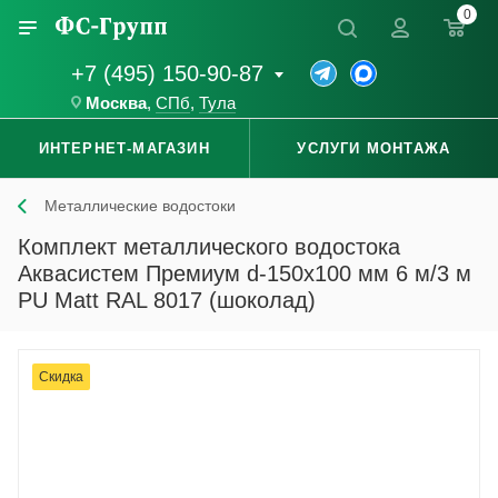
0
+7 (495) 150-90-87
Москва
,
СПб
,
Тула
ИНТЕРНЕТ-МАГАЗИН
УСЛУГИ МОНТАЖА
Металлические водостоки
Комплект металлического водостока
Аквасистем Премиум d-150x100 мм 6 м/3 м
PU Matt RAL 8017 (шоколад)
Скидка