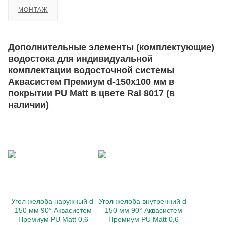
МОНТАЖ
Дополнительные элементы (комплектующие)
водостока для индивидуальной
комплектации водосточной системы
Аквасистем Премиум d-150x100 мм в
покрытии PU Matt в цвете Ral 8017 (в
наличии)
Угол желоба наружный d-
Угол желоба внутренний d-
150 мм 90° Аквасистем
150 мм 90° Аквасистем
Премиум PU Matt 0,6
Премиум PU Matt 0,6