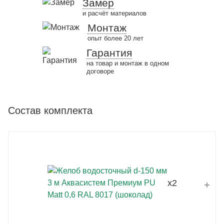
Замер
и расчёт материалов
Монтаж
опыт более 20 лет
Гарантия
на товар и монтаж в одном
договоре
Состав комплекта
x2