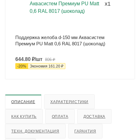
x1
Поддержка желоба d-150 мм Аквасистем
Премиум PU Matt 0,6 RAL 8017 (шоколад)
644.80
₽
/шт
806
₽
-
20
%
Экономия
161.20
₽
ОПИСАНИЕ
ХАРАКТЕРИСТИКИ
КАК КУПИТЬ
ОПЛАТА
ДОСТАВКА
ТЕХН. ДОКУМЕНТАЦИЯ
ГАРАНТИЯ