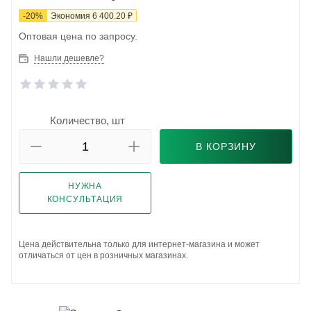
-
20
%
Экономия
6 400.20
₽
Оптовая цена по запросу.
Нашли дешевле?
Количество, шт
В КОРЗИНУ
НУЖНА
КОНСУЛЬТАЦИЯ
Цена действительна только для интернет-магазина и может
отличаться от цен в розничных магазинах.