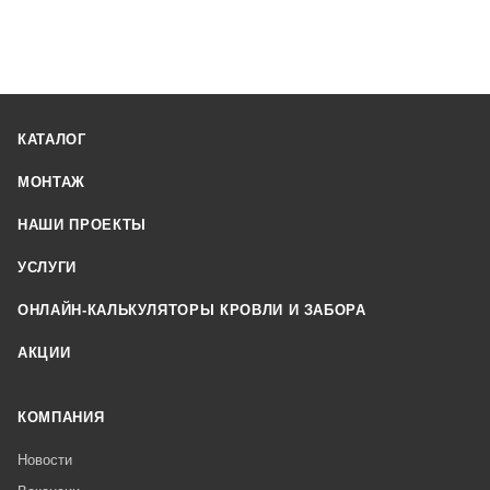
КАТАЛОГ
МОНТАЖ
НАШИ ПРОЕКТЫ
УСЛУГИ
ОНЛАЙН-КАЛЬКУЛЯТОРЫ КРОВЛИ И ЗАБОРА
АКЦИИ
КОМПАНИЯ
Новости