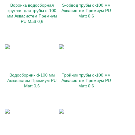
Воронка водосборная
S-обвод трубы d-100 мм
круглая для трубы d-100
Аквасистем Премиум PU
мм Аквасистем Премиум
Matt 0,6
PU Matt 0,6
Водосборник d-100 мм
Тройник трубы d-100 мм
Аквасистем Премиум PU
Аквасистем Премиум PU
Matt 0,6
Matt 0,6