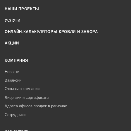
НАШИ ПРОЕКТЫ
УСЛУГИ
ОНЛАЙН-КАЛЬКУЛЯТОРЫ КРОВЛИ И ЗАБОРА
АКЦИИ
КОМПАНИЯ
Новости
Вакансии
Отзывы о компании
Лицензии и сертификаты
Адреса офисов продаж в регионах
Сотрудники