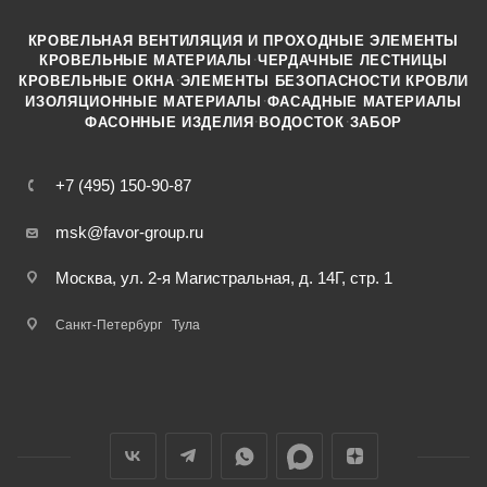
КРОВЕЛЬНАЯ ВЕНТИЛЯЦИЯ И ПРОХОДНЫЕ ЭЛЕМЕНТЫ
·
КРОВЕЛЬНЫЕ МАТЕРИАЛЫ
ЧЕРДАЧНЫЕ ЛЕСТНИЦЫ
·
КРОВЕЛЬНЫЕ ОКНА
ЭЛЕМЕНТЫ БЕЗОПАСНОСТИ КРОВЛИ
·
ИЗОЛЯЦИОННЫЕ МАТЕРИАЛЫ
ФАСАДНЫЕ МАТЕРИАЛЫ
·
·
ФАСОННЫЕ ИЗДЕЛИЯ
ВОДОСТОК
ЗАБОР
+7 (495) 150-90-87
msk@favor-group.ru
Москва, ул. 2-я Магистральная, д. 14Г, стр. 1
Санкт-Петербург
Тула