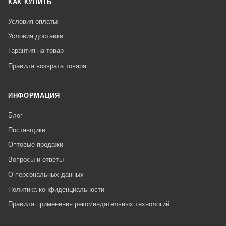
КАК КУПИТЬ
Условия оплаты
Условия доставки
Гарантия на товар
Правила возврата товара
ИНФОРМАЦИЯ
Блог
Поставщики
Оптовые продажи
Вопросы и ответы
О персональных данных
Политика конфиденциальности
Правила применения рекомендательных технологий