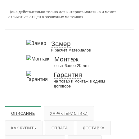
Цена действительна только для интернет-магазина и может
отличаться от цен в розничных магазинах.
Замер
и расчёт материалов
Монтаж
опыт более 20 лет
Гарантия
на товар и монтаж в одном
договоре
ОПИСАНИЕ
ХАРАКТЕРИСТИКИ
КАК КУПИТЬ
ОПЛАТА
ДОСТАВКА