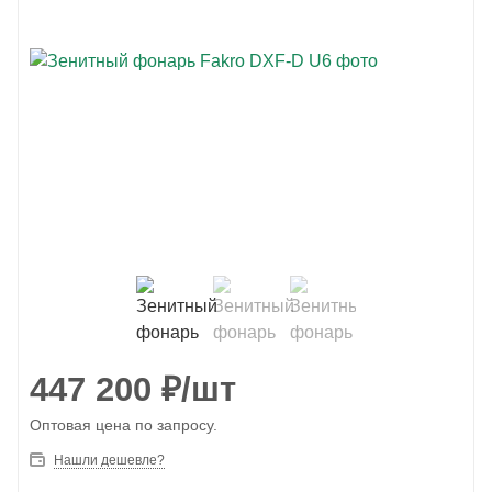
447 200
₽
/шт
Оптовая цена по запросу.
Нашли дешевле?