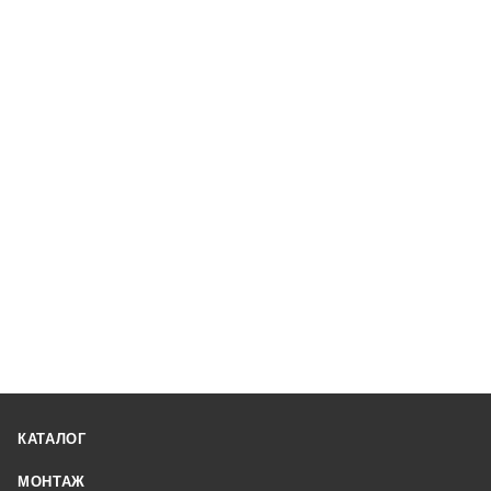
КАТАЛОГ
МОНТАЖ