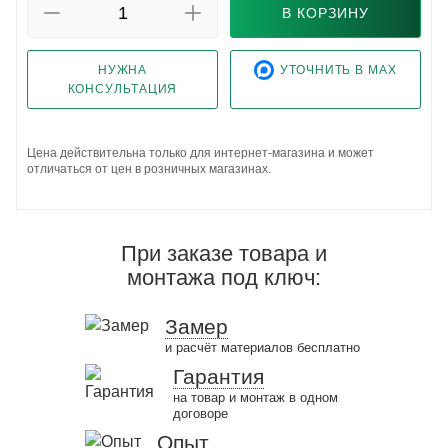
В КОРЗИНУ
НУЖНА
УТОЧНИТЬ В MAX
КОНСУЛЬТАЦИЯ
Цена действительна только для интернет-магазина и может
отличаться от цен в розничных магазинах.
При заказе товара и
монтажа под ключ:
Замер
и расчёт материалов бесплатно
Гарантия
на товар и монтаж в одном
договоре
Опыт