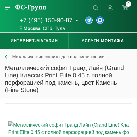
0
+7 (495) 150-90-87
Москва
,
СПб
,
Тула
ИНТЕРНЕТ-МАГАЗИН
УСЛУГИ МОНТАЖА
Металлические софиты для подшивки кровли
Металлический софит Гранд Лайн (Grand
Line) Классик Print Elite 0,45 с полной
перфорацией под камень, цвет Камень
(Fine Stone)