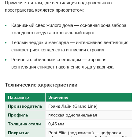
Применяется там, где вентиляция подкровельного
пространства является приоритетом:
Карнизный свес жилого дома — основная зона забора
холодного воздуха в кровельный пирог
Тёплый чердак и мансарда — интенсивная вентиляция
снижает риск конденсата и гниения стропил
Регионы с обильным снегопадом — хорошая
вентиляция снижает накопление льда у карниза
Технические характеристики
Параметр
Значение
Производитель
Гранд Лайн (Grand Line)
Профиль
плоская однопанельная
Толщина стали
0,45 мм
Покрытие
Print Elite (под камень) — цифровая