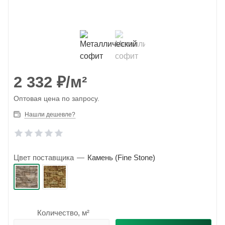
2 332
₽
/м²
Оптовая цена по запросу.
Нашли дешевле?
Цвет поставщика
—
Камень (Fine Stone)
Количество, м²