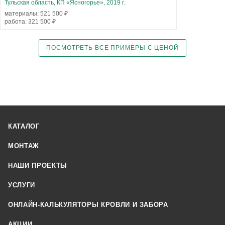
Тульская область, КП «Ясногорье», 2019 г.
материалы: 521 500 ₽
работа: 321 500 ₽
ПОСМОТРЕТЬ ВСЕ ПРИМЕРЫ С ЦЕНОЙ
КАТАЛОГ
МОНТАЖ
НАШИ ПРОЕКТЫ
УСЛУГИ
ОНЛАЙН-КАЛЬКУЛЯТОРЫ КРОВЛИ И ЗАБОРА
АКЦИИ