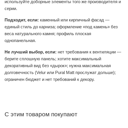
используйте доборные элементы того же производителя и
серии.
Подходит, если:
каменный или кирпичный фасад —
единый стиль до карниза; оформление «под камень» без
веса натурального камня; профиль плоская
однопанельная.
Не лучший выбор, если:
нет требования к вентиляции —
берите сплошную панель; хотите максимальный
декоративный вид без «дырок»; нужна максимальная
долговечность (Velur или Pural Matt прослужат дольше);
ограничен бюджет и нет требований к декору.
С этим товаром покупают