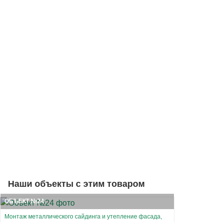
Наши объекты с этим товаром
ОБЪЕКТ №24
Монтаж металлического сайдинга и утепление фасада,