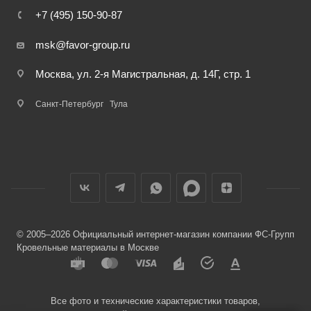
+7 (495) 150-90-87
msk@favor-group.ru
Москва, ул. 2-я Магистральная, д. 14Г, стр. 1
Санкт-Петербург
Тула
© 2005–2026 Официальный интернет-магазин компании ФС-Групп
Кровельные материалы в Москве
Все фото и технические характеристики товаров,