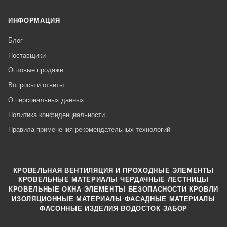
ИНФОРМАЦИЯ
Блог
Поставщики
Оптовые продажи
Вопросы и ответы
О персональных данных
Политика конфиденциальности
Правила применения рекомендательных технологий
КРОВЕЛЬНАЯ ВЕНТИЛЯЦИЯ И ПРОХОДНЫЕ ЭЛЕМЕНТЫ
·
КРОВЕЛЬНЫЕ МАТЕРИАЛЫ
ЧЕРДАЧНЫЕ ЛЕСТНИЦЫ
·
КРОВЕЛЬНЫЕ ОКНА
ЭЛЕМЕНТЫ БЕЗОПАСНОСТИ КРОВЛИ
·
ИЗОЛЯЦИОННЫЕ МАТЕРИАЛЫ
ФАСАДНЫЕ МАТЕРИАЛЫ
·
·
ФАСОННЫЕ ИЗДЕЛИЯ
ВОДОСТОК
ЗАБОР