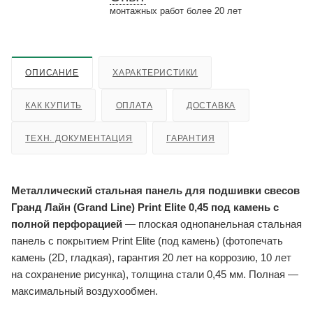
монтажных работ более 20 лет
ОПИСАНИЕ
ХАРАКТЕРИСТИКИ
КАК КУПИТЬ
ОПЛАТА
ДОСТАВКА
ТЕХН. ДОКУМЕНТАЦИЯ
ГАРАНТИЯ
Металлический стальная панель для подшивки свесов
Гранд Лайн (Grand Line) Print Elite 0,45 под камень с
полной перфорацией
— плоская однопанельная стальная
панель с покрытием Print Elite (под камень) (фотопечать
камень (2D, гладкая), гарантия 20 лет на коррозию, 10 лет
на сохранение рисунка), толщина стали 0,45 мм. Полная —
максимальный воздухообмен.