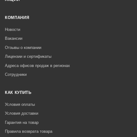
КОМПАНИЯ
Новости
Вакансии
Отзывы о компании
Лицензии и сертификаты
Адреса офисов продаж в регионах
Сотрудники
КАК КУПИТЬ
Условия оплаты
Условия доставки
Гарантия на товар
Правила возврата товара