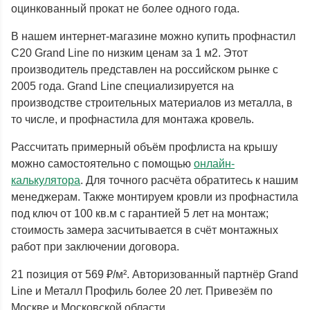
оцинкованный прокат не более одного года.
В нашем интернет-магазине можно купить профнастил
С20 Grand Line по низким ценам за 1 м2. Этот
производитель представлен на российском рынке с
2005 года. Grand Line специализируется на
производстве строительных материалов из металла, в
то числе, и профнастила для монтажа кровель.
Рассчитать примерный объём профлиста на крышу
можно самостоятельно с помощью
онлайн-
калькулятора
. Для точного расчёта обратитесь к нашим
менеджерам. Также монтируем кровли из профнастила
под ключ от 100 кв.м с гарантией 5 лет на монтаж;
стоимость замера засчитывается в счёт монтажных
работ при заключении договора.
21 позиция от 569 ₽/м². Авторизованный партнёр Grand
Line и Металл Профиль более 20 лет. Привезём по
Москве и Московской области.