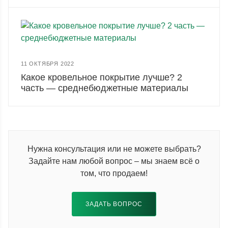
11 ОКТЯБРЯ 2022
Какое кровельное покрытие лучше? 2
часть — среднебюджетные материалы
Нужна консультация или не можете выбрать?
Задайте нам любой вопрос – мы знаем всё о
том, что продаем!
ЗАДАТЬ ВОПРОС