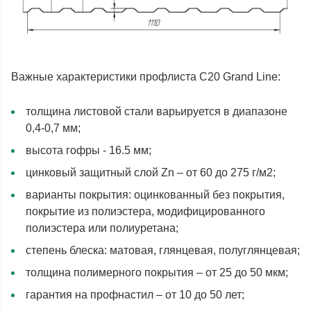
Важные характеристики профлиста С20 Grand Line:
толщина листовой стали варьируется в диапазоне
0,4-0,7 мм;
высота гофры - 16.5 мм;
цинковый защитный слой Zn – от 60 до 275 г/м2;
варианты покрытия: оцинкованный без покрытия,
покрытие из полиэстера, модифицированного
полиэстера или полиуретана;
степень блеска: матовая, глянцевая, полуглянцевая;
толщина полимерного покрытия – от 25 до 50 мкм;
гарантия на профнастил – от 10 до 50 лет;