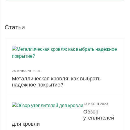
Статьи
28 ЯНВАРЯ 2026
Металлическая кровля: как выбрать
надёжное покрытие?
13 ИЮЛЯ 2023
Обзор
утеплителей
для кровли