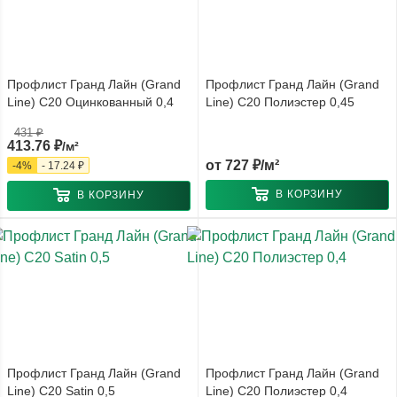
Профлист Гранд Лайн (Grand
Профлист Гранд Лайн (Grand
Line) С20 Оцинкованный 0,4
Line) С20 Полиэстер 0,45
431
₽
413.76
₽
/м²
от
727 ₽/м²
-
4
%
-
17.24
₽
В КОРЗИНУ
В КОРЗИНУ
Профлист Гранд Лайн (Grand
Профлист Гранд Лайн (Grand
Line) С20 Satin 0,5
Line) С20 Полиэстер 0,4