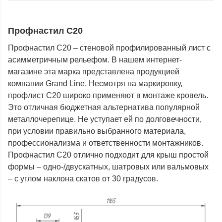
Профнастил С20
Профнастил С20 – стеновой профилированный лист с
асимметричным рельефом. В нашем интернет-
магазине эта марка представлена продукцией
компании Grand Line. Несмотря на маркировку,
профлист С20 широко применяют в монтаже кровель.
Это отличная бюджетная альтернатива популярной
металлочерепице. Не уступает ей по долговечности,
при условии правильно выбранного материала,
профессионализма и ответственности монтажников.
Профнастил С20 отлично подходит для крыш простой
формы – одно-/двускатных, шатровых или вальмовых
– с углом наклона скатов от 30 градусов.