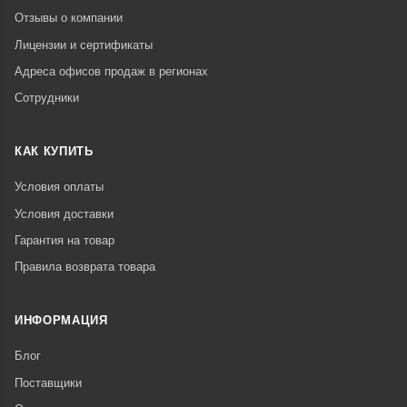
Отзывы о компании
Лицензии и сертификаты
Адреса офисов продаж в регионах
Сотрудники
КАК КУПИТЬ
Условия оплаты
Условия доставки
Гарантия на товар
Правила возврата товара
ИНФОРМАЦИЯ
Блог
Поставщики