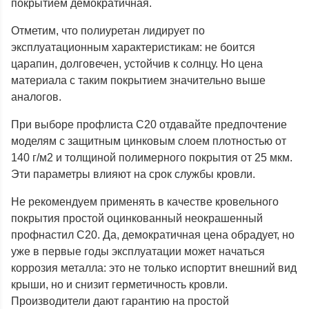
покрытием демократичная.
Отметим, что полиуретан лидирует по
эксплуатационным характеристикам: не боится
царапин, долговечен, устойчив к солнцу. Но цена
материала с таким покрытием значительно выше
аналогов.
При выборе профлиста С20 отдавайте предпочтение
моделям с защитным цинковым слоем плотностью от
140 г/м2 и толщиной полимерного покрытия от 25 мкм.
Эти параметры влияют на срок службы кровли.
Не рекомендуем применять в качестве кровельного
покрытия простой оцинкованный неокрашенный
профнастил С20. Да, демократичная цена обрадует, но
уже в первые годы эксплуатации может начаться
коррозия металла: это не только испортит внешний вид
крыши, но и снизит герметичность кровли.
Производители дают гарантию на простой