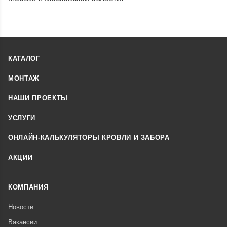
КАТАЛОГ
МОНТАЖ
НАШИ ПРОЕКТЫ
УСЛУГИ
ОНЛАЙН-КАЛЬКУЛЯТОРЫ КРОВЛИ И ЗАБОРА
АКЦИИ
КОМПАНИЯ
Новости
Вакансии