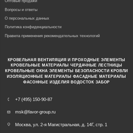
Оптовые продажи
Вопросы и ответы
О персональных данных
Политика конфиденциальности
Правила применения рекомендательных технологий
КРОВЕЛЬНАЯ ВЕНТИЛЯЦИЯ И ПРОХОДНЫЕ ЭЛЕМЕНТЫ
·
КРОВЕЛЬНЫЕ МАТЕРИАЛЫ
ЧЕРДАЧНЫЕ ЛЕСТНИЦЫ
·
КРОВЕЛЬНЫЕ ОКНА
ЭЛЕМЕНТЫ БЕЗОПАСНОСТИ КРОВЛИ
·
ИЗОЛЯЦИОННЫЕ МАТЕРИАЛЫ
ФАСАДНЫЕ МАТЕРИАЛЫ
·
·
ФАСОННЫЕ ИЗДЕЛИЯ
ВОДОСТОК
ЗАБОР
+7 (495) 150-90-87
msk@favor-group.ru
Москва, ул. 2-я Магистральная, д. 14Г, стр. 1