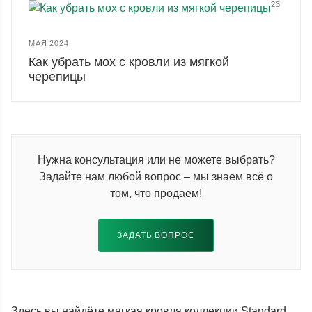
23
МАЯ 2024
Как убрать мох с кровли из мягкой
черепицы
Нужна консультация или не можете выбрать?
Задайте нам любой вопрос – мы знаем всё о
том, что продаем!
ЗАДАТЬ ВОПРОС
Здесь вы найдёте мягкая кровля коллекции Standard.