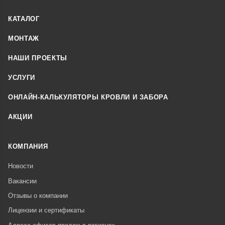
КАТАЛОГ
МОНТАЖ
НАШИ ПРОЕКТЫ
УСЛУГИ
ОНЛАЙН-КАЛЬКУЛЯТОРЫ КРОВЛИ И ЗАБОРА
АКЦИИ
КОМПАНИЯ
Новости
Вакансии
Отзывы о компании
Лицензии и сертификаты