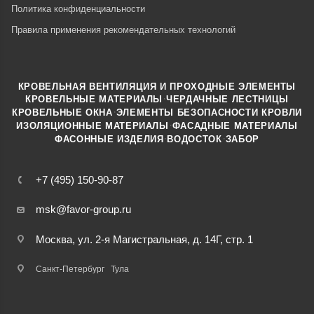
Политика конфиденциальности
Правила применения рекомендательных технологий
КРОВЕЛЬНАЯ ВЕНТИЛЯЦИЯ И ПРОХОДНЫЕ ЭЛЕМЕНТЫ
·
КРОВЕЛЬНЫЕ МАТЕРИАЛЫ
ЧЕРДАЧНЫЕ ЛЕСТНИЦЫ
·
КРОВЕЛЬНЫЕ ОКНА
ЭЛЕМЕНТЫ БЕЗОПАСНОСТИ КРОВЛИ
·
ИЗОЛЯЦИОННЫЕ МАТЕРИАЛЫ
ФАСАДНЫЕ МАТЕРИАЛЫ
·
·
ФАСОННЫЕ ИЗДЕЛИЯ
ВОДОСТОК
ЗАБОР
+7 (495) 150-90-87
msk@favor-group.ru
Москва, ул. 2-я Магистральная, д. 14Г, стр. 1
Санкт-Петербург
Тула