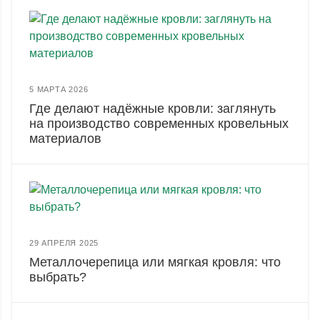
5 МАРТА 2026
Где делают надёжные кровли: заглянуть
на производство современных кровельных
материалов
29 АПРЕЛЯ 2025
Металлочерепица или мягкая кровля: что
выбрать?