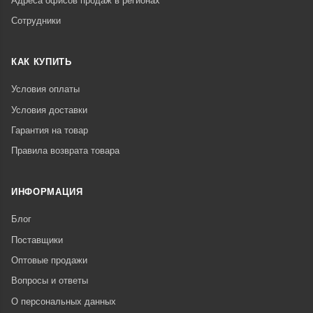
Адреса офисов продаж в регионах
Сотрудники
КАК КУПИТЬ
Условия оплаты
Условия доставки
Гарантия на товар
Правила возврата товара
ИНФОРМАЦИЯ
Блог
Поставщики
Оптовые продажи
Вопросы и ответы
О персональных данных