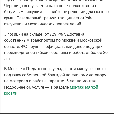
Черепица выпускается на основе стеклохолста с
битумным вяжущим — надёжное решение для скатных
крыш. Базальтовый гранулят защищает от УФ-
излучения и механических повреждений.
3 позиции на складе, от 729 ₽/м². Доставка
собственным транспортом по Москве и Московской
области. ФС-Групп — официальный дилер ведущих
производителей гибкой черепицы и работает более 20
лет.
В Москве и Подмосковье укладываем мягкую кровлю
под ключ собственной бригадой по единому договору
на материал и работы, гарантия 5 лет на монтаж.
Подробнее об услуге — в разделе
монтаж мягкой
кровли
.