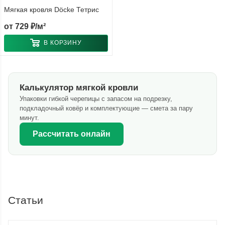
Мягкая кровля Döcke Тетрис
от
729 ₽/м²
В КОРЗИНУ
Калькулятор мягкой кровли
Упаковки гибкой черепицы с запасом на подрезку,
подкладочный ковёр и комплектующие — смета за пару
минут.
Рассчитать онлайн
Статьи