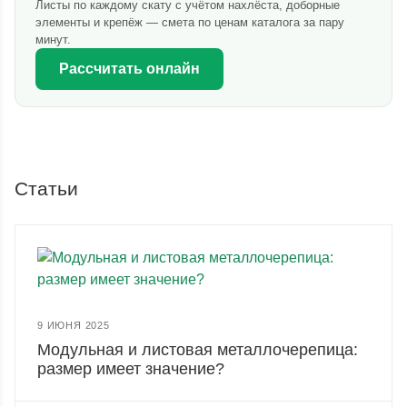
Листы по каждому скату с учётом нахлёста, доборные
элементы и крепёж — смета по ценам каталога за пару
минут.
Рассчитать онлайн
Статьи
9 ИЮНЯ 2025
Модульная и листовая металлочерепица:
размер имеет значение?