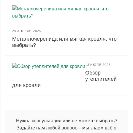
29 АПРЕЛЯ 2025
Металлочерепица или мягкая кровля: что
выбрать?
13 ИЮЛЯ 2023
Обзор
утеплителей
для кровли
Нужна консультация или не можете выбрать?
Задайте нам любой вопрос – мы знаем всё о