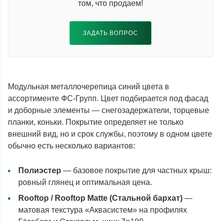
том, что продаем!
ЗАДАТЬ ВОПРОС
Модульная металлочерепица синий цвета в
ассортименте ФС-Групп. Цвет подбирается под фасад
и доборные элементы — снегозадержатели, торцевые
планки, коньки. Покрытие определяет не только
внешний вид, но и срок службы, поэтому в одном цвете
обычно есть несколько вариантов:
Полиэстер
— базовое покрытие для частных крыш:
ровный глянец и оптимальная цена.
Rooftop / Rooftop Matte (Стальной бархат)
—
матовая текстура «Аквасистем» на профилях