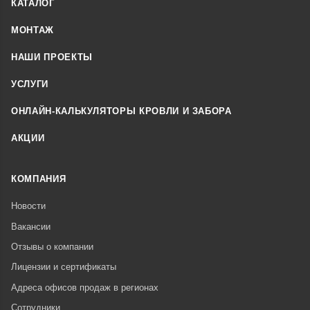
КАТАЛОГ
МОНТАЖ
НАШИ ПРОЕКТЫ
УСЛУГИ
ОНЛАЙН-КАЛЬКУЛЯТОРЫ КРОВЛИ И ЗАБОРА
АКЦИИ
КОМПАНИЯ
Новости
Вакансии
Отзывы о компании
Лицензии и сертификаты
Адреса офисов продаж в регионах
Сотрудники