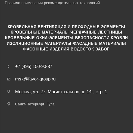
Правила применения рекомендательных технологий
КРОВЕЛЬНАЯ ВЕНТИЛЯЦИЯ И ПРОХОДНЫЕ ЭЛЕМЕНТЫ
·
КРОВЕЛЬНЫЕ МАТЕРИАЛЫ
ЧЕРДАЧНЫЕ ЛЕСТНИЦЫ
·
КРОВЕЛЬНЫЕ ОКНА
ЭЛЕМЕНТЫ БЕЗОПАСНОСТИ КРОВЛИ
·
ИЗОЛЯЦИОННЫЕ МАТЕРИАЛЫ
ФАСАДНЫЕ МАТЕРИАЛЫ
·
·
ФАСОННЫЕ ИЗДЕЛИЯ
ВОДОСТОК
ЗАБОР
+7 (495) 150-90-87
msk@favor-group.ru
Москва, ул. 2-я Магистральная, д. 14Г, стр. 1
Санкт-Петербург
Тула