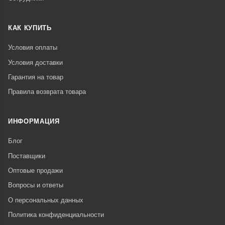
КАК КУПИТЬ
Условия оплаты
Условия доставки
Гарантия на товар
Правила возврата товара
ИНФОРМАЦИЯ
Блог
Поставщики
Оптовые продажи
Вопросы и ответы
О персональных данных
Политика конфиденциальности