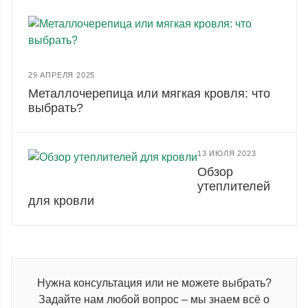
29 АПРЕЛЯ 2025
Металлочерепица или мягкая кровля: что
выбрать?
13 ИЮЛЯ 2023
Обзор
утеплителей
для кровли
Нужна консультация или не можете выбрать?
Задайте нам любой вопрос – мы знаем всё о