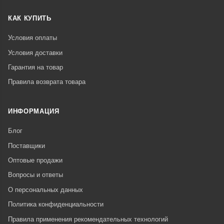
КАК КУПИТЬ
Условия оплаты
Условия доставки
Гарантия на товар
Правила возврата товара
ИНФОРМАЦИЯ
Блог
Поставщики
Оптовые продажи
Вопросы и ответы
О персональных данных
Политика конфиденциальности
Правила применения рекомендательных технологий