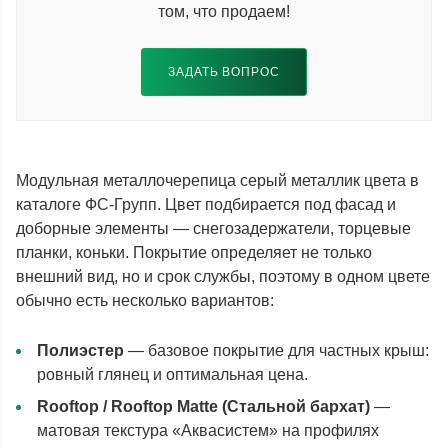
том, что продаем!
ЗАДАТЬ ВОПРОС
Модульная металлочерепица серый металлик цвета в
каталоге ФС-Групп. Цвет подбирается под фасад и
доборные элементы — снегозадержатели, торцевые
планки, коньки. Покрытие определяет не только
внешний вид, но и срок службы, поэтому в одном цвете
обычно есть несколько вариантов:
Полиэстер
— базовое покрытие для частных крыш:
ровный глянец и оптимальная цена.
Rooftop / Rooftop Matte (Стальной бархат)
—
матовая текстура «Аквасистем» на профилях