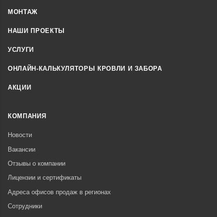
МОНТАЖ
НАШИ ПРОЕКТЫ
УСЛУГИ
ОНЛАЙН-КАЛЬКУЛЯТОРЫ КРОВЛИ И ЗАБОРА
АКЦИИ
КОМПАНИЯ
Новости
Вакансии
Отзывы о компании
Лицензии и сертификаты
Адреса офисов продаж в регионах
Сотрудники