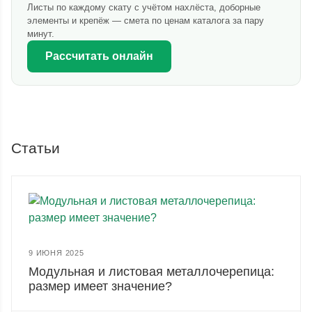
Листы по каждому скату с учётом нахлёста, доборные
элементы и крепёж — смета по ценам каталога за пару
минут.
Рассчитать онлайн
Статьи
9 ИЮНЯ 2025
Модульная и листовая металлочерепица:
размер имеет значение?