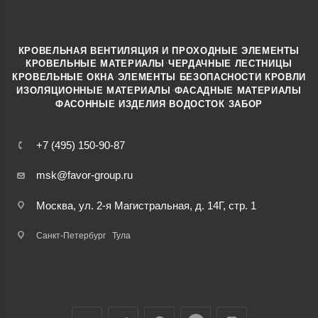
КРОВЕЛЬНАЯ ВЕНТИЛЯЦИЯ И ПРОХОДНЫЕ ЭЛЕМЕНТЫ
·
КРОВЕЛЬНЫЕ МАТЕРИАЛЫ
ЧЕРДАЧНЫЕ ЛЕСТНИЦЫ
·
КРОВЕЛЬНЫЕ ОКНА
ЭЛЕМЕНТЫ БЕЗОПАСНОСТИ КРОВЛИ
·
ИЗОЛЯЦИОННЫЕ МАТЕРИАЛЫ
ФАСАДНЫЕ МАТЕРИАЛЫ
·
·
ФАСОННЫЕ ИЗДЕЛИЯ
ВОДОСТОК
ЗАБОР
+7 (495) 150-90-87
msk@favor-group.ru
Москва, ул. 2-я Магистральная, д. 14Г, стр. 1
Санкт-Петербург
Тула