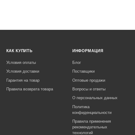
КАК КУПИТЬ
ИНФОРМАЦИЯ
Условия оплаты
Блог
Условия доставки
Поставщики
Гарантия на товар
Оптовые продажи
Правила возврата товара
Вопросы и ответы
О персональных данных
Политика
конфиденциальности
Правила применения
рекомендательных
технологий