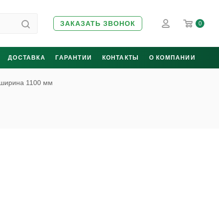
ЗАКАЗАТЬ ЗВОНОК
0
ДОСТАВКА
ГАРАНТИИ
КОНТАКТЫ
О КОМПАНИИ
ширина 1100 мм