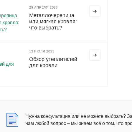
29 АПРЕЛЯ 2025
Металлочерепица
или мягкая кровля:
что выбрать?
13 ИЮЛЯ 2023
Обзор утеплителей
для кровли
Нужна консультация или не можете выбрать? З
нам любой вопрос – мы знаем всё о том, что пр