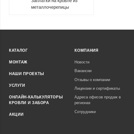
Заплатки на кровле из
металлочерепицы
КАТАЛОГ
КОМПАНИЯ
МОНТАЖ
Новости
Вакансии
НАШИ ПРОЕКТЫ
Отзывы о компании
УСЛУГИ
Лицензии и сертификаты
ОНЛАЙН-КАЛЬКУЛЯТОРЫ
Адреса офисов продаж в
КРОВЛИ И ЗАБОРА
регионах
Сотрудники
АКЦИИ