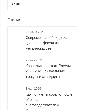
зимы
Статьи
27 июня 2026
Современная облицовка
зданий — фасад из
металлокассет
21 мая 2026
Кровельный рынок России
2025-2026: визуальные
тренды и стандарты
1 мая 2026
Как починить кровлю после
обрыва
снегозадержателей.