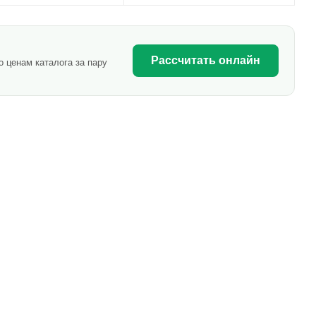
Рассчитать онлайн
 ценам каталога за пару