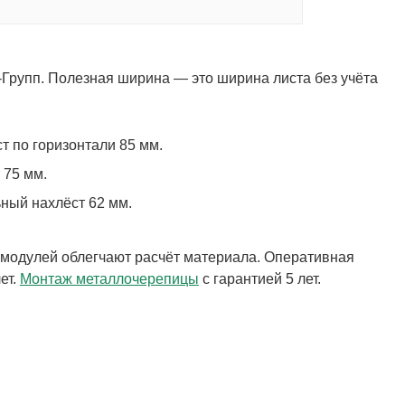
Групп. Полезная ширина — это ширина листа без учёта
 по горизонтали 85 мм.
 75 мм.
ный нахлёст 62 мм.
 модулей облегчают расчёт материала. Оперативная
ет.
Монтаж металлочерепицы
с гарантией 5 лет.