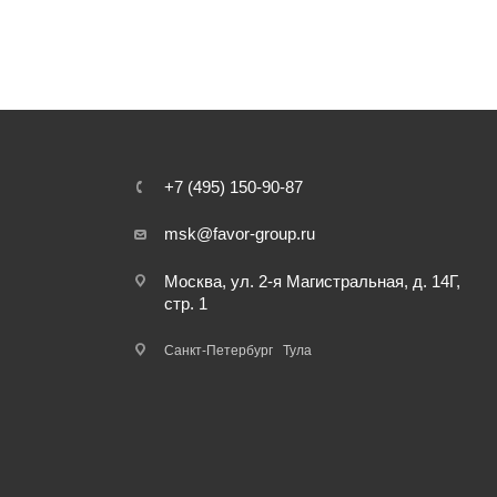
+7 (495) 150-90-87
msk@favor-group.ru
Москва, ул. 2-я Магистральная, д. 14Г,
стр. 1
Санкт-Петербург
Тула