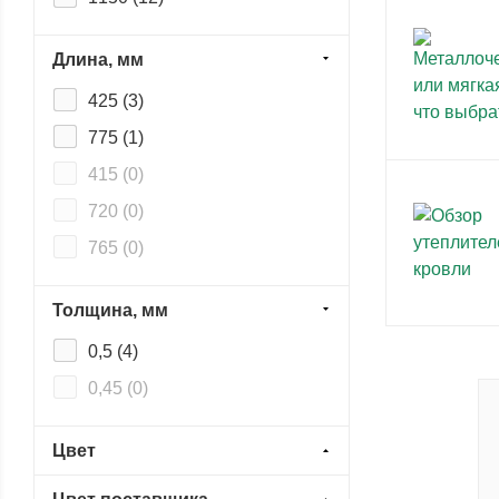
Длина, мм
425 (
3
)
775 (
1
)
415 (
0
)
720 (
0
)
765 (
0
)
Толщина, мм
0,5 (
4
)
0,45 (
0
)
Цвет