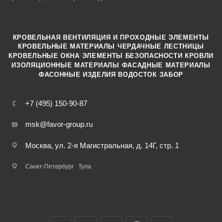
КРОВЕЛЬНАЯ ВЕНТИЛЯЦИЯ И ПРОХОДНЫЕ ЭЛЕМЕНТЫ
·
КРОВЕЛЬНЫЕ МАТЕРИАЛЫ
ЧЕРДАЧНЫЕ ЛЕСТНИЦЫ
·
КРОВЕЛЬНЫЕ ОКНА
ЭЛЕМЕНТЫ БЕЗОПАСНОСТИ КРОВЛИ
·
ИЗОЛЯЦИОННЫЕ МАТЕРИАЛЫ
ФАСАДНЫЕ МАТЕРИАЛЫ
·
·
ФАСОННЫЕ ИЗДЕЛИЯ
ВОДОСТОК
ЗАБОР
+7 (495) 150-90-87
msk@favor-group.ru
Москва, ул. 2-я Магистральная, д. 14Г, стр. 1
Санкт-Петербург
Тула