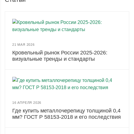
21 МАЯ 2026
Кровельный рынок России 2025-2026:
визуальные тренды и стандарты
16 АПРЕЛЯ 2026
Где купить металлочерепицу толщиной 0,4
мм? ГОСТ Р 58153-2018 и его последствия