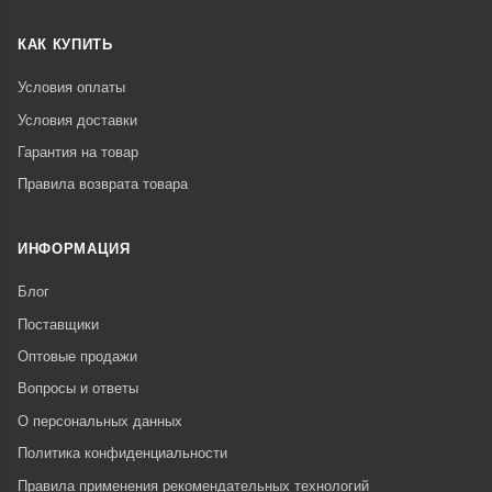
КАК КУПИТЬ
Условия оплаты
Условия доставки
Гарантия на товар
Правила возврата товара
ИНФОРМАЦИЯ
Блог
Поставщики
Оптовые продажи
Вопросы и ответы
О персональных данных
Политика конфиденциальности
Правила применения рекомендательных технологий