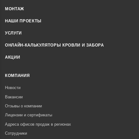
МОНТАЖ
НАШИ ПРОЕКТЫ
УСЛУГИ
ОНЛАЙН-КАЛЬКУЛЯТОРЫ КРОВЛИ И ЗАБОРА
АКЦИИ
КОМПАНИЯ
Новости
Вакансии
Отзывы о компании
Лицензии и сертификаты
Адреса офисов продаж в регионах
Сотрудники