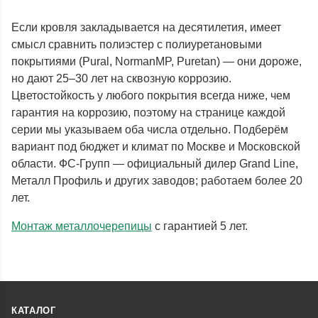
Если кровля закладывается на десятилетия, имеет
смысл сравнить полиэстер с полиуретановыми
покрытиями (Pural, NormanMP, Puretan) — они дороже,
но дают 25–30 лет на сквозную коррозию.
Цветостойкость у любого покрытия всегда ниже, чем
гарантия на коррозию, поэтому на странице каждой
серии мы указываем оба числа отдельно. Подберём
вариант под бюджет и климат по Москве и Московской
области. ФС-Групп — официальный дилер Grand Line,
Металл Профиль и других заводов; работаем более 20
лет.
Монтаж металлочерепицы
с гарантией 5 лет.
КАТАЛОГ