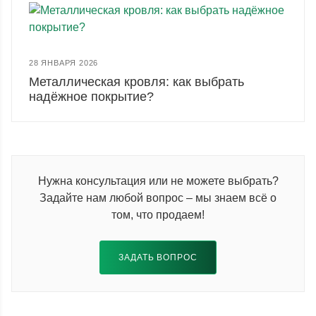
28 ЯНВАРЯ 2026
Металлическая кровля: как выбрать
надёжное покрытие?
Нужна консультация или не можете выбрать?
Задайте нам любой вопрос – мы знаем всё о
том, что продаем!
ЗАДАТЬ ВОПРОС