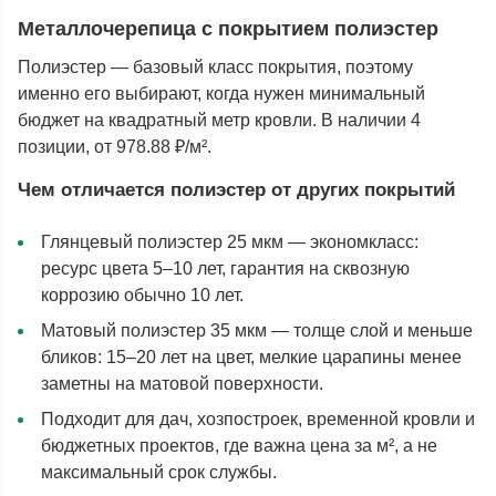
Металлочерепица с покрытием полиэстер
Полиэстер — базовый класс покрытия, поэтому
именно его выбирают, когда нужен минимальный
бюджет на квадратный метр кровли. В наличии 4
позиции, от 978.88 ₽/м².
Чем отличается полиэстер от других покрытий
Глянцевый полиэстер 25 мкм — экономкласс:
ресурс цвета 5–10 лет, гарантия на сквозную
коррозию обычно 10 лет.
Матовый полиэстер 35 мкм — толще слой и меньше
бликов: 15–20 лет на цвет, мелкие царапины менее
заметны на матовой поверхности.
Подходит для дач, хозпостроек, временной кровли и
бюджетных проектов, где важна цена за м², а не
максимальный срок службы.