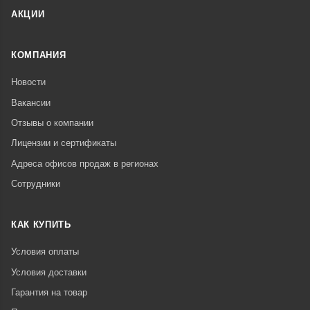
АКЦИИ
КОМПАНИЯ
Новости
Вакансии
Отзывы о компании
Лицензии и сертификаты
Адреса офисов продаж в регионах
Сотрудники
КАК КУПИТЬ
Условия оплаты
Условия доставки
Гарантия на товар