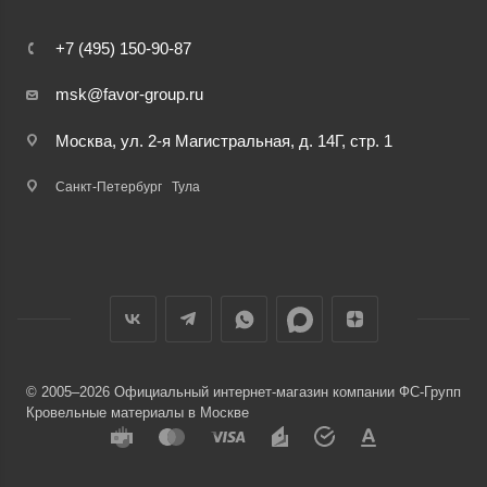
+7 (495) 150-90-87
msk@favor-group.ru
Москва, ул. 2-я Магистральная, д. 14Г, стр. 1
Санкт-Петербург
Тула
© 2005–2026 Официальный интернет-магазин компании ФС-Групп
Кровельные материалы в Москве