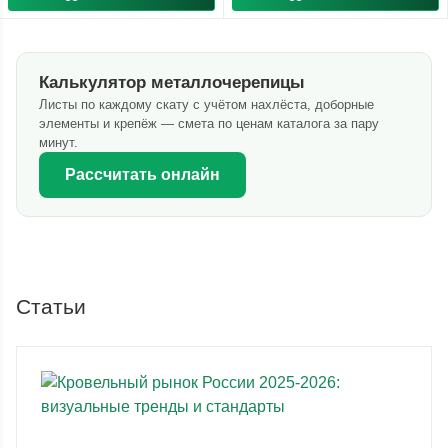
Калькулятор металлочерепицы
Листы по каждому скату с учётом нахлёста, доборные
элементы и крепёж — смета по ценам каталога за пару
минут.
Рассчитать онлайн
Статьи