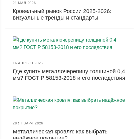
21 МАЯ 2026
Кровельный рынок России 2025-2026:
визуальные тренды и стандарты
16 АПРЕЛЯ 2026
Где купить металлочерепицу толщиной 0,4
мм? ГОСТ Р 58153-2018 и его последствия
28 ЯНВАРЯ 2026
Металлическая кровля: как выбрать
надёжное покрытие?