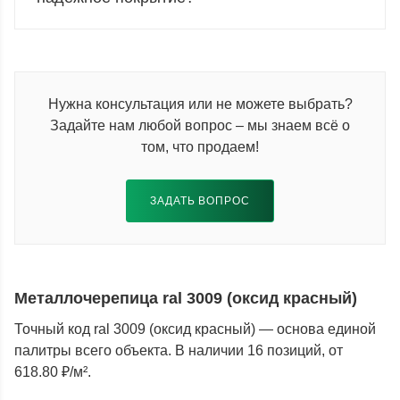
Нужна консультация или не можете выбрать?
Задайте нам любой вопрос – мы знаем всё о
том, что продаем!
ЗАДАТЬ ВОПРОС
Металлочерепица ral 3009 (оксид красный)
Точный код ral 3009 (оксид красный) — основа единой
палитры всего объекта. В наличии 16 позиций, от
618.80 ₽/м².