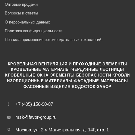
Оптовые продажи
Вопросы и ответы
О персональных данных
Политика конфиденциальности
Правила применения рекомендательных технологий
КРОВЕЛЬНАЯ ВЕНТИЛЯЦИЯ И ПРОХОДНЫЕ ЭЛЕМЕНТЫ
·
КРОВЕЛЬНЫЕ МАТЕРИАЛЫ
ЧЕРДАЧНЫЕ ЛЕСТНИЦЫ
·
КРОВЕЛЬНЫЕ ОКНА
ЭЛЕМЕНТЫ БЕЗОПАСНОСТИ КРОВЛИ
·
ИЗОЛЯЦИОННЫЕ МАТЕРИАЛЫ
ФАСАДНЫЕ МАТЕРИАЛЫ
·
·
ФАСОННЫЕ ИЗДЕЛИЯ
ВОДОСТОК
ЗАБОР
+7 (495) 150-90-87
msk@favor-group.ru
Москва, ул. 2-я Магистральная, д. 14Г, стр. 1