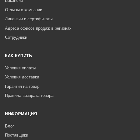
Вакансии
Отзывы о компании
Лицензии и сертификаты
Адреса офисов продаж в регионах
Сотрудники
КАК КУПИТЬ
Условия оплаты
Условия доставки
Гарантия на товар
Правила возврата товара
ИНФОРМАЦИЯ
Блог
Поставщики