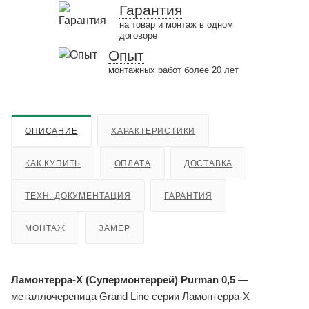
Гарантия
на товар и монтаж в одном
договоре
Опыт
монтажных работ более 20 лет
ОПИСАНИЕ
ХАРАКТЕРИСТИКИ
КАК КУПИТЬ
ОПЛАТА
ДОСТАВКА
ТЕХН. ДОКУМЕНТАЦИЯ
ГАРАНТИЯ
МОНТАЖ
ЗАМЕР
Ламонтерра-X (Супермонтеррей) Purman 0,5
—
металлочерепица Grand Line серии Ламонтерра-X