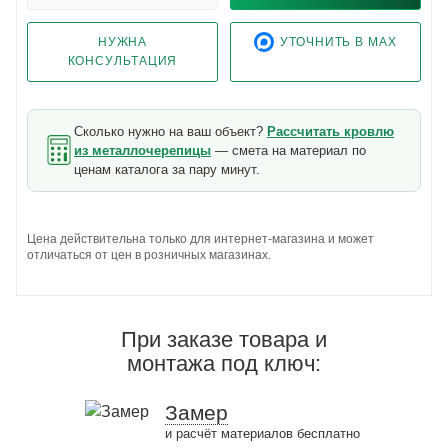
НУЖНА
УТОЧНИТЬ В MAX
КОНСУЛЬТАЦИЯ
Сколько нужно на ваш объект?
Рассчитать кровлю
из металлочерепицы
— смета на материал по
ценам каталога за пару минут.
Цена действительна только для интернет-магазина и может
отличаться от цен в розничных магазинах.
При заказе товара и
монтажа под ключ:
Замер
и расчёт материалов бесплатно