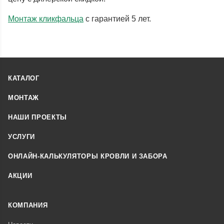
Монтаж кликфальца
с гарантией 5 лет.
КАТАЛОГ
МОНТАЖ
НАШИ ПРОЕКТЫ
УСЛУГИ
ОНЛАЙН-КАЛЬКУЛЯТОРЫ КРОВЛИ И ЗАБОРА
АКЦИИ
КОМПАНИЯ