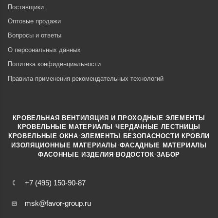
Поставщики
Оптовые продажи
Вопросы и ответы
О персональных данных
Политика конфиденциальности
Правила применения рекомендательных технологий
КРОВЕЛЬНАЯ ВЕНТИЛЯЦИЯ И ПРОХОДНЫЕ ЭЛЕМЕНТЫ
·
КРОВЕЛЬНЫЕ МАТЕРИАЛЫ
ЧЕРДАЧНЫЕ ЛЕСТНИЦЫ
·
КРОВЕЛЬНЫЕ ОКНА
ЭЛЕМЕНТЫ БЕЗОПАСНОСТИ КРОВЛИ
·
ИЗОЛЯЦИОННЫЕ МАТЕРИАЛЫ
ФАСАДНЫЕ МАТЕРИАЛЫ
·
·
ФАСОННЫЕ ИЗДЕЛИЯ
ВОДОСТОК
ЗАБОР
+7 (495) 150-90-87
msk@favor-group.ru