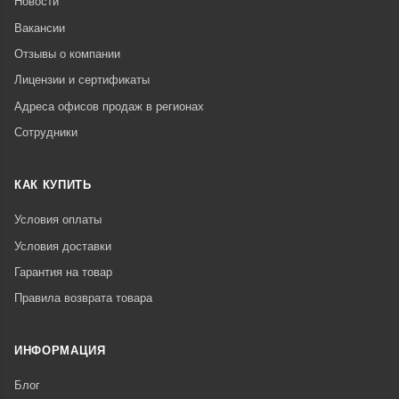
Новости
Вакансии
Отзывы о компании
Лицензии и сертификаты
Адреса офисов продаж в регионах
Сотрудники
КАК КУПИТЬ
Условия оплаты
Условия доставки
Гарантия на товар
Правила возврата товара
ИНФОРМАЦИЯ
Блог