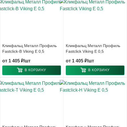
Кликфальц Металл Профиль
Кликфальц Металл Профиль
Fastclick-B Viking E 0,5
Fastclick Viking E 0,5
от
1 405 ₽/шт
от
1 405 ₽/шт
В КОРЗИНУ
В КОРЗИНУ