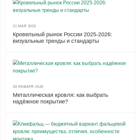
21 МАЯ 2026
Кровельный рынок России 2025-2026:
визуальные тренды и стандарты
28 ЯНВАРЯ 2026
Металлическая кровля: как выбрать
надёжное покрытие?