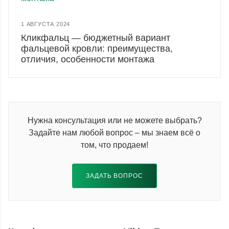
1 АВГУСТА 2024
Кликфальц — бюджетный вариант
фальцевой кровли: преимущества,
отличия, особенности монтажа
Нужна консультация или не можете выбрать?
Задайте нам любой вопрос – мы знаем всё о
том, что продаем!
ЗАДАТЬ ВОПРОС