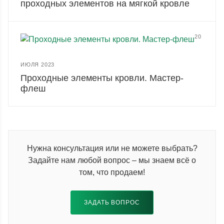
проходных элементов на мягкой кровле
20
ИЮЛЯ 2023
Проходные элементы кровли. Мастер-
флеш
Нужна консультация или не можете выбрать?
Задайте нам любой вопрос – мы знаем всё о
том, что продаем!
ЗАДАТЬ ВОПРОС