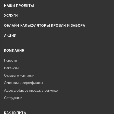
НАШИ ПРОЕКТЫ
УСЛУГИ
ОНЛАЙН-КАЛЬКУЛЯТОРЫ КРОВЛИ И ЗАБОРА
АКЦИИ
КОМПАНИЯ
Новости
Вакансии
Отзывы о компании
Лицензии и сертификаты
Адреса офисов продаж в регионах
Сотрудники
КАК КУПИТЬ