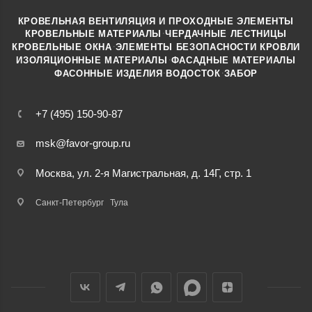
КРОВЕЛЬНАЯ ВЕНТИЛЯЦИЯ И ПРОХОДНЫЕ ЭЛЕМЕНТЫ
·
КРОВЕЛЬНЫЕ МАТЕРИАЛЫ
ЧЕРДАЧНЫЕ ЛЕСТНИЦЫ
·
КРОВЕЛЬНЫЕ ОКНА
ЭЛЕМЕНТЫ БЕЗОПАСНОСТИ КРОВЛИ
·
ИЗОЛЯЦИОННЫЕ МАТЕРИАЛЫ
ФАСАДНЫЕ МАТЕРИАЛЫ
·
·
ФАСОННЫЕ ИЗДЕЛИЯ
ВОДОСТОК
ЗАБОР
+7 (495) 150-90-87
msk@favor-group.ru
Москва, ул. 2-я Магистральная, д. 14Г, стр. 1
Санкт-Петербург
Тула