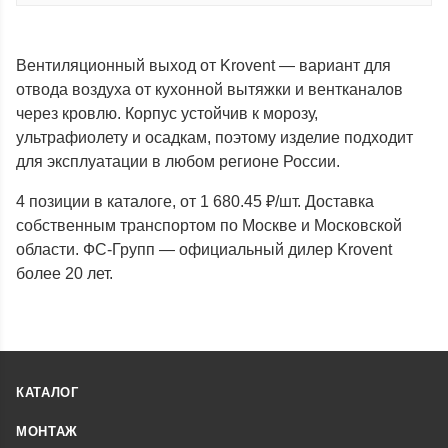
Вентиляционный выход от Krovent — вариант для
отвода воздуха от кухонной вытяжки и вентканалов
через кровлю. Корпус устойчив к морозу,
ультрафиолету и осадкам, поэтому изделие подходит
для эксплуатации в любом регионе России.
4 позиции в каталоге, от 1 680.45 ₽/шт. Доставка
собственным транспортом по Москве и Московской
области. ФС-Групп — официальный дилер Krovent
более 20 лет.
КАТАЛОГ
МОНТАЖ