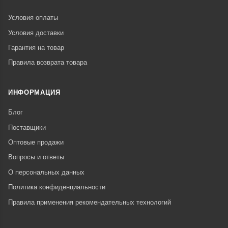
Условия оплаты
Условия доставки
Гарантия на товар
Правила возврата товара
ИНФОРМАЦИЯ
Блог
Поставщики
Оптовые продажи
Вопросы и ответы
О персональных данных
Политика конфиденциальности
Правила применения рекомендательных технологий