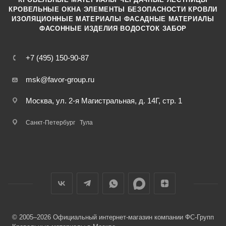
·
КРОВЕЛЬНЫЕ ОКНА
ЭЛЕМЕНТЫ БЕЗОПАСНОСТИ КРОВЛИ
·
ИЗОЛЯЦИОННЫЕ МАТЕРИАЛЫ
ФАСАДНЫЕ МАТЕРИАЛЫ
·
·
ФАСОННЫЕ ИЗДЕЛИЯ
ВОДОСТОК
ЗАБОР
+7 (495) 150-90-87
msk@favor-group.ru
Москва, ул. 2-я Магистральная, д. 14Г, стр. 1
Санкт-Петербург
Тула
© 2005–2026 Официальный интернет-магазин компании ФС-Групп