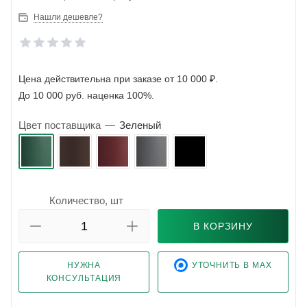
Нашли дешевле?
Цена действительна при заказе от 10 000 ₽.
До 10 000 руб. наценка 100%.
Цвет поставщика
—
Зеленый
Количество, шт
В КОРЗИНУ
НУЖНА
УТОЧНИТЬ В MAX
КОНСУЛЬТАЦИЯ