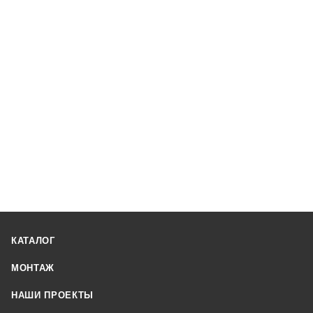
КАТАЛОГ
МОНТАЖ
НАШИ ПРОЕКТЫ