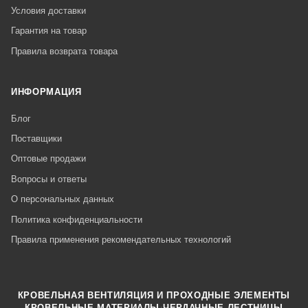
Условия доставки
Гарантия на товар
Правила возврата товара
ИНФОРМАЦИЯ
Блог
Поставщики
Оптовые продажи
Вопросы и ответы
О персональных данных
Политика конфиденциальности
Правила применения рекомендательных технологий
КРОВЕЛЬНАЯ ВЕНТИЛЯЦИЯ И ПРОХОДНЫЕ ЭЛЕМЕНТЫ
·
КРОВЕЛЬНЫЕ МАТЕРИАЛЫ
ЧЕРДАЧНЫЕ ЛЕСТНИЦЫ