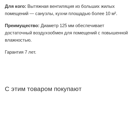
Для кого:
Вытяжная вентиляция из больших жилых
помещений — санузлы, кухни площадью более 10 м².
Преимущество:
Диаметр 125 мм обеспечивает
достаточный воздухообмен для помещений с повышенной
влажностью.
Гарантия 7 лет.
С этим товаром покупают