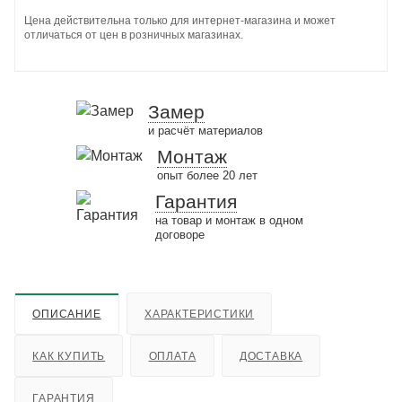
Цена действительна только для интернет-магазина и может
отличаться от цен в розничных магазинах.
Замер
и расчёт материалов
Монтаж
опыт более 20 лет
Гарантия
на товар и монтаж в одном
договоре
ОПИСАНИЕ
ХАРАКТЕРИСТИКИ
КАК КУПИТЬ
ОПЛАТА
ДОСТАВКА
ГАРАНТИЯ