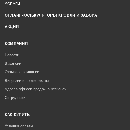
УСЛУГИ
ОНЛАЙН-КАЛЬКУЛЯТОРЫ КРОВЛИ И ЗАБОРА
АКЦИИ
КОМПАНИЯ
Новости
Вакансии
Отзывы о компании
Лицензии и сертификаты
Адреса офисов продаж в регионах
Сотрудники
КАК КУПИТЬ
Условия оплаты