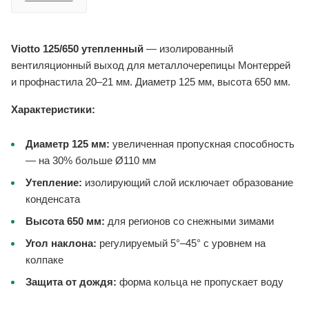
Viotto 125/650 утепленный
— изолированный
вентиляционный выход для металлочерепицы Монтеррей
и профнастила 20–21 мм. Диаметр 125 мм, высота 650 мм.
Характеристики:
Диаметр 125 мм:
увеличенная пропускная способность
— на 30% больше Ø110 мм
Утепление:
изолирующий слой исключает образование
конденсата
Высота 650 мм:
для регионов со снежными зимами
Угол наклона:
регулируемый 5°–45° с уровнем на
колпаке
Защита от дождя:
форма кольца не пропускает воду