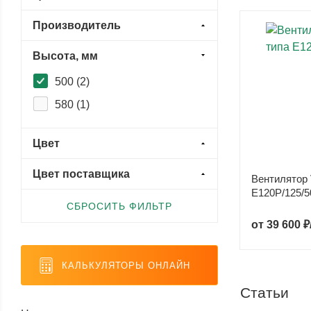
Производитель
Высота, мм
500 (
2
)
580 (
1
)
Цвет
Цвет поставщика
Вентилятор 
Е120P/125/5
СБРОСИТЬ ФИЛЬТР
от
39 600 ₽
КАЛЬКУЛЯТОРЫ ОНЛАЙН
Статьи