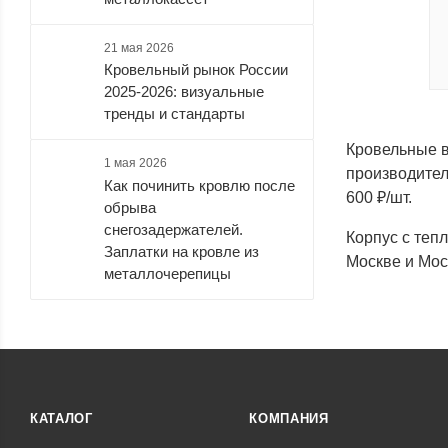
21 мая 2026
Кровельный рынок России
2025-2026: визуальные
тренды и стандарты
Кровельные в
1 мая 2026
производител
Как починить кровлю после
600 ₽/шт.
обрыва
снегозадержателей.
Корпус с теп
Заплатки на кровле из
Москве и Мос
металлочерепицы
КАТАЛОГ
КОМПАНИЯ