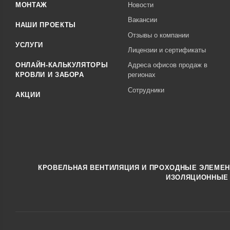
МОНТАЖ
Новости
Вакансии
НАШИ ПРОЕКТЫ
Отзывы о компании
УСЛУГИ
Лицензии и сертификаты
ОНЛАЙН-КАЛЬКУЛЯТОРЫ
Адреса офисов продаж в
КРОВЛИ И ЗАБОРА
регионах
Сотрудники
АКЦИИ
КРОВЕЛЬНАЯ ВЕНТИЛЯЦИЯ И ПРОХОДНЫЕ ЭЛЕМЕ
ИЗОЛЯЦИОННЫЕ