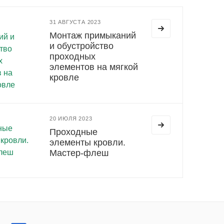
31 АВГУСТА 2023
Монтаж примыканий
и обустройство
проходных
элементов на мягкой
кровле
20 ИЮЛЯ 2023
Проходные
элементы кровли.
Мастер-флеш