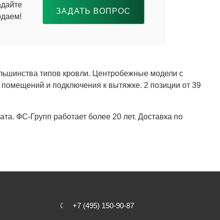
адайте
ЗАДАТЬ ВОПРОС
одаем!
льшинства типов кровли. Центробежные модели с
 помещений и подключения к вытяжке. 2 позиции от 39
а. ФС-Групп работает более 20 лет. Доставка по
+7 (495) 150-90-87