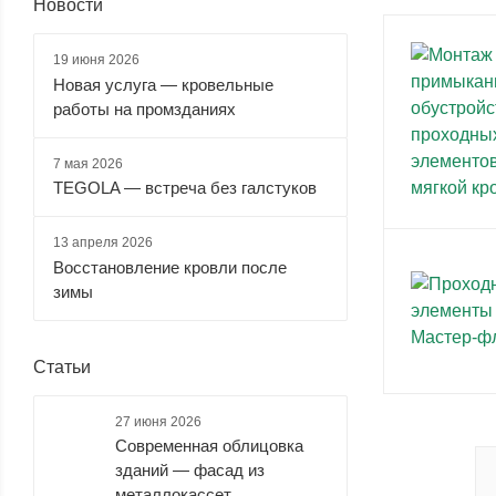
Новости
19 июня 2026
Новая услуга — кровельные
работы на промзданиях
7 мая 2026
TEGOLA — встреча без галстуков
13 апреля 2026
Восстановление кровли после
зимы
Статьи
27 июня 2026
Современная облицовка
зданий — фасад из
металлокассет