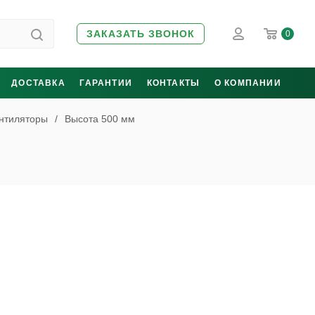
ЗАКАЗАТЬ ЗВОНОК
0
ДОСТАВКА
ГАРАНТИИ
КОНТАКТЫ
О КОМПАНИИ
нтиляторы
/
Высота 500 мм