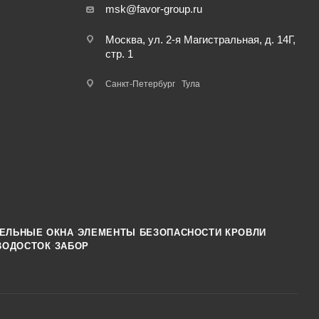
msk@favor-group.ru
Москва, ул. 2-я Магистральная, д. 14Г,
стр. 1
Санкт-Петербург
Тула
·
ЕЛЬНЫЕ ОКНА
ЭЛЕМЕНТЫ БЕЗОПАСНОСТИ КРОВЛИ
·
ВОДОСТОК
ЗАБОР