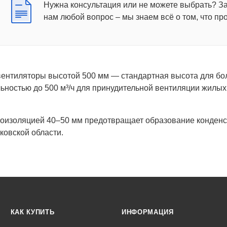
Нужна консультация или не можете выбрать? З
нам любой вопрос – мы знаем всё о том, что пр
ентиляторы высотой 500 мм — стандартная высота для бо
ьностью до 500 м³/ч для принудительной вентиляции жилых
лоизоляцией 40–50 мм предотвращает образование конденсат
ковской области.
КАК КУПИТЬ
ИНФОРМАЦИЯ