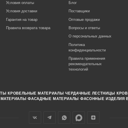
Условия оплаты
Блог
Условия доставки
Поставщики
Гарантия на товар
Оптовые продажи
Правила возврата товара
Вопросы и ответы
О персональных данных
Политика
конфиденциальности
Правила применения
рекомендательных
технологий
·
·
·
НТЫ
КРОВЕЛЬНЫЕ МАТЕРИАЛЫ
ЧЕРДАЧНЫЕ ЛЕСТНИЦЫ
КРОВ
·
·
·
 МАТЕРИАЛЫ
ФАСАДНЫЕ МАТЕРИАЛЫ
ФАСОННЫЕ ИЗДЕЛИЯ