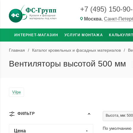
+7 (495) 150-90
Москва
,
Санкт-Петер
ИНТЕРНЕТ-МАГАЗИН
УСЛУГИ МОНТАЖА
КАЛЬКУЛЯ
Главная
/
Каталог кровельных и фасадных материалов
/
Ве
Вентиляторы высотой 500 мм
Vilpe
ФИЛЬТР
Высота, мм: 500
По умолчанию 
Цена