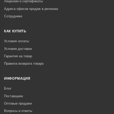
Лицензии и сертификаты
Адреса офисов продаж в регионах
Сотрудники
КАК КУПИТЬ
Условия оплаты
Условия доставки
Гарантия на товар
Правила возврата товара
ИНФОРМАЦИЯ
Блог
Поставщики
Оптовые продажи
Вопросы и ответы