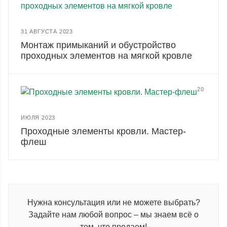
31 АВГУСТА 2023
Монтаж примыканий и обустройство
проходных элементов на мягкой кровле
20
ИЮЛЯ 2023
Проходные элементы кровли. Мастер-
флеш
Нужна консультация или не можете выбрать?
Задайте нам любой вопрос – мы знаем всё о
том, что продаем!