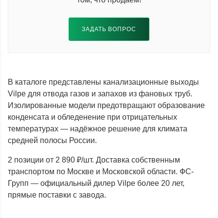
ЗАДАТЬ ВОПРОС
В каталоге представлены канализационные выходы
Vilpe для отвода газов и запахов из фановых труб.
Изолированные модели предотвращают образование
конденсата и обледенение при отрицательных
температурах — надёжное решение для климата
средней полосы России.
2 позиции от 2 890 ₽/шт. Доставка собственным
транспортом по Москве и Московской области. ФС-
Групп — официальный дилер Vilpe более 20 лет,
прямые поставки с завода.