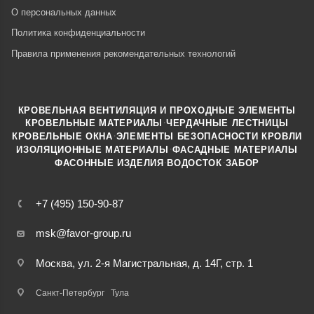
О персональных данных
Политика конфиденциальности
Правила применения рекомендательных технологий
КРОВЕЛЬНАЯ ВЕНТИЛЯЦИЯ И ПРОХОДНЫЕ ЭЛЕМЕНТЫ
·
КРОВЕЛЬНЫЕ МАТЕРИАЛЫ
ЧЕРДАЧНЫЕ ЛЕСТНИЦЫ
·
КРОВЕЛЬНЫЕ ОКНА
ЭЛЕМЕНТЫ БЕЗОПАСНОСТИ КРОВЛИ
·
ИЗОЛЯЦИОННЫЕ МАТЕРИАЛЫ
ФАСАДНЫЕ МАТЕРИАЛЫ
·
·
ФАСОННЫЕ ИЗДЕЛИЯ
ВОДОСТОК
ЗАБОР
+7 (495) 150-90-87
msk@favor-group.ru
Москва, ул. 2-я Магистральная, д. 14Г, стр. 1
Санкт-Петербург
Тула