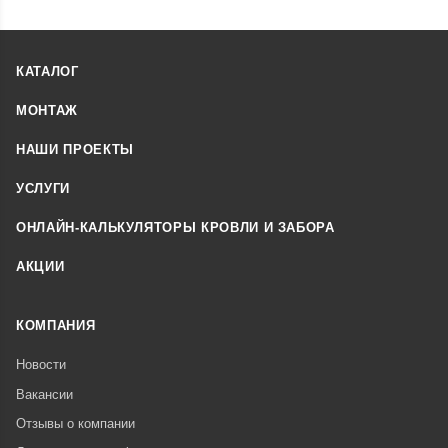
КАТАЛОГ
МОНТАЖ
НАШИ ПРОЕКТЫ
УСЛУГИ
ОНЛАЙН-КАЛЬКУЛЯТОРЫ КРОВЛИ И ЗАБОРА
АКЦИИ
КОМПАНИЯ
Новости
Вакансии
Отзывы о компании