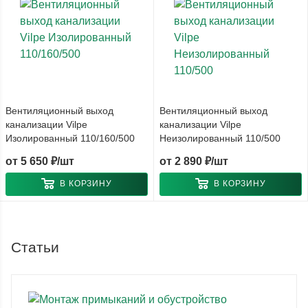
Вентиляционный выход
Вентиляционный выход
канализации Vilpe
канализации Vilpe
Изолированный 110/160/500
Неизолированный 110/500
от
5 650 ₽/шт
от
2 890 ₽/шт
В КОРЗИНУ
В КОРЗИНУ
Статьи