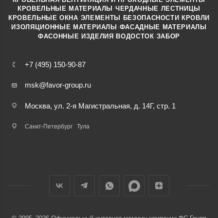
·
КРОВЕЛЬНЫЕ МАТЕРИАЛЫ
ЧЕРДАЧНЫЕ ЛЕСТНИЦЫ
·
КРОВЕЛЬНЫЕ ОКНА
ЭЛЕМЕНТЫ БЕЗОПАСНОСТИ КРОВЛИ
·
ИЗОЛЯЦИОННЫЕ МАТЕРИАЛЫ
ФАСАДНЫЕ МАТЕРИАЛЫ
·
·
ФАСОННЫЕ ИЗДЕЛИЯ
ВОДОСТОК
ЗАБОР
+7 (495) 150-90-87
msk@favor-group.ru
Москва, ул. 2-я Магистральная, д. 14Г, стр. 1
Санкт-Петербург
Тула