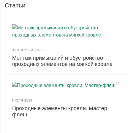
Статьи
31 АВГУСТА 2023
Монтаж примыканий и обустройство
проходных элементов на мягкой кровле
20
ИЮЛЯ 2023
Проходные элементы кровли. Мастер-
флеш