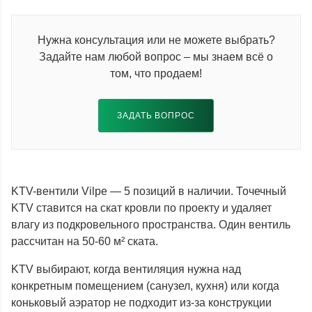
Нужна консультация или не можете выбрать?
Задайте нам любой вопрос – мы знаем всё о
том, что продаем!
ЗАДАТЬ ВОПРОС
KTV-вентили Vilpe — 5 позиций в наличии. Точечный
KTV ставится на скат кровли по проекту и удаляет
влагу из подкровельного пространства. Один вентиль
рассчитан на 50-60 м² ската.
KTV выбирают, когда вентиляция нужна над
конкретным помещением (санузел, кухня) или когда
коньковый аэратор не подходит из-за конструкции