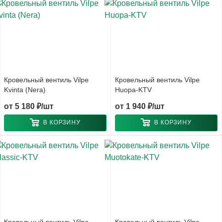
Кровельный вентиль Vilpe
Кровельный вентиль Vilpe
Kvinta (Nera)
Huopa-KTV
от
5 180 ₽/шт
от
1 940 ₽/шт
В КОРЗИНУ
В КОРЗИНУ