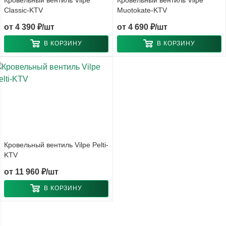
Кровельный вентиль Vilpe
Кровельный вентиль Vilpe
Classic-KTV
Muotokate-KTV
от
4 390 ₽/шт
от
4 690 ₽/шт
В КОРЗИНУ
В КОРЗИНУ
Кровельный вентиль Vilpe Pelti-
KTV
от
11 960 ₽/шт
В КОРЗИНУ