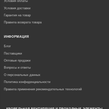
Условия оплаты
Условия доставки
Гарантия на товар
Правила возврата товара
ИНФОРМАЦИЯ
Блог
Поставщики
Оптовые продажи
Вопросы и ответы
О персональных данных
Политика конфиденциальности
Правила применения рекомендательных технологий
КРОВЕЛЬНАЯ ВЕНТИЛЯЦИЯ И ПРОХОДНЫЕ ЭЛЕМЕНТЫ