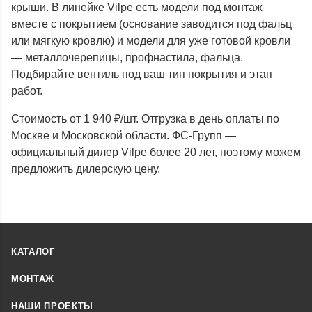
крыши. В линейке Vilpe есть модели под монтаж
вместе с покрытием (основание заводится под фальц
или мягкую кровлю) и модели для уже готовой кровли
— металлочерепицы, профнастила, фальца.
Подбирайте вентиль под ваш тип покрытия и этап
работ.
Стоимость от 1 940 ₽/шт. Отгрузка в день оплаты по
Москве и Московской области. ФС-Групп —
официальный дилер Vilpe более 20 лет, поэтому можем
предложить дилерскую цену.
КАТАЛОГ
МОНТАЖ
НАШИ ПРОЕКТЫ