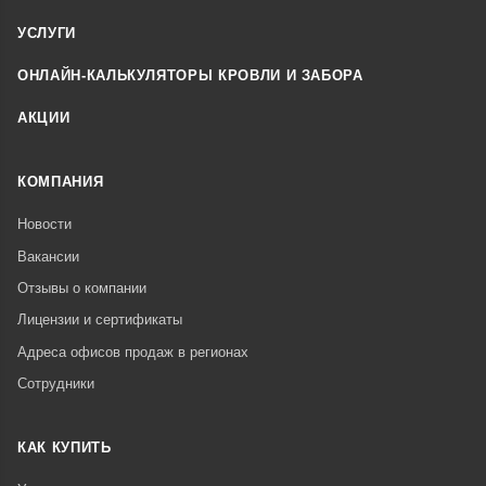
УСЛУГИ
ОНЛАЙН-КАЛЬКУЛЯТОРЫ КРОВЛИ И ЗАБОРА
АКЦИИ
КОМПАНИЯ
Новости
Вакансии
Отзывы о компании
Лицензии и сертификаты
Адреса офисов продаж в регионах
Сотрудники
КАК КУПИТЬ