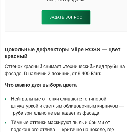
ЗАДАТЬ ВОПРОС
Цокольные дефлекторы Vilpe ROSS — цвет
красный
Оттенок красный снимает «технический» вид трубы на
фасаде. В наличии 2 позиции, от 8 400 ₽/шт.
Что важно для выбора цвета
Нейтральные оттенки сливаются с типовой
штукатуркой и светлым облицовочным кирпичом —
труба зрительно не выпадает из фасада.
Тёмные оттенки маскируют пыль и брызги от
подоконного отлива — критично на цоколе, где