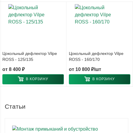
Цокольный дефлектор Vilpe
Цокольный дефлектор Vilpe
ROSS - 125/135
ROSS - 160/170
от
8 400 ₽
от
10 800 ₽/шт
В КОРЗИНУ
В КОРЗИНУ
Статьи