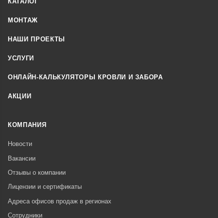
КАТАЛОГ
МОНТАЖ
НАШИ ПРОЕКТЫ
УСЛУГИ
ОНЛАЙН-КАЛЬКУЛЯТОРЫ КРОВЛИ И ЗАБОРА
АКЦИИ
КОМПАНИЯ
Новости
Вакансии
Отзывы о компании
Лицензии и сертификаты
Адреса офисов продаж в регионах
Сотрудники