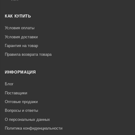
КАК КУПИТЬ
Условия оплаты
Условия доставки
Гарантия на товар
Правила возврата товара
ИНФОРМАЦИЯ
Блог
Поставщики
Оптовые продажи
Вопросы и ответы
О персональных данных
Политика конфиденциальности