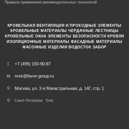
Правила применения рекомендательных технологий
КРОВЕЛЬНАЯ ВЕНТИЛЯЦИЯ И ПРОХОДНЫЕ ЭЛЕМЕНТЫ
·
КРОВЕЛЬНЫЕ МАТЕРИАЛЫ
ЧЕРДАЧНЫЕ ЛЕСТНИЦЫ
·
КРОВЕЛЬНЫЕ ОКНА
ЭЛЕМЕНТЫ БЕЗОПАСНОСТИ КРОВЛИ
·
ИЗОЛЯЦИОННЫЕ МАТЕРИАЛЫ
ФАСАДНЫЕ МАТЕРИАЛЫ
·
·
ФАСОННЫЕ ИЗДЕЛИЯ
ВОДОСТОК
ЗАБОР
+7 (495) 150-90-87
msk@favor-group.ru
Москва, ул. 2-я Магистральная, д. 14Г, стр. 1
Санкт-Петербург
Тула