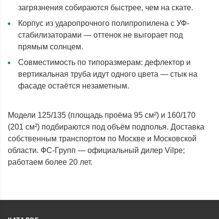
загрязнения собираются быстрее, чем на скате.
Корпус из ударопрочного полипропилена с УФ-
стабилизаторами — оттенок не выгорает под
прямым солнцем.
Совместимость по типоразмерам: дефлектор и
вертикальная труба идут одного цвета — стык на
фасаде остаётся незаметным.
Модели 125/135 (площадь проёма 95 см²) и 160/170
(201 см²) подбираются под объём подполья. Доставка
собственным транспортом по Москве и Московской
области. ФС-Групп — официальный дилер Vilpe;
работаем более 20 лет.