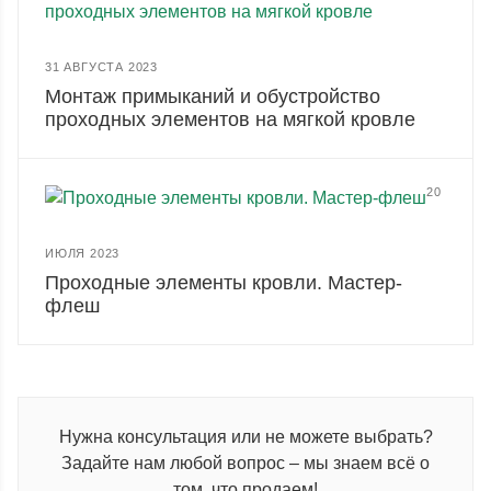
31 АВГУСТА 2023
Монтаж примыканий и обустройство
проходных элементов на мягкой кровле
20
ИЮЛЯ 2023
Проходные элементы кровли. Мастер-
флеш
Нужна консультация или не можете выбрать?
Задайте нам любой вопрос – мы знаем всё о
том, что продаем!