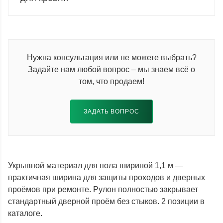
Нужна консультация или не можете выбрать?
Задайте нам любой вопрос – мы знаем всё о
том, что продаем!
ЗАДАТЬ ВОПРОС
Укрывной материал для пола шириной 1,1 м —
практичная ширина для защиты проходов и дверных
проёмов при ремонте. Рулон полностью закрывает
стандартный дверной проём без стыков. 2 позиции в
каталоге.