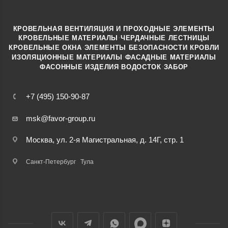
КРОВЕЛЬНАЯ ВЕНТИЛЯЦИЯ И ПРОХОДНЫЕ ЭЛЕМЕНТЫ
·
КРОВЕЛЬНЫЕ МАТЕРИАЛЫ
ЧЕРДАЧНЫЕ ЛЕСТНИЦЫ
·
КРОВЕЛЬНЫЕ ОКНА
ЭЛЕМЕНТЫ БЕЗОПАСНОСТИ КРОВЛИ
·
ИЗОЛЯЦИОННЫЕ МАТЕРИАЛЫ
ФАСАДНЫЕ МАТЕРИАЛЫ
·
·
ФАСОННЫЕ ИЗДЕЛИЯ
ВОДОСТОК
ЗАБОР
+7 (495) 150-90-87
msk@favor-group.ru
Москва, ул. 2-я Магистральная, д. 14Г, стр. 1
Санкт-Петербург
Тула