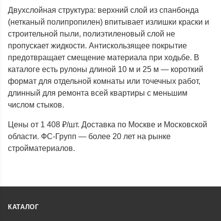
Двухслойная структура: верхний слой из спанбонда
(нетканый полипропилен) впитывает излишки краски и
строительной пыли, полиэтиленовый слой не
пропускает жидкости. Антискользящее покрытие
предотвращает смещение материала при ходьбе. В
каталоге есть рулоны длиной 10 м и 25 м — короткий
формат для отдельной комнаты или точечных работ,
длинный для ремонта всей квартиры с меньшим
числом стыков.
Цены от 1 408 ₽/шт. Доставка по Москве и Московской
области. ФС-Групп — более 20 лет на рынке
стройматериалов.
КАТАЛОГ