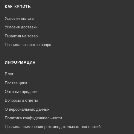
КАК КУПИТЬ
Условия оплаты
Условия доставки
Гарантия на товар
Правила возврата товара
ИНФОРМАЦИЯ
Блог
Поставщики
Оптовые продажи
Вопросы и ответы
О персональных данных
Политика конфиденциальности
Правила применения рекомендательных технологий