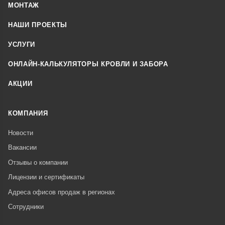
МОНТАЖ
НАШИ ПРОЕКТЫ
УСЛУГИ
ОНЛАЙН-КАЛЬКУЛЯТОРЫ КРОВЛИ И ЗАБОРА
АКЦИИ
КОМПАНИЯ
Новости
Вакансии
Отзывы о компании
Лицензии и сертификаты
Адреса офисов продаж в регионах
Сотрудники