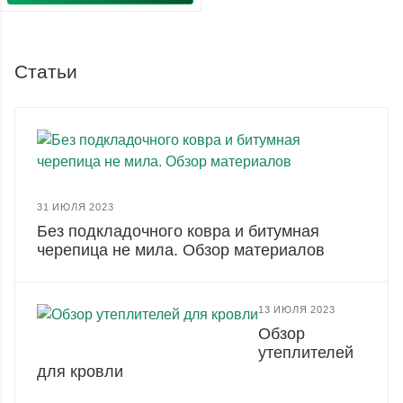
Статьи
31 ИЮЛЯ 2023
Без подкладочного ковра и битумная
черепица не мила. Обзор материалов
13 ИЮЛЯ 2023
Обзор
утеплителей
для кровли