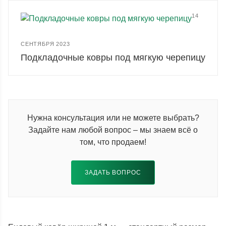
14
СЕНТЯБРЯ 2023
Подкладочные ковры под мягкую черепицу
Нужна консультация или не можете выбрать?
Задайте нам любой вопрос – мы знаем всё о
том, что продаем!
ЗАДАТЬ ВОПРОС