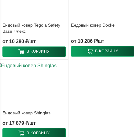
Ендовый ковер Tegola Safety
Ендовый ковер Döcke
Base Флекс
от
10 286 ₽/шт
от
10 380 ₽/шт
В КОРЗИНУ
В КОРЗИНУ
Ендовый ковер Shinglas
от
17 879 ₽/шт
В КОРЗИНУ