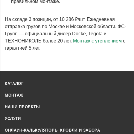
правильном монтаже.
На складе 3 позиции, от 10 286 ₽/шт. Ежедневная
отправка грузов по Москве и Московской области. ФС-
Групп — официальный дилер Döcke, Tegola и
ТЕХНОНИКОЛЬ более 20 лет.
Монтаж с утеплением
с
гарантией 5 лет.
КАТАЛОГ
МОНТАЖ
НАШИ ПРОЕКТЫ
УСЛУГИ
ОНЛАЙН-КАЛЬКУЛЯТОРЫ КРОВЛИ И ЗАБОРА