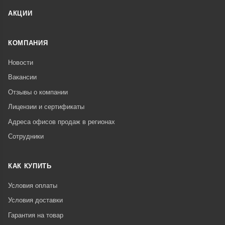
АКЦИИ
КОМПАНИЯ
Новости
Вакансии
Отзывы о компании
Лицензии и сертификаты
Адреса офисов продаж в регионах
Сотрудники
КАК КУПИТЬ
Условия оплаты
Условия доставки
Гарантия на товар