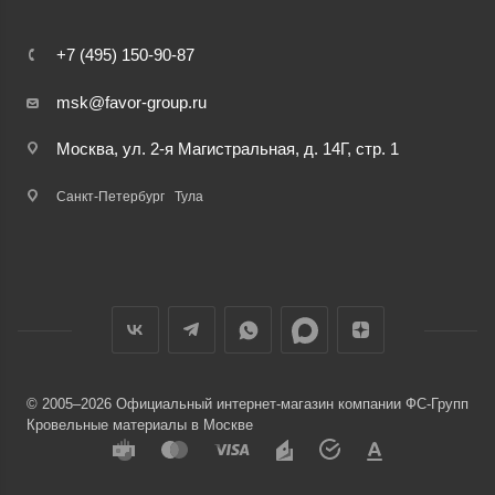
+7 (495) 150-90-87
msk@favor-group.ru
Москва, ул. 2-я Магистральная, д. 14Г, стр. 1
Санкт-Петербург
Тула
© 2005–2026 Официальный интернет-магазин компании ФС-Групп
Кровельные материалы в Москве